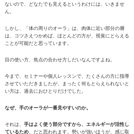
ないので、どなたでも見えるというわけには、いきませ
ん。
しかし、「体の周りのオーラ」は、肉体に近い部分の層
は、コツさえつかめば、ほとんどの方が、視覚にとらえる
ことが可能だと思っています。
目の使い方、焦点の合わせ方しだいなんですよね。
今まで、セミナーや個人レッスンで、たくさんの方に指導
させていただきましたが、まったく何もとらえられないと
い方は、過去におひとりだけでした。
なぜ、手のオーラが一番見やすいのか。
それは、
手はよく使う部分ですから、エネルギーが活性し
ているため
、だと思われます。勢いが強いほうが、感じ取