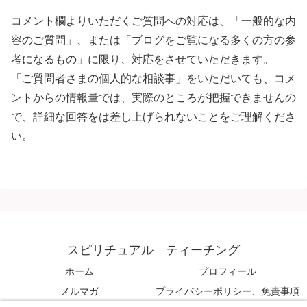
コメント欄よりいただくご質問への対応は、「一般的な内
容のご質問」、または「ブログをご覧になる多くの方の参
考になるもの」に限り、対応をさせていただきます。
「ご質問者さまの個人的な相談事」をいただいても、コメ
ントからの情報量では、実際のところが把握できませんの
で、詳細な回答をは差し上げられないことをご理解くださ
い。
スピリチュアル ティーチング
ホーム
プロフィール
メルマガ
プライバシーポリシー、免責事項