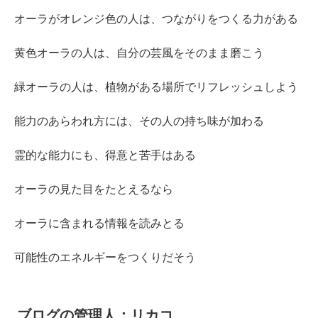
オーラがオレンジ色の人は、つながりをつくる力がある
黄色オーラの人は、自分の芸風をそのまま磨こう
緑オーラの人は、植物がある場所でリフレッシュしよう
能力のあらわれ方には、その人の持ち味が加わる
霊的な能力にも、得意と苦手はある
オーラの見た目をたとえるなら
オーラに含まれる情報を読みとる
可能性のエネルギーをつくりだそう
ブログの管理人：リカコ