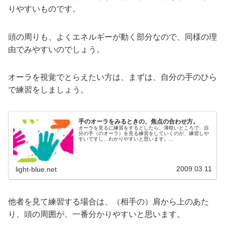
りやすいものです。
頭の周りも、よくエネルギーが動く部分なので、同様の理
由でみやすいのでしょう。
オーラを視覚でとらえたい方は、まずは、自分の手のひら
で練習をしましょう。
手のオーラをみるときの、焦点の合わせ方。
オーラを見るに練習をするとしたら、薄暗いところで、自
分の手（のオーラ）を見る練習をしていくのが、練習しや
すいですし、わかりやすいと思います。...
2009.03.11
light-blue.net
他者を見て練習する場合は、（相手の）肩から上のあた
り、頭の周囲が、一番分かりやすいと思います。