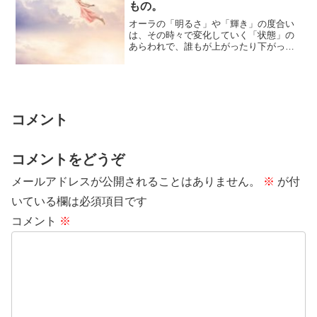
もの。
オーラの「明るさ」や「輝き」の度合い
は、その時々で変化していく「状態」の
あらわれで、誰もが上がったり下がった
りするものです。オーラのようすとは、
自分自身のよ...
コメント
コメントをどうぞ
メールアドレスが公開されることはありません。
※
が付
いている欄は必須項目です
コメント
※