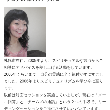
札幌市在住。2008年より、スピリチュアルな観点からご
相談にアドバイスを差し上げる活動をしています。
2005年くらいまで、自分の霊感に全く気付かずにすごし
ました。2006年よりスピリチュアリズムを学び今に至り
ます。
以前は対面セッションを実施していましが、現在は「メー
ル回答」と「チームズの通話」という２つの手段で、リー
ディングセッションをご提供させていただいています。