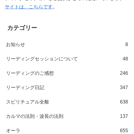
サイトは、こちらです
。
カテゴリー
お知らせ
8
リーディングセッションについて
48
リーディングのご感想
246
リーディング日記
347
スピリチュアル全般
638
カルマの法則・波長の法則
137
オーラ
655