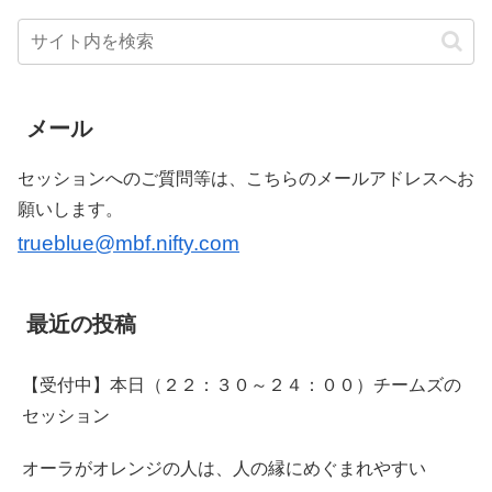
メール
セッションへのご質問等は、こちらのメールアドレスへお
願いします。
trueblue@mbf.nifty.com
最近の投稿
【受付中】本日（２２：３０～２４：００）チームズの
セッション
オーラがオレンジの人は、人の縁にめぐまれやすい