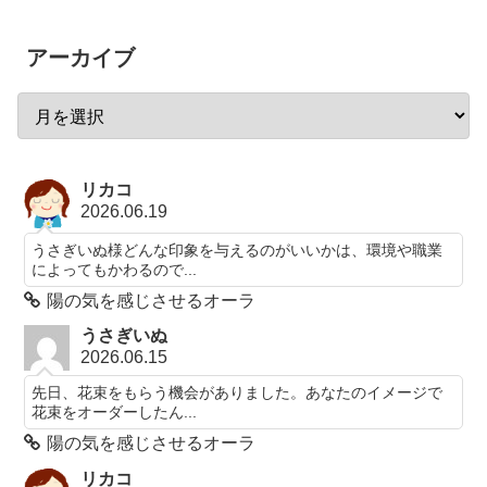
アーカイブ
リカコ
2026.06.19
うさぎいぬ様どんな印象を与えるのがいいかは、環境や職業
によってもかわるので...
陽の気を感じさせるオーラ
うさぎいぬ
2026.06.15
先日、花束をもらう機会がありました。あなたのイメージで
花束をオーダーしたん...
陽の気を感じさせるオーラ
リカコ