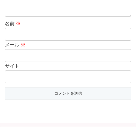
名前
※
メール
※
サイト