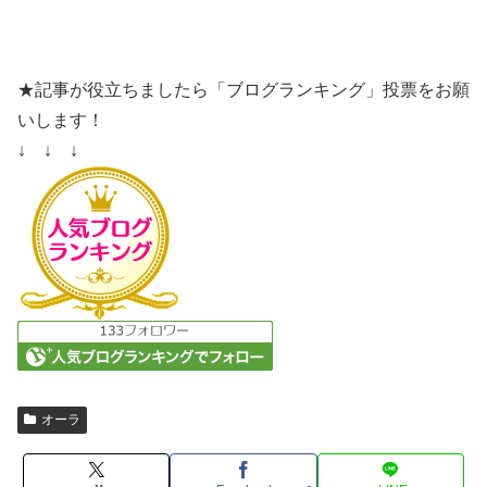
★記事が役立ちましたら「ブログランキング」投票をお願
いします！
↓ ↓ ↓
オーラ