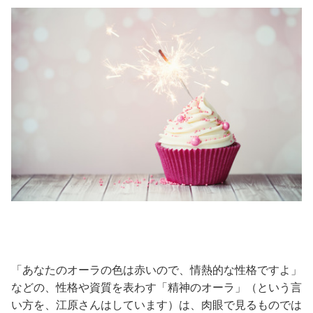
「あなたのオーラの色は赤いので、情熱的な性格ですよ」
などの、性格や資質を表わす「精神のオーラ」（という言
い方を、江原さんはしています）は、肉眼で見るものでは