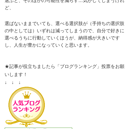
選ぶと、そのほかの可能性を減らす…気がしてしまうけれ
ど、
選ばないままでいても、選べる選択肢が（手持ちの選択肢
の中としては）いずれは減ってしまうので、自分で好きに
選べるうちに行動していくほうが、納得感が大きいです
し、人生が豊かになっていくと思います。
★記事が役立ちましたら「ブログランキング」投票をお願
いします！
↓ ↓ ↓