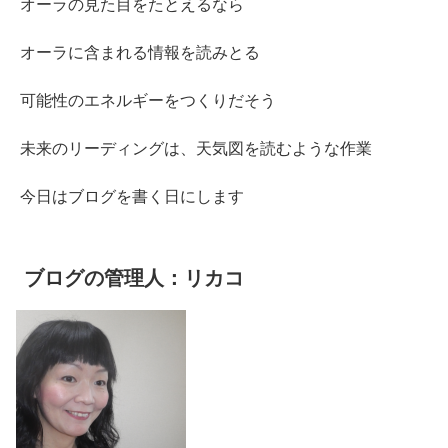
オーラの見た目をたとえるなら
オーラに含まれる情報を読みとる
可能性のエネルギーをつくりだそう
未来のリーディングは、天気図を読むような作業
今日はブログを書く日にします
ブログの管理人：リカコ