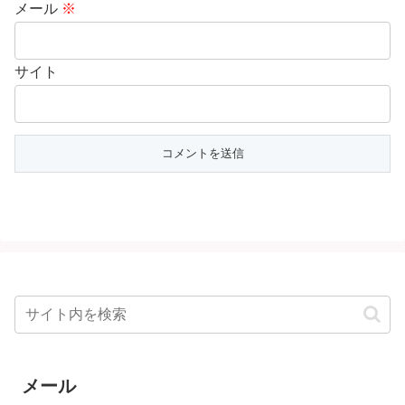
メール
※
サイト
メール