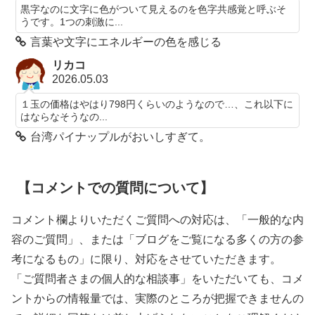
黒字なのに文字に色がついて見えるのを色字共感覚と呼ぶそ
うです。1つの刺激に...
言葉や文字にエネルギーの色を感じる
リカコ
2026.05.03
１玉の価格はやはり798円くらいのようなので…、これ以下に
はならなそうなの...
台湾パイナップルがおいしすぎて。
【コメントでの質問について】
コメント欄よりいただくご質問への対応は、「一般的な内
容のご質問」、または「ブログをご覧になる多くの方の参
考になるもの」に限り、対応をさせていただきます。
「ご質問者さまの個人的な相談事」をいただいても、コメ
ントからの情報量では、実際のところが把握できませんの