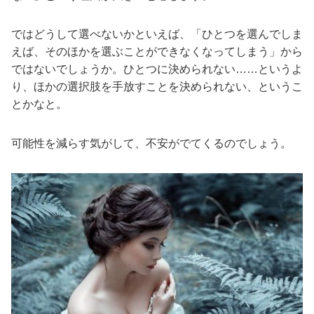
ではどうして選べないかといえば、「ひとつを選んでしま
えば、そのほかを選ぶことができなくなってしまう」から
ではないでしょうか。ひとつに決められない……というよ
り、ほかの選択肢を手放すことを決められない、というこ
とかなと。
可能性を減らす気がして、不安がでてくるのでしょう。