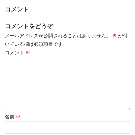
コメント
コメントをどうぞ
メールアドレスが公開されることはありません。
※
が付
いている欄は必須項目です
コメント
※
名前
※