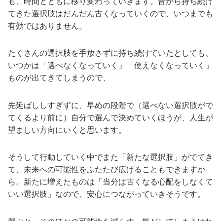
も、時間とともに移り変わっていきます。昔から持ち続け
てきた選択肢はだんだん古くなっていくので、いつまでも
有効ではありません。
たくさんの選択肢を手放さずに持ち続けていたとしても、
いつかは「選べなくなっていく」「使えなくなっていく」
ものが出てきてしまうので、
先延ばししすぎずに、早めの段階で（選べない選択肢がで
てくるより前に）自分で選んで決めていくほうが、人生が
望ましい方向にいくと思います。
そうして行動していく中でまた「新たな選択肢」がでてき
て、未来への可能性をふたたび広げることもできますか
ら。新たに増えたものは「当分は古くなる心配をしなくて
いい選択肢」なので、安心につながっていきそうです。