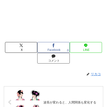
X
Facebook
LINE
0
コメント
リカコ
波長が変わると、人間関係も変化する