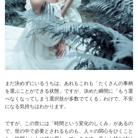
まだ決めずにいるうちは、あれもこれも「たくさんの事柄
を選ぶことができる状態」ですが、決めた瞬間に「もう選
べなくなってしまう選択肢が多数でてくる」わけで、不安
になる気持ちはわかります。
ですが、この世には「時間という変化のしくみ」があるの
で、世の中で必要とされるものも、人々の関心をひくこと