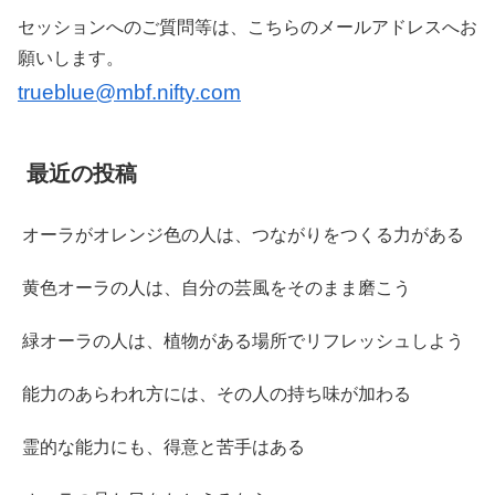
セッションへのご質問等は、こちらのメールアドレスへお
願いします。
trueblue@mbf.nifty.com
最近の投稿
オーラがオレンジ色の人は、つながりをつくる力がある
黄色オーラの人は、自分の芸風をそのまま磨こう
緑オーラの人は、植物がある場所でリフレッシュしよう
能力のあらわれ方には、その人の持ち味が加わる
霊的な能力にも、得意と苦手はある