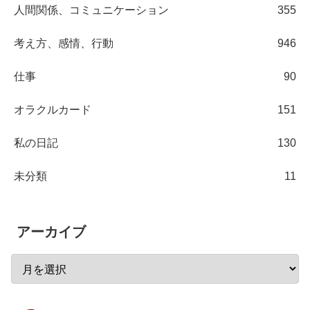
人間関係、コミュニケーション
355
考え方、感情、行動
946
仕事
90
オラクルカード
151
私の日記
130
未分類
11
アーカイブ