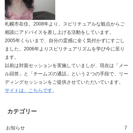
札幌市在住。2008年より、スピリチュアルな観点からご
相談にアドバイスを差し上げる活動をしています。
2005年くらいまで、自分の霊感に全く気付かずにすごし
ました。2006年よりスピリチュアリズムを学び今に至り
ます。
以前は対面セッションを実施していましが、現在は「メー
ル回答」と「チームズの通話」という２つの手段で、リー
ディングセッションをご提供させていただいています。
サイトは、こちらです
。
カテゴリー
お知らせ
7