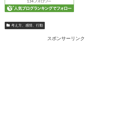
考え方、感情、行動
スポンサーリンク