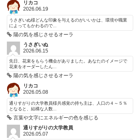
リカコ
2026.06.19
うさぎいぬ様どんな印象を与えるのがいいかは、環境や職業
によってもかわるので...
陽の気を感じさせるオーラ
うさぎいぬ
2026.06.15
先日、花束をもらう機会がありました。あなたのイメージで
花束をオーダーしたん...
陽の気を感じさせるオーラ
リカコ
2026.05.08
通りすがりの大学教員様共感覚の持ち主は、人口の４～５％
となると、結構な人数...
言葉や文字にエネルギーの色を感じる
通りすがりの大学教員
2026.05.07