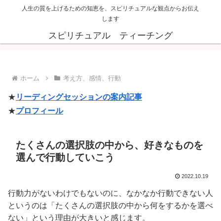
人生の質を上げるための知恵を、スピリチュアルな観点からお伝え
します
スピリチュアル ティーチング
ホーム
考え方、感情、行動
★
リーディングセッションの案内記事
★
プロフィール
たくさんの選択肢の中から、好きなものを
選んで行動していこう
2022.10.19
行動力がないわけでもないのに、なかなか行動できない人
というのは「たくさんの選択肢の中から何をするかを選べ
ない」という理由が大きいと感じます。