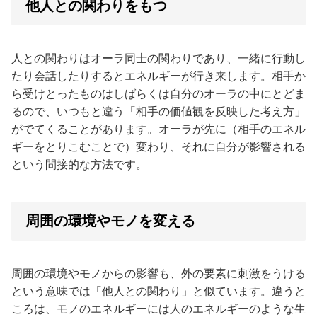
他人との関わりをもつ
人との関わりはオーラ同士の関わりであり、一緒に行動し
たり会話したりするとエネルギーが行き来します。相手か
ら受けとったものはしばらくは自分のオーラの中にとどま
るので、いつもと違う「相手の価値観を反映した考え方」
がでてくることがあります。オーラが先に（相手のエネル
ギーをとりこむことで）変わり、それに自分が影響される
という間接的な方法です。
周囲の環境やモノを変える
周囲の環境やモノからの影響も、外の要素に刺激をうける
という意味では「他人との関わり」と似ています。違うと
ころは、モノのエネルギーには人のエネルギーのような生