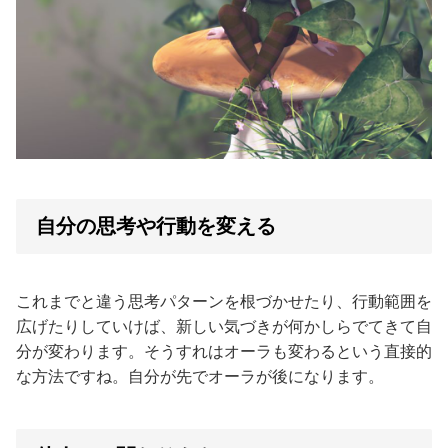
自分の思考や行動を変える
これまでと違う思考パターンを根づかせたり、行動範囲を
広げたりしていけば、新しい気づきが何かしらでてきて自
分が変わります。そうすれはオーラも変わるという直接的
な方法ですね。自分が先でオーラが後になります。