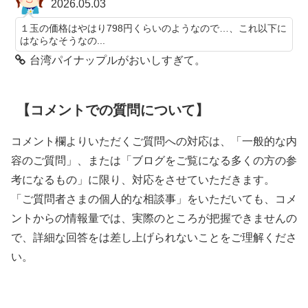
2026.05.03
１玉の価格はやはり798円くらいのようなので…、これ以下に
はならなそうなの...
台湾パイナップルがおいしすぎて。
【コメントでの質問について】
コメント欄よりいただくご質問への対応は、「一般的な内
容のご質問」、または「ブログをご覧になる多くの方の参
考になるもの」に限り、対応をさせていただきます。
「ご質問者さまの個人的な相談事」をいただいても、コメ
ントからの情報量では、実際のところが把握できませんの
で、詳細な回答をは差し上げられないことをご理解くださ
い。