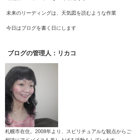
未来のリーディングは、天気図を読むような作業
今日はブログを書く日にします
ブログの管理人：リカコ
札幌市在住。2008年より、スピリチュアルな観点からご