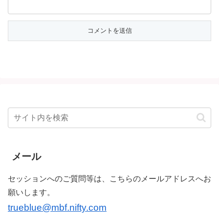
メール
セッションへのご質問等は、こちらのメールアドレスへお
願いします。
trueblue@mbf.nifty.com