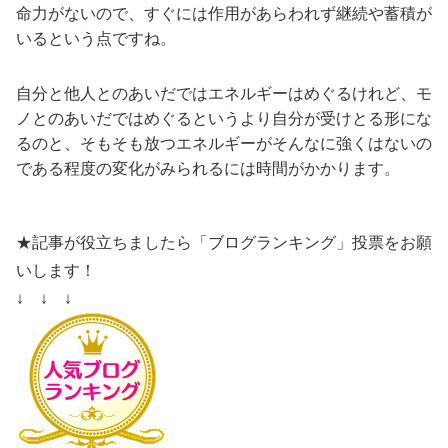
命力がないので、すぐには作用があらわれず継続や蓄積が
いるという点ですね。
自分と他人とのあいだではエネルギーはめぐるけれど、モ
ノとのあいだではめぐるというより自分が受けとる形にな
るのと、そもそも放つエネルギーがそんなに強くはないの
である程度の変化がみられるには時間がかかります。
★記事が役立ちましたら「ブログランキング」投票をお願
いします！
↓ ↓ ↓