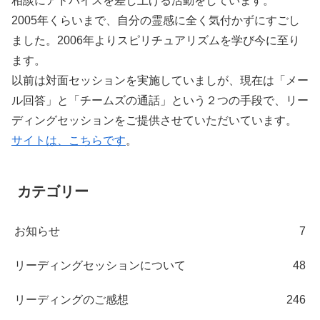
相談にアドバイスを差し上げる活動をしています。
2005年くらいまで、自分の霊感に全く気付かずにすごし
ました。2006年よりスピリチュアリズムを学び今に至り
ます。
以前は対面セッションを実施していましが、現在は「メー
ル回答」と「チームズの通話」という２つの手段で、リー
ディングセッションをご提供させていただいています。
サイトは、こちらです
。
カテゴリー
お知らせ
7
リーディングセッションについて
48
リーディングのご感想
246