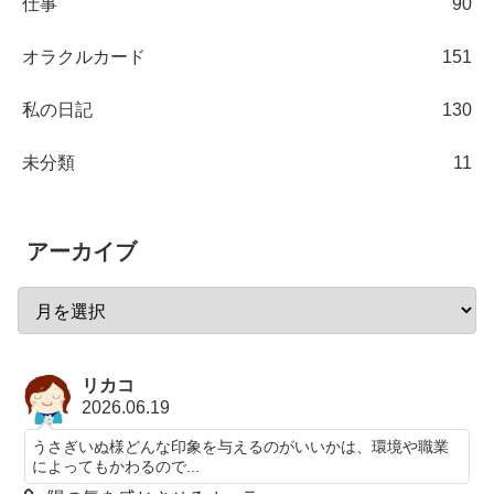
仕事
90
オラクルカード
151
私の日記
130
未分類
11
アーカイブ
リカコ
2026.06.19
うさぎいぬ様どんな印象を与えるのがいいかは、環境や職業
によってもかわるので...