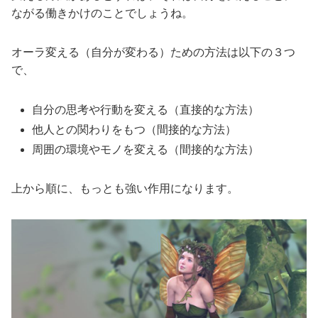
ながる働きかけのことでしょうね。
オーラ変える（自分が変わる）ための方法は以下の３つ
で、
自分の思考や行動を変える（直接的な方法）
他人との関わりをもつ（間接的な方法）
周囲の環境やモノを変える（間接的な方法）
上から順に、もっとも強い作用になります。