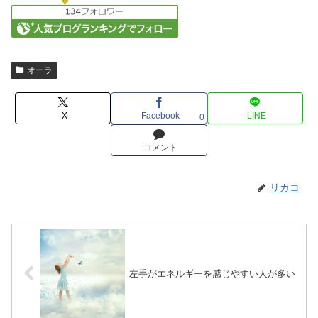
オーラ
X
Facebook
LINE
0
コメント
リカコ
左手がエネルギーを感じやすい人が多い