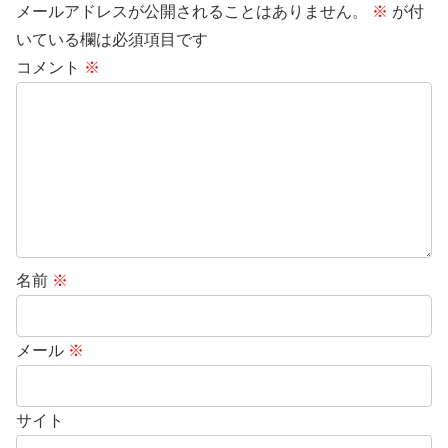
メールアドレスが公開されることはありません。
※
が付
いている欄は必須項目です
コメント
※
名前
※
メール
※
サイト