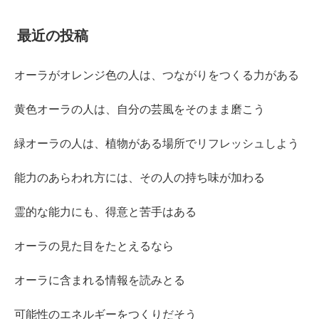
最近の投稿
オーラがオレンジ色の人は、つながりをつくる力がある
黄色オーラの人は、自分の芸風をそのまま磨こう
緑オーラの人は、植物がある場所でリフレッシュしよう
能力のあらわれ方には、その人の持ち味が加わる
霊的な能力にも、得意と苦手はある
オーラの見た目をたとえるなら
オーラに含まれる情報を読みとる
可能性のエネルギーをつくりだそう