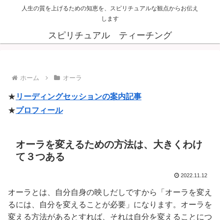
人生の質を上げるための知恵を、スピリチュアルな観点からお伝え
します
スピリチュアル ティーチング
ホーム
オーラ
★
リーディングセッションの案内記事
★
プロフィール
オーラを変えるための方法は、大きくわけ
て３つある
2022.11.12
オーラとは、自分自身の映しだしですから「オーラを変え
るには、自分を変えることが必要」になります。オーラを
変える方法があるとすれば、それは自分を変えることにつ