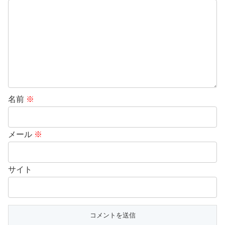
名前
※
メール
※
サイト