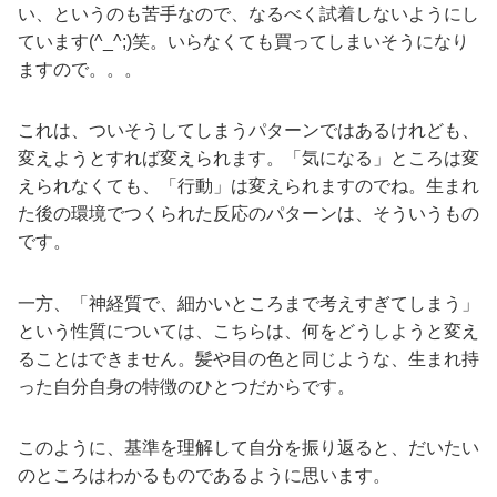
い、というのも苦手なので、なるべく試着しないようにし
ています(^_^;)笑。いらなくても買ってしまいそうになり
ますので。。。
これは、ついそうしてしまうパターンではあるけれども、
変えようとすれば変えられます。「気になる」ところは変
えられなくても、「行動」は変えられますのでね。生まれ
た後の環境でつくられた反応のパターンは、そういうもの
です。
一方、「神経質で、細かいところまで考えすぎてしまう」
という性質については、こちらは、何をどうしようと変え
ることはできません。髪や目の色と同じような、生まれ持
った自分自身の特徴のひとつだからです。
このように、基準を理解して自分を振り返ると、だいたい
のところはわかるものであるように思います。