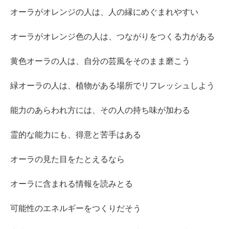
オーラがオレンジの人は、人の縁にめぐまれやすい
オーラがオレンジ色の人は、つながりをつくる力がある
黄色オーラの人は、自分の芸風をそのまま磨こう
緑オーラの人は、植物がある場所でリフレッシュしよう
能力のあらわれ方には、その人の持ち味が加わる
霊的な能力にも、得意と苦手はある
オーラの見た目をたとえるなら
オーラに含まれる情報を読みとる
可能性のエネルギーをつくりだそう