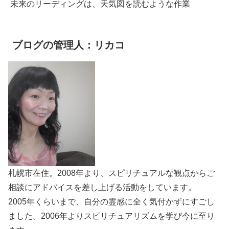
未来のリーディングは、天気図を読むような作業
ブログの管理人：リカコ
札幌市在住。2008年より、スピリチュアルな観点からご
相談にアドバイスを差し上げる活動をしています。
2005年くらいまで、自分の霊感に全く気付かずにすごし
ました。2006年よりスピリチュアリズムを学び今に至り