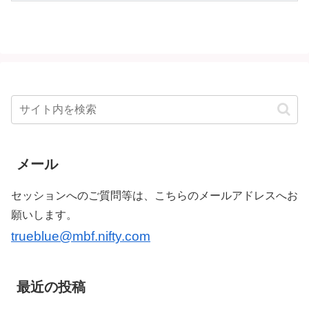
メール
セッションへのご質問等は、こちらのメールアドレスへお
願いします。
trueblue@mbf.nifty.com
最近の投稿