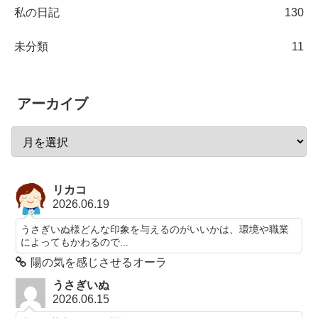
私の日記
130
未分類
11
アーカイブ
リカコ
2026.06.19
うさぎいぬ様どんな印象を与えるのがいいかは、環境や職業
によってもかわるので...
陽の気を感じさせるオーラ
うさぎいぬ
2026.06.15