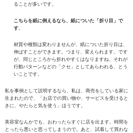
ることが多いです。
こちらを紙に例えるなら、紙についた「折り目」で
す
。
材質や種類は変わりませんが、紙についた折り目は、
伸ばすことができます。つまり、変えられます。です
が、同じところから折れやすくはなりますね、それが
行動パターンなどの「クセ」としてあらわれる、とう
いことです。
私を事例として説明するなら、私は、商売をしている家に
生まれたので、「お店での買い物や、サービスを受けると
きに、やたらと気を使う」ほうです。
美容室なんかでも、おわったらすぐに店を出ます。時間を
とったら悪いと思ってしまうので。あと、試着して買わな