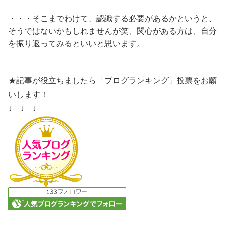
・・・そこまでわけて、認識する必要があるかというと、
そうではないかもしれませんが笑、関心がある方は、自分
を振り返ってみるといいと思います。
★記事が役立ちましたら「ブログランキング」投票をお願
いします！
↓ ↓ ↓