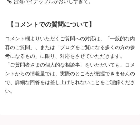
台湾パイナップルがおいしすぎて。
【コメントでの質問について】
コメント欄よりいただくご質問への対応は、「一般的な内
容のご質問」、または「ブログをご覧になる多くの方の参
考になるもの」に限り、対応をさせていただきます。
「ご質問者さまの個人的な相談事」をいただいても、コメ
ントからの情報量では、実際のところが把握できませんの
で、詳細な回答をは差し上げられないことをご理解くださ
い。