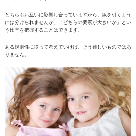
どちらもお互いに影響し合っていますから、線を引くよう
には分けられませんが、「どちらの要素が大きいか」とい
う比率を把握することはできます。
ある規則性に従って考えていけば、そう難しいものではあ
りません。