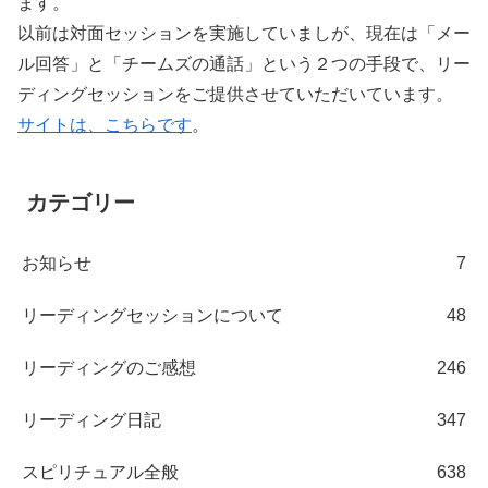
ます。
以前は対面セッションを実施していましが、現在は「メー
ル回答」と「チームズの通話」という２つの手段で、リー
ディングセッションをご提供させていただいています。
サイトは、こちらです
。
カテゴリー
お知らせ
7
リーディングセッションについて
48
リーディングのご感想
246
リーディング日記
347
スピリチュアル全般
638