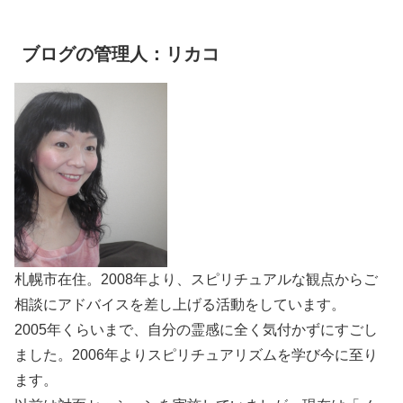
ブログの管理人：リカコ
札幌市在住。2008年より、スピリチュアルな観点からご
相談にアドバイスを差し上げる活動をしています。
2005年くらいまで、自分の霊感に全く気付かずにすごし
ました。2006年よりスピリチュアリズムを学び今に至り
ます。