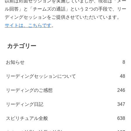
以前は対面セッションを実施していましが、現在は「メー
ル回答」と「チームズの通話」という２つの手段で、リー
ディングセッションをご提供させていただいています。
サイトは、こちらです
。
カテゴリー
お知らせ
8
リーディングセッションについて
48
リーディングのご感想
246
リーディング日記
347
スピリチュアル全般
638