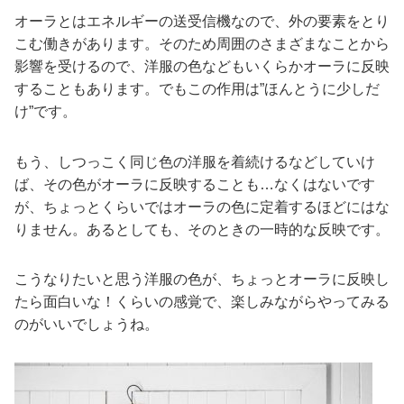
オーラとはエネルギーの送受信機なので、外の要素をとり
こむ働きがあります。そのため周囲のさまざまなことから
影響を受けるので、洋服の色などもいくらかオーラに反映
することもあります。でもこの作用は”ほんとうに少しだ
け”です。
もう、しつっこく同じ色の洋服を着続けるなどしていけ
ば、その色がオーラに反映することも…なくはないです
が、ちょっとくらいではオーラの色に定着するほどにはな
りません。あるとしても、そのときの一時的な反映です。
こうなりたいと思う洋服の色が、ちょっとオーラに反映し
たら面白いな！くらいの感覚で、楽しみながらやってみる
のがいいでしょうね。