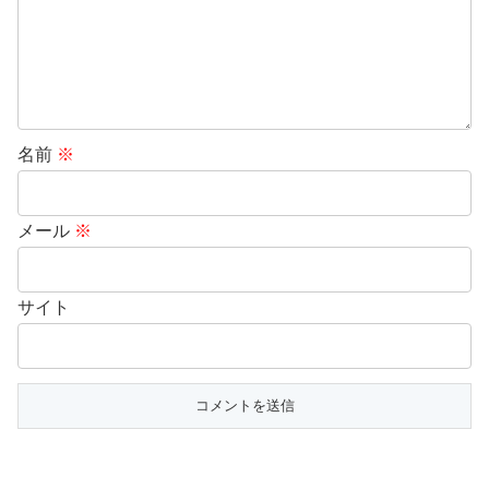
名前
※
メール
※
サイト