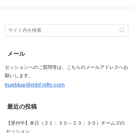
メール
セッションへのご質問等は、こちらのメールアドレスへお
願いします。
trueblue@mbf.nifty.com
最近の投稿
【受付中】本日（２１：３０～２３：３０）チームズの
セッション