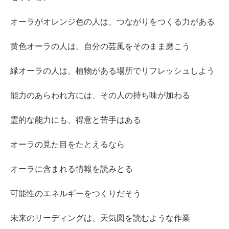
オーラがオレンジ色の人は、つながりをつくる力がある
黄色オーラの人は、自分の芸風をそのまま磨こう
緑オーラの人は、植物がある場所でリフレッシュしよう
能力のあらわれ方には、その人の持ち味が加わる
霊的な能力にも、得意と苦手はある
オーラの見た目をたとえるなら
オーラに含まれる情報を読みとる
可能性のエネルギーをつくりだそう
未来のリーディングは、天気図を読むような作業