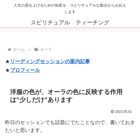
人生の質を上げるための知恵を、スピリチュアルな観点からお伝え
します
スピリチュアル ティーチング
ホーム
オーラ
★
リーディングセッションの案内記事
★
プロフィール
洋服の色が、オーラの色に反映する作用
は”少しだけ”あります
2023.05.01
昨日のセッションでも話題にでたことなので、書いておき
たいと思います。