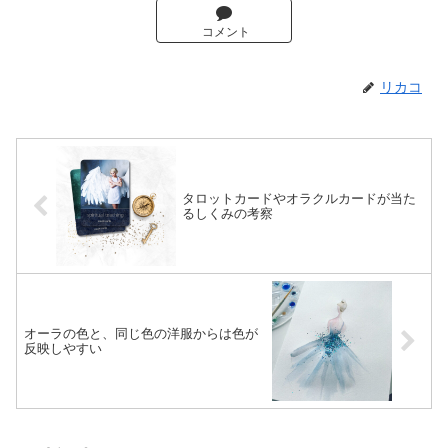
コメント
リカコ
タロットカードやオラクルカードが当た
るしくみの考察
オーラの色と、同じ色の洋服からは色が
反映しやすい