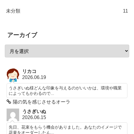
未分類
11
アーカイブ
リカコ
2026.06.19
うさぎいぬ様どんな印象を与えるのがいいかは、環境や職業
によってもかわるので...
陽の気を感じさせるオーラ
うさぎいぬ
2026.06.15
先日、花束をもらう機会がありました。あなたのイメージで
花束をオーダーしたん...