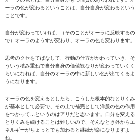
ーラの色が変わるということは、自分自身が変わるという
ことです。
自分が変わっていけば、（そのことがオーラに反映するの
で）オーラのようすが変わり、オーラの色も変わります。
思考のクセをてばなして、行動の仕方がかわっていき、そ
ういう積み重ねで自分自身の価値観なりが変わっていくく
らいになれば、自分のオーラの中に新しい色が出てくるよ
うになります。
オーラの色を変えるとしたら、こうした根本的なとりくみ
が基本として必要で、その上で補完として洋服の色の作用
をつかって…というのはアリだと思います。自分を変える
とりくみを続けることは難しいので、そんなとき外からエ
ネルギーがちょっとでも加わると継続が楽になりますよ
ね。