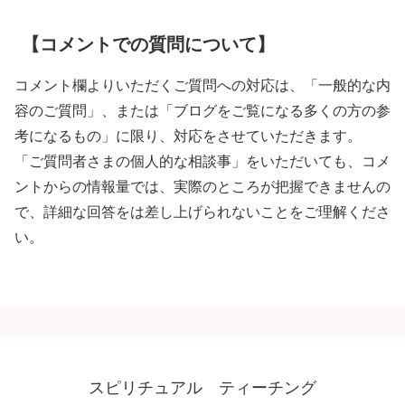
【コメントでの質問について】
コメント欄よりいただくご質問への対応は、「一般的な内
容のご質問」、または「ブログをご覧になる多くの方の参
考になるもの」に限り、対応をさせていただきます。
「ご質問者さまの個人的な相談事」をいただいても、コメ
ントからの情報量では、実際のところが把握できませんの
で、詳細な回答をは差し上げられないことをご理解くださ
い。
スピリチュアル ティーチング