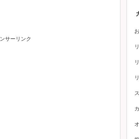
ンサーリンク