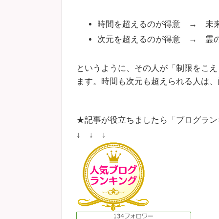
時間を超えるのが得意 → 未
次元を超えるのが得意 → 霊
というように、その人が「制限をこえ
ます。時間も次元も超えられる人は、
★記事が役立ちましたら「ブログラン
↓ ↓ ↓