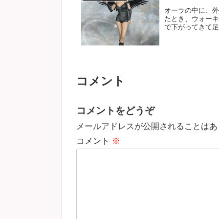
オーラの中に、外
たとき、ウォーキ
で下がってきて足の
コメント
コメントをどうぞ
メールアドレスが公開されることはあ
コメント
※