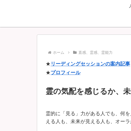
ホーム
直感、霊感、霊能力
★
リーディングセッションの案内記事
★
プロフィール
霊の気配を感じるか、未
霊的に「見る」力がある人でも、何を
える人も、未来が見える人も、オーラ