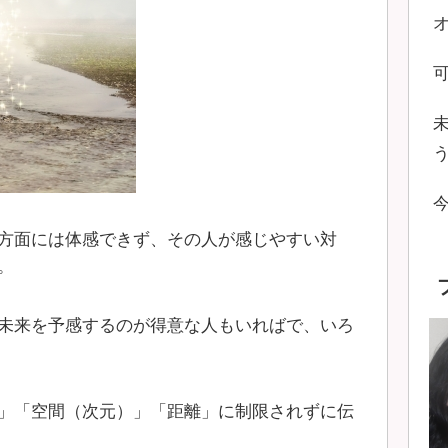
方面には体感できず、その人が感じやすい対
。
未来を予感するのが得意な人もいればで、いろ
」「空間（次元）」「距離」に制限されずに伝