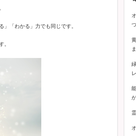
。
る」「わかる」力でも同じです。
す。