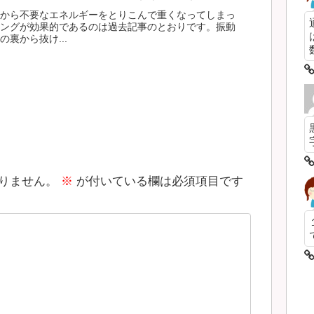
から不要なエネルギーをとりこんで重くなってしまっ
ングが効果的であるのは過去記事のとおりです。振動
裏から抜け...
数
りません。
※
が付いている欄は必須項目です