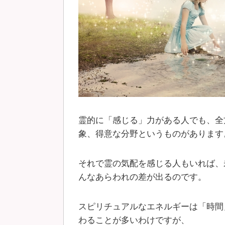
霊的に「感じる」力がある人でも、全
象、得意な分野というものがあります
それで霊の気配を感じる人もいれば、
んなあらわれの差が出るのです。
スピリチュアルなエネルギーは「時間
わることが多いわけですが、