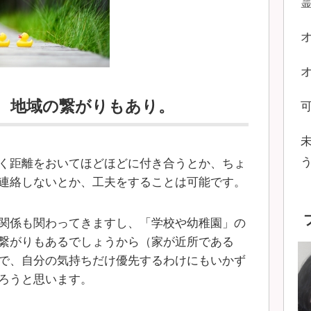
、地域の繋がりもあり。
く距離をおいてほどほどに付き合うとか、ちょ
連絡しないとか、工夫をすることは可能です。
関係も関わってきますし、「学校や幼稚園」の
繋がりもあるでしょうから（家が近所である
で、自分の気持ちだけ優先するわけにもいかず
ろうと思います。