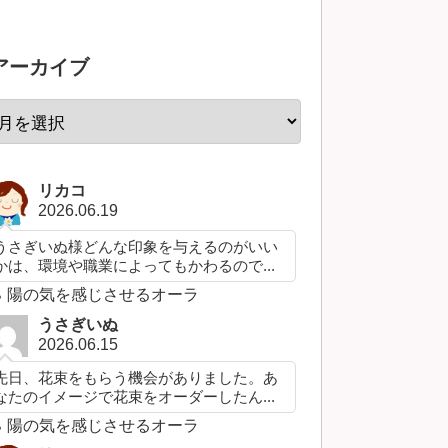
アーカイブ
リカコ
2026.06.19
うさぎいぬ様どんな印象を与えるのがいい
かは、環境や職業によってもかわるので...
陽の気を感じさせるオーラ
うさぎいぬ
2026.06.15
先日、花束をもらう機会がありました。あ
なたのイメージで花束をオーダーしたん...
陽の気を感じさせるオーラ