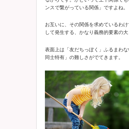
ンスで繋がっている関係」ですよね。
お互いに、その関係を求めているわけ
して発生する、かなり義務的要素の大
表面上は「友だちっぽく」ふるまわな
同士特有」の難しさがでてきます。