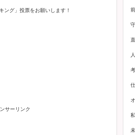
キング」投票をお願いします！
ンサーリンク