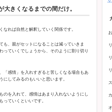
サ
が大きくなるまでの間だけ。
くなれば自然と解釈していく関係です。
ても、親がセットになることは減っていきま
わっていくでしょうから、そのように割り切り
、「感情」を入れすぎると苦しくなる場合もあ
うにしてみるのもいいと思います。
ものを入れて、感情はあまり入れないようにし
もっていくといいです。