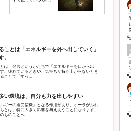
数
ることは「エネルギーを外へ出していく」
す。
とは、発言というかたちで「エネルギーを口から出
す。疲れているときや、気持ちが持ち上がらないとき
ことで「すっ...
多い環境は、自分も力を出しやすい
ルギーの送受信機」となる作用があり、オーラがふれ
ちとは、特に大きく影響を与えあうことになります。
ものごとへ...