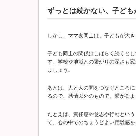
ずっとは続かない、子ども
しかし、ママ友同士は、子どもが大き
子ども同士の関係はしばらく続くとし
す。学校や地域との繋がりの深さも変
ましょう。
あとは、人と人の間をつなぐところに
るので、感情以外のもので、繋がるよ
たとえば、責任感や意思や行動という
て、心の中でのちょうどよい距離感を