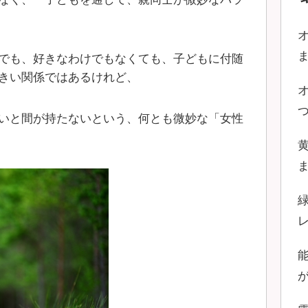
でも、好きなわけでもなくても、子どもに付随
きい関係ではあるけれど、
いと間が持たないという、何とも微妙な「女性