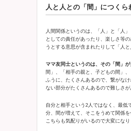
人と人との「間」につくら
人間関係というのは、「人」と「人」
としての責任があったり、楽しさ等の
うとする意思が含まれたりして「人と
ママ友同士というのは、その「間」が
間」、「相手の親と、子どもの間」、
ふうに、たくさんあるので、繋がなけ
ない部分がたくさんあるので難しさが
自分と相手という2人ではなく、最低
分、間が増えて、そこをうめて関係を
こちらも気配りがいるので大変になり