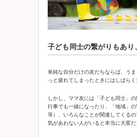
子ども同士の繋がりもあり
単純な自分だけの友だちならば、うま
っと疲れてしまったときにはしばらく
しかし、ママ友には「子ども同士」の
行事でも一緒になったり、「地域」の
等）、いろんなことが関連してくるの
気があわない人がいると本当に大変だ