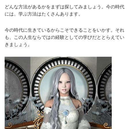
どんな方法があるかをまずは探してみましょう。今の時代
には、学ぶ方法はたくさんあります。
今の時代に生きているからこそできることをいかす。それ
も、この人生ならではの経験としての学びだととらえてい
きましょう。