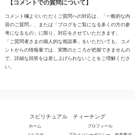
【コメントでの質問について】
コメント欄よりいただくご質問への対応は、「一般的な内
容のご質問」、または「ブログをご覧になる多くの方の参
考になるもの」に限り、対応をさせていただきます。
「ご質問者さまの個人的な相談事」をいただいても、コメ
ントからの情報量では、実際のところが把握できませんの
で、詳細な回答をは差し上げられないことをご理解くださ
い。
スピリチュアル ティーチング
ホーム
プロフィール
メルマガ
プライバシーポリシー、免責事項