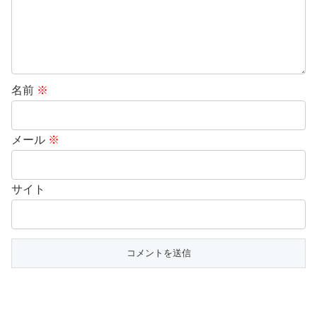
名前
※
メール
※
サイト