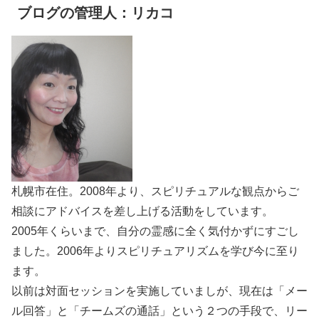
ブログの管理人：リカコ
札幌市在住。2008年より、スピリチュアルな観点からご
相談にアドバイスを差し上げる活動をしています。
2005年くらいまで、自分の霊感に全く気付かずにすごし
ました。2006年よりスピリチュアリズムを学び今に至り
ます。
以前は対面セッションを実施していましが、現在は「メー
ル回答」と「チームズの通話」という２つの手段で、リー