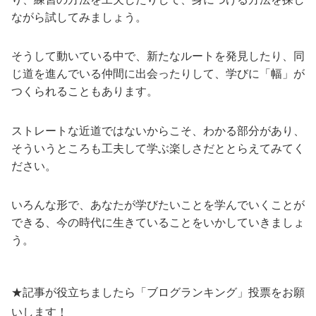
ながら試してみましょう。
そうして動いている中で、新たなルートを発見したり、同
じ道を進んでいる仲間に出会ったりして、学びに「幅」が
つくられることもあります。
ストレートな近道ではないからこそ、わかる部分があり、
そういうところも工夫して学ぶ楽しさだととらえてみてく
ださい。
いろんな形で、あなたが学びたいことを学んでいくことが
できる、今の時代に生きていることをいかしていきましょ
う。
★記事が役立ちましたら「ブログランキング」投票をお願
いします！