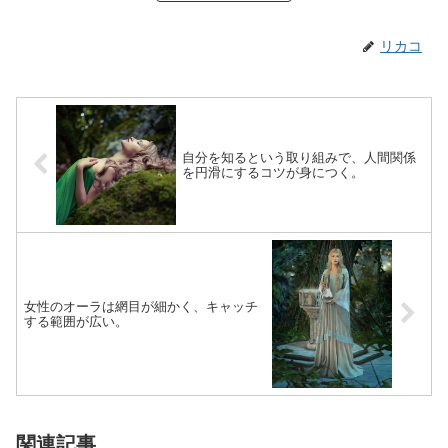
リカコ
自分を知るという取り組みで、人間関係
を円滑にするコツが身につく。
女性のオーラは網目が細かく、キャッチ
する範囲が広い。
関連記事