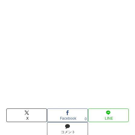
X
Facebook
LINE
0
コメント