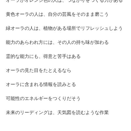
オーラがオレンジ色の人は、つながりをつくる力がある
黄色オーラの人は、自分の芸風をそのまま磨こう
緑オーラの人は、植物がある場所でリフレッシュしよう
能力のあらわれ方には、その人の持ち味が加わる
霊的な能力にも、得意と苦手はある
オーラの見た目をたとえるなら
オーラに含まれる情報を読みとる
可能性のエネルギーをつくりだそう
未来のリーディングは、天気図を読むような作業