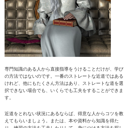
専門知識のある人から直接指導をうけることだけが、学び
の方法ではないのです。一番のストレートな近道ではある
けれど、他にもたくさん方法はあり、ストレートな道を選
択できない場合でも、いくらでも工夫をすることができま
す。
近道をとれない状況にあるならば、得意な人からコツを教
えてもらいましょう。または、本や資料から知識を得た
り、練習の方法を工夫したりして、身につける方法を探し