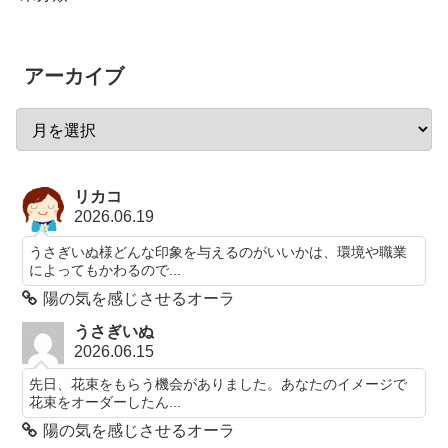
アーカイブ
リカコ
2026.06.19
うさぎいぬ様どんな印象を与えるのがいいかは、環境や職業
によってもかわるので...
陽の気を感じさせるオーラ
うさぎいぬ
2026.06.15
先日、花束をもらう機会がありました。あなたのイメージで
花束をオーダーしたん...
陽の気を感じさせるオーラ