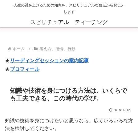
人生の質を上げるための知恵を、スピリチュアルな観点からお伝え
します
スピリチュアル ティーチング
ホーム
考え方、感情、行動
★
リーディングセッションの案内記事
★
プロフィール
知識や技術を身につける方法は、いくらで
も工夫できる、この時代の学び。
2018.02.12
知識や技術を身につけたいと思うなら、広くいろいろな方
法を検討してください。