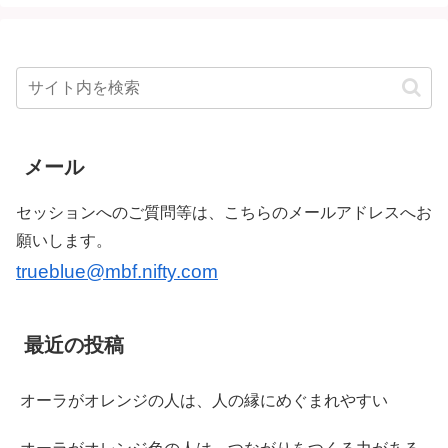
メール
セッションへのご質問等は、こちらのメールアドレスへお
願いします。
trueblue@mbf.nifty.com
最近の投稿
オーラがオレンジの人は、人の縁にめぐまれやすい