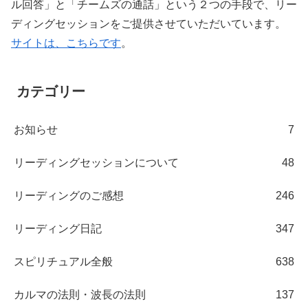
ル回答」と「チームズの通話」という２つの手段で、リー
ディングセッションをご提供させていただいています。
サイトは、こちらです
。
カテゴリー
お知らせ
7
リーディングセッションについて
48
リーディングのご感想
246
リーディング日記
347
スピリチュアル全般
638
カルマの法則・波長の法則
137