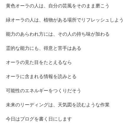
黄色オーラの人は、自分の芸風をそのまま磨こう
緑オーラの人は、植物がある場所でリフレッシュしよう
能力のあらわれ方には、その人の持ち味が加わる
霊的な能力にも、得意と苦手はある
オーラの見た目をたとえるなら
オーラに含まれる情報を読みとる
可能性のエネルギーをつくりだそう
未来のリーディングは、天気図を読むような作業
今日はブログを書く日にします