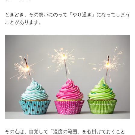
ときどき、その勢いにのって「やり過ぎ」になってしまう
ことがあります。
その点は、自覚して「適度の範囲」を心掛けておくこと