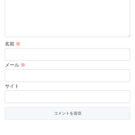
名前
※
メール
※
サイト