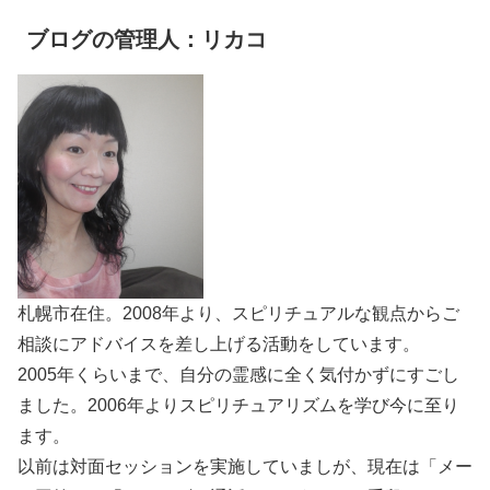
ブログの管理人：リカコ
札幌市在住。2008年より、スピリチュアルな観点からご
相談にアドバイスを差し上げる活動をしています。
2005年くらいまで、自分の霊感に全く気付かずにすごし
ました。2006年よりスピリチュアリズムを学び今に至り
ます。
以前は対面セッションを実施していましが、現在は「メー