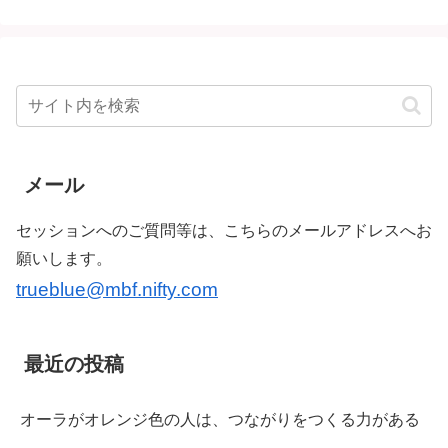
メール
セッションへのご質問等は、こちらのメールアドレスへお
願いします。
trueblue@mbf.nifty.com
最近の投稿
オーラがオレンジ色の人は、つながりをつくる力がある