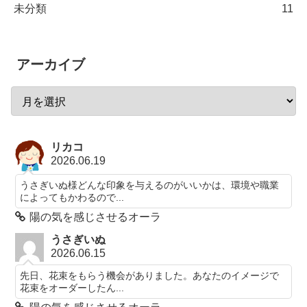
未分類
11
アーカイブ
リカコ
2026.06.19
うさぎいぬ様どんな印象を与えるのがいいかは、環境や職業
によってもかわるので...
陽の気を感じさせるオーラ
うさぎいぬ
2026.06.15
先日、花束をもらう機会がありました。あなたのイメージで
花束をオーダーしたん...