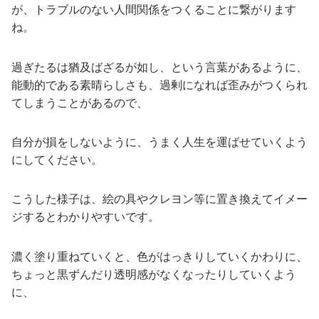
が、トラブルのない人間関係をつくることに繋がります
ね。
過ぎたるは猶及ばざるが如し、という言葉があるように、
能動的である素晴らしさも、過剰になれば歪みがつくられ
てしまうことがあるので、
自分が損をしないように、うまく人生を運ばせていくよう
にしてください。
こうした様子は、絵の具やクレヨン等に置き換えてイメー
ジするとわかりやすいです。
濃く塗り重ねていくと、色がはっきりしていくかわりに、
ちょっと黒ずんだり透明感がなくなったりしていくよう
に、