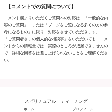
【コメントでの質問について】
コメント欄よりいただくご質問への対応は、「一般的な内
容のご質問」、または「ブログをご覧になる多くの方の参
考になるもの」に限り、対応をさせていただきます。
「ご質問者さまの個人的な相談事」をいただいても、コメ
ントからの情報量では、実際のところが把握できませんの
で、詳細な回答をは差し上げられないことをご理解くださ
い。
スピリチュアル ティーチング
ホーム
プロフィール