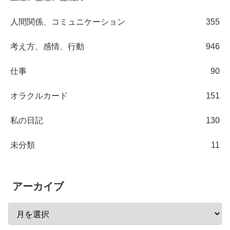
人間関係、コミュニケーション
355
考え方、感情、行動
946
仕事
90
オラクルカード
151
私の日記
130
未分類
11
アーカイブ