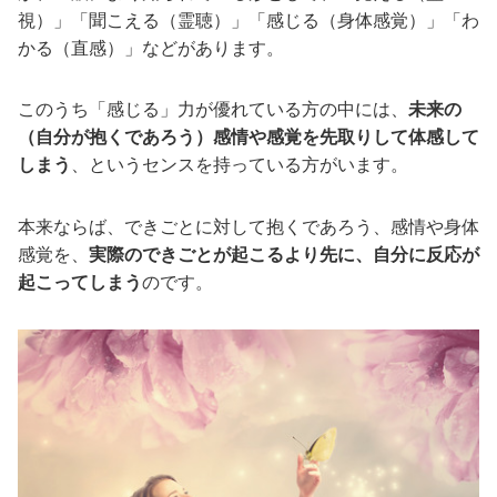
視）」「聞こえる（霊聴）」「感じる（身体感覚）」「わ
かる（直感）」などがあります。
このうち「感じる」力が優れている方の中には、
未来の
（自分が抱くであろう）感情や感覚を先取りして体感して
しまう
、というセンスを持っている方がいます。
本来ならば、できごとに対して抱くであろう、感情や身体
感覚を、
実際のできごとが起こるより先に、自分に反応が
起こってしまう
のです。