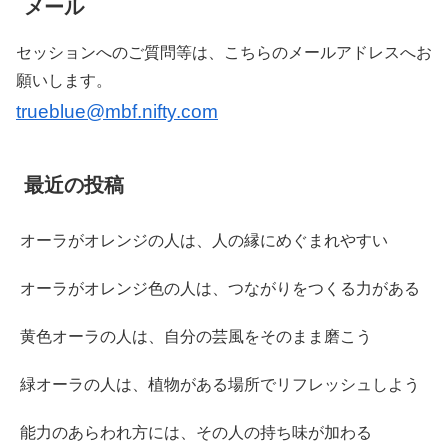
メール
セッションへのご質問等は、こちらのメールアドレスへお
願いします。
trueblue@mbf.nifty.com
最近の投稿
オーラがオレンジの人は、人の縁にめぐまれやすい
オーラがオレンジ色の人は、つながりをつくる力がある
黄色オーラの人は、自分の芸風をそのまま磨こう
緑オーラの人は、植物がある場所でリフレッシュしよう
能力のあらわれ方には、その人の持ち味が加わる