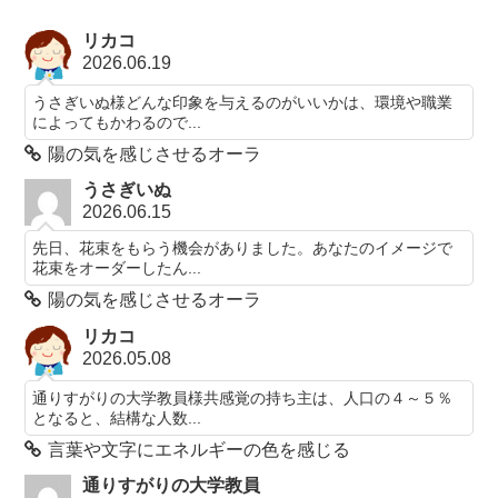
リカコ
2026.06.19
うさぎいぬ様どんな印象を与えるのがいいかは、環境や職業
によってもかわるので...
陽の気を感じさせるオーラ
うさぎいぬ
2026.06.15
先日、花束をもらう機会がありました。あなたのイメージで
花束をオーダーしたん...
陽の気を感じさせるオーラ
リカコ
2026.05.08
通りすがりの大学教員様共感覚の持ち主は、人口の４～５％
となると、結構な人数...
言葉や文字にエネルギーの色を感じる
通りすがりの大学教員