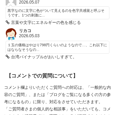
2026.05.07
黒字なのに文字に色がついて見えるのを色字共感覚と呼ぶそ
うです。1つの刺激に...
言葉や文字にエネルギーの色を感じる
リカコ
2026.05.03
１玉の価格はやはり798円くらいのようなので…、これ以下に
はならなそうなの...
台湾パイナップルがおいしすぎて。
【コメントでの質問について】
コメント欄よりいただくご質問への対応は、「一般的な内
容のご質問」、または「ブログをご覧になる多くの方の参
考になるもの」に限り、対応をさせていただきます。
「ご質問者さまの個人的な相談事」をいただいても、コメ