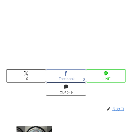
X
Facebook
LINE
0
コメント
リカコ