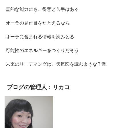
霊的な能力にも、得意と苦手はある
オーラの見た目をたとえるなら
オーラに含まれる情報を読みとる
可能性のエネルギーをつくりだそう
未来のリーディングは、天気図を読むような作業
ブログの管理人：リカコ