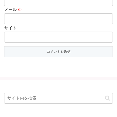
メール
※
サイト