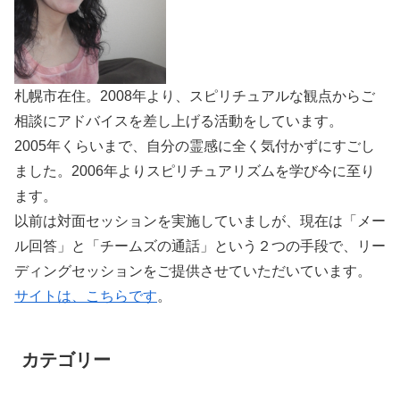
札幌市在住。2008年より、スピリチュアルな観点からご
相談にアドバイスを差し上げる活動をしています。
2005年くらいまで、自分の霊感に全く気付かずにすごし
ました。2006年よりスピリチュアリズムを学び今に至り
ます。
以前は対面セッションを実施していましが、現在は「メー
ル回答」と「チームズの通話」という２つの手段で、リー
ディングセッションをご提供させていただいています。
サイトは、こちらです
。
カテゴリー