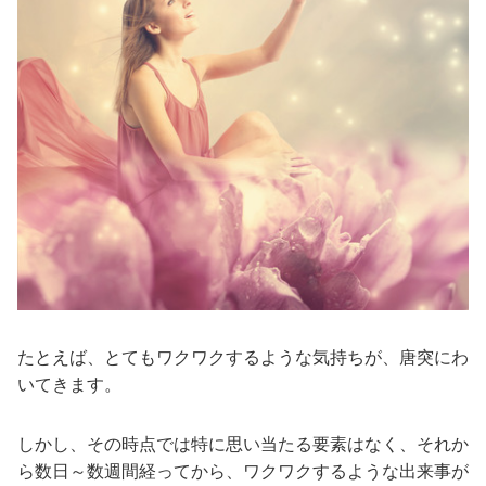
たとえば、とてもワクワクするような気持ちが、唐突にわ
いてきます。
しかし、その時点では特に思い当たる要素はなく、それか
ら数日～数週間経ってから、ワクワクするような出来事が