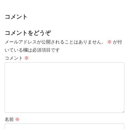
という内容で...
コメント
コメントをどうぞ
メールアドレスが公開されることはありません。
※
が付
いている欄は必須項目です
コメント
※
名前
※