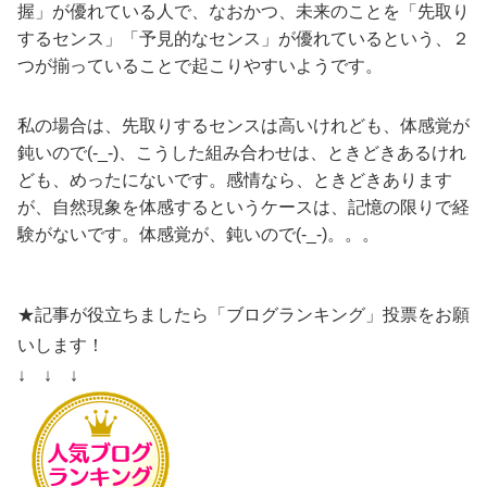
握」が優れている人で、なおかつ、未来のことを「先取り
するセンス」「予見的なセンス」が優れているという、２
つが揃っていることで起こりやすいようです。
私の場合は、先取りするセンスは高いけれども、体感覚が
鈍いので(-_-)、こうした組み合わせは、ときどきあるけれ
ども、めったにないです。感情なら、ときどきあります
が、自然現象を体感するというケースは、記憶の限りで経
験がないです。体感覚が、鈍いので(-_-)。。。
★記事が役立ちましたら「ブログランキング」投票をお願
いします！
↓ ↓ ↓