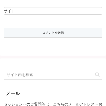
サイト
メール
セッションへのご質問等は、こちらのメールアドレスへお