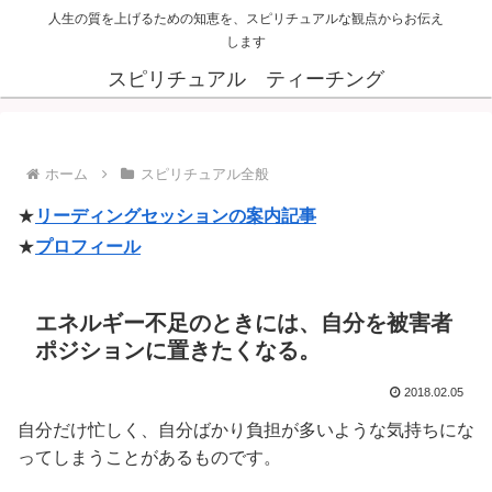
人生の質を上げるための知恵を、スピリチュアルな観点からお伝え
します
スピリチュアル ティーチング
ホーム
スピリチュアル全般
★
リーディングセッションの案内記事
★
プロフィール
エネルギー不足のときには、自分を被害者
ポジションに置きたくなる。
2018.02.05
自分だけ忙しく、自分ばかり負担が多いような気持ちにな
ってしまうことがあるものです。