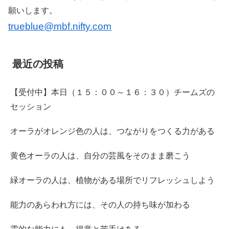
願いします。
trueblue@mbf.nifty.com
最近の投稿
【受付中】本日（１５：００～１６：３０）チームズの
セッション
オーラがオレンジ色の人は、つながりをつくる力がある
黄色オーラの人は、自分の芸風をそのまま磨こう
緑オーラの人は、植物がある場所でリフレッシュしよう
能力のあらわれ方には、その人の持ち味が加わる