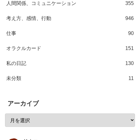
人間関係、コミュニケーション
355
考え方、感情、行動
946
仕事
90
オラクルカード
151
私の日記
130
未分類
11
アーカイブ