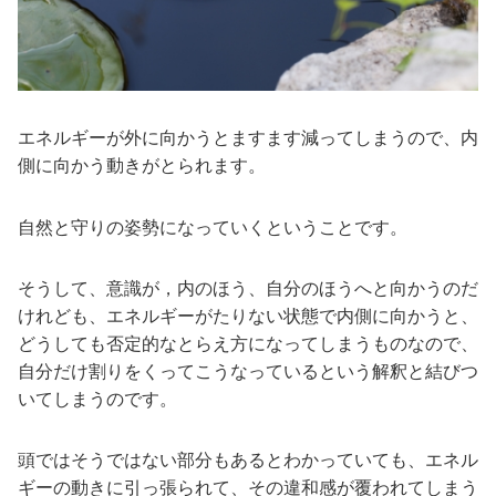
エネルギーが外に向かうとますます減ってしまうので、内
側に向かう動きがとられます。
自然と守りの姿勢になっていくということです。
そうして、意識が，内のほう、自分のほうへと向かうのだ
けれども、エネルギーがたりない状態で内側に向かうと、
どうしても否定的なとらえ方になってしまうものなので、
自分だけ割りをくってこうなっているという解釈と結びつ
いてしまうのです。
頭ではそうではない部分もあるとわかっていても、エネル
ギーの動きに引っ張られて、その違和感が覆われてしまう