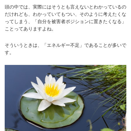
頭の中では、実際にはそうとも言えないとわかっているの
だけれども、わかっていてもつい、そのように考えたくな
ってしまう、「自分を被害者ポジションに置きたくなる」
ことってありますよね。
そういうときは、「エネルギー不足」であることが多いで
す。