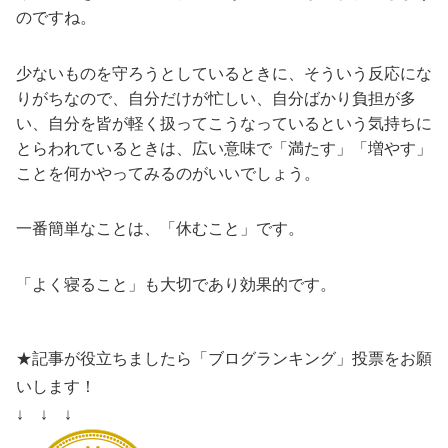
のですね。
少ないものを守ろうとしているときに、そういう反応にな
りがちなので、自分だけが忙しい、自分ばかり負担が多
い、自分を皆が軽く扱ってこうなっているという気持ちに
とらわれているときは、広い意味で「満たす」「増やす」
ことを何かやってみるのがいいでしょう。
一番簡単なことは、「休むこと」です。
「よく寝ること」も大切であり効果的です。
★記事が役立ちましたら「ブログランキング」投票をお願
いします！
↓ ↓ ↓