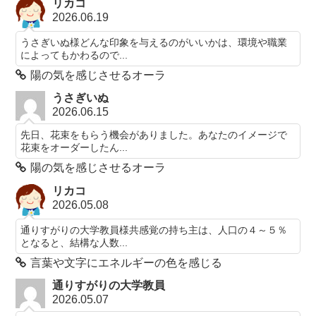
リカコ
2026.06.19
うさぎいぬ様どんな印象を与えるのがいいかは、環境や職業
によってもかわるので...
陽の気を感じさせるオーラ
うさぎいぬ
2026.06.15
先日、花束をもらう機会がありました。あなたのイメージで
花束をオーダーしたん...
陽の気を感じさせるオーラ
リカコ
2026.05.08
通りすがりの大学教員様共感覚の持ち主は、人口の４～５％
となると、結構な人数...
言葉や文字にエネルギーの色を感じる
通りすがりの大学教員
2026.05.07