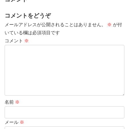
コメントをどうぞ
メールアドレスが公開されることはありません。
※
が付
いている欄は必須項目です
コメント
※
名前
※
メール
※