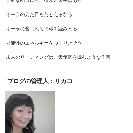
霊的な能力にも、得意と苦手はある
オーラの見た目をたとえるなら
オーラに含まれる情報を読みとる
可能性のエネルギーをつくりだそう
未来のリーディングは、天気図を読むような作業
ブログの管理人：リカコ