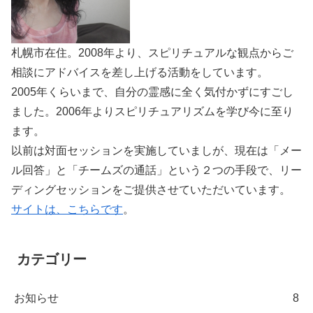
札幌市在住。2008年より、スピリチュアルな観点からご
相談にアドバイスを差し上げる活動をしています。
2005年くらいまで、自分の霊感に全く気付かずにすごし
ました。2006年よりスピリチュアリズムを学び今に至り
ます。
以前は対面セッションを実施していましが、現在は「メー
ル回答」と「チームズの通話」という２つの手段で、リー
ディングセッションをご提供させていただいています。
サイトは、こちらです
。
カテゴリー
お知らせ
8