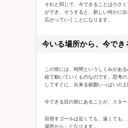
それと同じで、今できることは小さく
ができ、そうすると、新しい何かに出
広がっていくことになります。
今いる場所から、今でき
この世には、時間というしくみがある
経て動いていくものなのです。思考の
してすぐに、出来る範囲いっぱいの上
今できる目の前にあることが、スター
目指すゴールは近くても、遠くても、
場所から」となります。