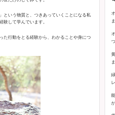
」という物質と、つきあっていくことになる私
経験して学んでいます。
った行動をとる経験から、わかることや身につ