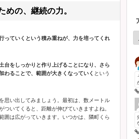
ための、継続の力。
行っていくという積み重ねが、力を培ってくれ
土台をしっかりと作り上げることになり、さら
加わることで、範囲が大きくなっていく
という
を思い出してみましょう。最初は、数メートル
がついてくると、距離が伸びていきますよね。
範囲は広がっていきます。いつかは、隣町くら