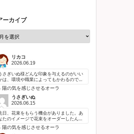
アーカイブ
リカコ
2026.06.19
うさぎいぬ様どんな印象を与えるのがいい
かは、環境や職業によってもかわるので...
陽の気を感じさせるオーラ
うさぎいぬ
2026.06.15
先日、花束をもらう機会がありました。あ
なたのイメージで花束をオーダーしたん...
陽の気を感じさせるオーラ