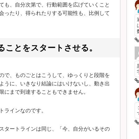
ても、自分次第で、行動範囲を広げていくこと
会ったり、得られたりする可能性も、比例して
数
ることをスタートさせる。
ので、ものごとはこうして、ゆっくりと段階を
ように、いきなり結論にはいけないし、動き出
限にまで到達することもできません。
トラインなのです。
スタートラインは同じ、「今、自分がいるその