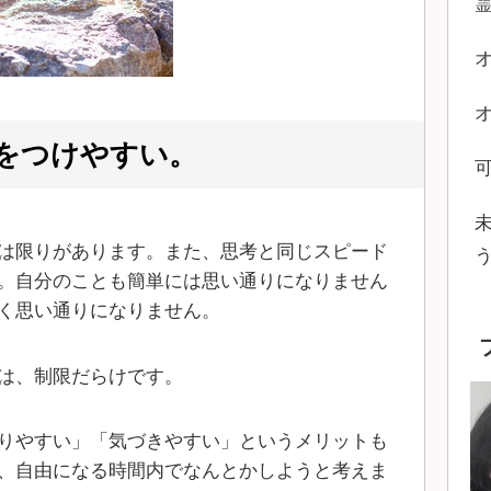
をつけやすい。
は限りがあります。また、思考と同じスピード
。自分のことも簡単には思い通りになりません
く思い通りになりません。
は、制限だらけです。
りやすい」「気づきやすい」というメリットも
、自由になる時間内でなんとかしようと考えま