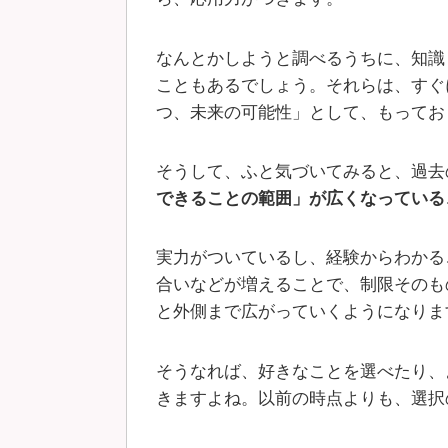
なんとかしようと調べるうちに、知識
こともあるでしょう。それらは、すぐ
つ、未来の可能性」として、もってお
そうして、ふと気づいてみると、過去
できることの範囲」が広くなっている
実力がついているし、経験からわかる
合いなどが増えることで、制限そのも
と外側まで広がっていくようになりま
そうなれば、好きなことを選べたり、
きますよね。以前の時点よりも、選択