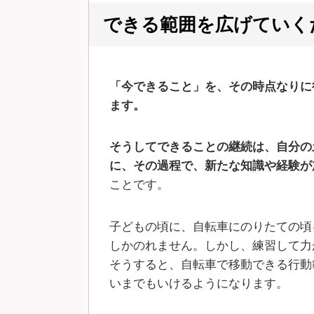
できる範囲を広げていく
「今できること」を、その時点なりに
ます。
そうしてできることの継続は、自分の
に、その過程で、新たな知識や経験が
ことです。
子どもの頃に、自転車にのりたての頃
しかのれません。しかし、練習して力
そうすると、自転車で移動できる行動
いまでもいけるようになります。