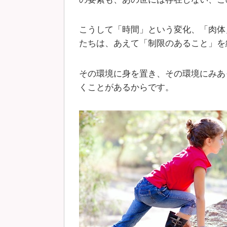
こうして「時間」という変化、「肉体
たちは、あえて「制限のあること」を
その環境に身を置き、その環境にみあ
くことがあるからです。