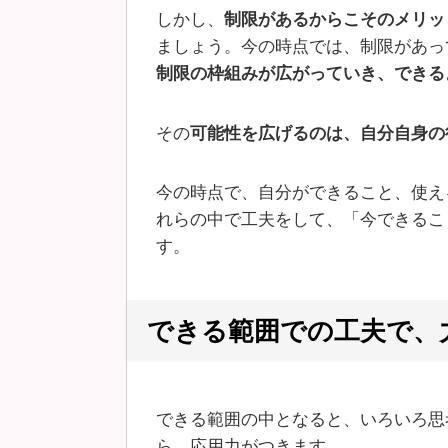
しかし、
制限があるからこそのメリッ
ましょう。今の時点では、制限があっ
制限の枠組みが広がっていき、できる
その
可能性を広げるのは、自分自身の
今の時点で、自分ができること、使え
れらの中で工夫をして、「今できるこ
す。
できる範囲での工夫で、
できる範囲の中となると、いろいろ思
ら、応用力がつきます。