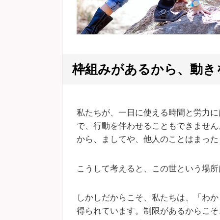
枠組みがあるから、動き
私たちが、一日に使える時間と労力に
で、行動を伴わせることもできません
から、ましてや、他人のことはまった
こうして考えると、この世という場所
しかしだからこそ、私たちは、「わか
得られています。制限があるからこそ