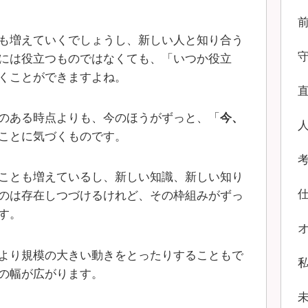
も増えていくでしょうし、新しい人と知り合う
には役立つものではなくても、「いつか役立
くことができますよね。
のある時点よりも、今のほうがずっと、「
今、
ことに気づくものです。
ことも増えているし、新しい知識、新しい知り
のは存在しつづけるけれど、その枠組みがずっ
す。
より規模の大きい動きをとったりすることもで
の幅が広がります。