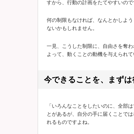
すから、行動の計画をたてやすいので
何の制限もなければ、なんとかしよう
ないかもしれません。
一見、こうした制限に、自由さを奪わ
よって、動くことの動機を与えられて
今できることを、まずは
「いろんなことをしたいのに、全部は
とがあるが、自分の手に届くことでは
れるものですよね。