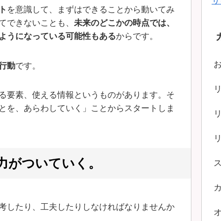
サ
ト
を意識して、まずはできることから動いてみ
てできないことも、
未来のどこかの時点では、
ようになっている可能性もある
からです。
行動
です。
る要素、使える情報というものがあります。そ
とを、あらわしていく」ことからスタートしま
力がついていく。
考したり、工夫したりしなければなりませんか