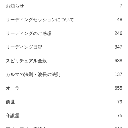
お知らせ
7
リーディングセッションについて
48
リーディングのご感想
246
リーディング日記
347
スピリチュアル全般
638
カルマの法則・波長の法則
137
オーラ
655
前世
79
守護霊
175