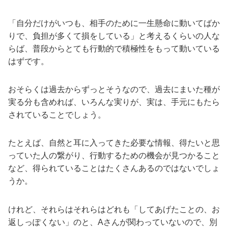
「自分だけがいつも、相手のために一生懸命に動いてばか
りで、負担が多くて損をしている」と考えるくらいの人な
らば、普段からとても行動的で積極性をもって動いている
はずです。
おそらくは過去からずっとそうなので、過去にまいた種が
実る分も含めれば、いろんな実りが、実は、手元にもたら
されていることでしょう。
たとえば、自然と耳に入ってきた必要な情報、得たいと思
っていた人の繋がり、行動するための機会が見つかること
など、得られていることはたくさんあるのではないでしょ
うか。
けれど、それらはそれらはどれも「してあげたことの、お
返しっぽくない」のと、Aさんが関わっていないので、別