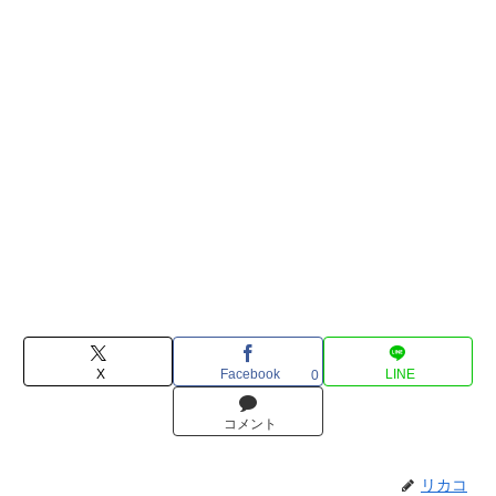
X
Facebook
LINE
0
コメント
リカコ