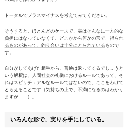
トータルでプラスマイナスを考えてみてください。
そうすると、ほとんどのケースで、実はそんなに一方的な
負担にはなっていなくて、
どこかから何かの形で、得られ
るものがあって、釣り合いは十分にとられている
もので
す。
自分がしてあげた相手から、普通は返ってくるでしょうと
いう解釈は、人間社会の礼儀におけるルールであって、そ
れはスピリチュアルなルールではないので、ここをわけて
とらえることです（気持ちの上で、不満になるのはわかり
ますが……）。
いろんな形で、実りを手にしている。