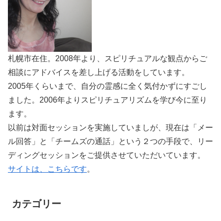
札幌市在住。2008年より、スピリチュアルな観点からご
相談にアドバイスを差し上げる活動をしています。
2005年くらいまで、自分の霊感に全く気付かずにすごし
ました。2006年よりスピリチュアリズムを学び今に至り
ます。
以前は対面セッションを実施していましが、現在は「メー
ル回答」と「チームズの通話」という２つの手段で、リー
ディングセッションをご提供させていただいています。
サイトは、こちらです
。
カテゴリー