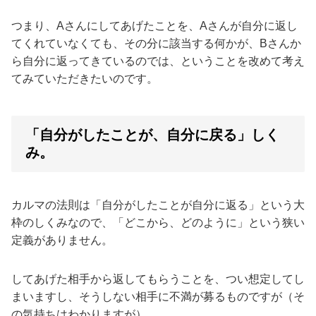
つまり、Aさんにしてあげたことを、Aさんが自分に返し
てくれていなくても、その分に該当する何かが、Bさんか
ら自分に返ってきているのでは、ということを改めて考え
てみていただきたいのです。
「自分がしたことが、自分に戻る」しく
み。
カルマの法則は「自分がしたことが自分に返る」という大
枠のしくみなので、「どこから、どのように」という狭い
定義がありません。
してあげた相手から返してもらうことを、つい想定してし
まいますし、そうしない相手に不満が募るものですが（そ
の気持ちはわかりますが）