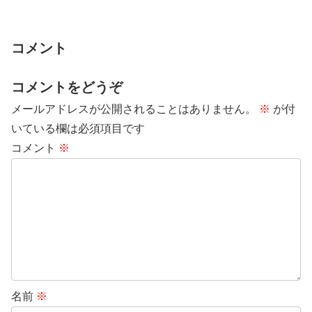
コメント
コメントをどうぞ
メールアドレスが公開されることはありません。
※
が付
いている欄は必須項目です
コメント
※
名前
※