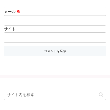
メール
※
サイト