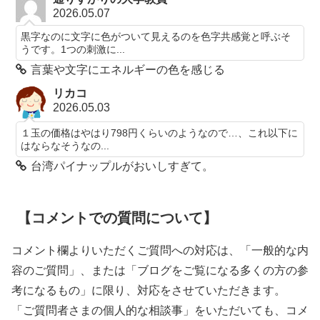
2026.05.07
黒字なのに文字に色がついて見えるのを色字共感覚と呼ぶそ
うです。1つの刺激に...
言葉や文字にエネルギーの色を感じる
リカコ
2026.05.03
１玉の価格はやはり798円くらいのようなので…、これ以下に
はならなそうなの...
台湾パイナップルがおいしすぎて。
【コメントでの質問について】
コメント欄よりいただくご質問への対応は、「一般的な内
容のご質問」、または「ブログをご覧になる多くの方の参
考になるもの」に限り、対応をさせていただきます。
「ご質問者さまの個人的な相談事」をいただいても、コメ