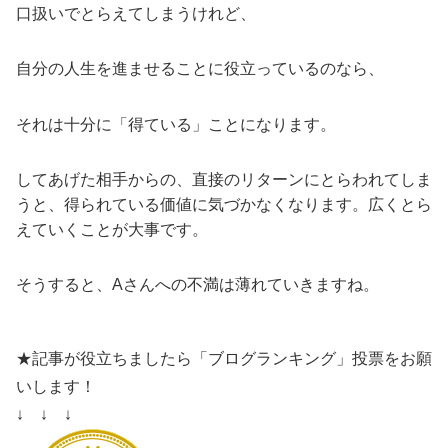
口扱いでとらえてしまうけれど、
自分の人生を進ませることに役立っているのなら、
それは十分に「得ている」ことになります。
してあげた相手からの、直接のリターンにとらわれてしま
うと、得られている価値に気づかなくなります。広くとら
えていくことが大事です。
そうすると、Aさんへの不満は薄れていきますね。
★記事が役立ちましたら「ブログランキング」投票をお願
いします！
↓ ↓ ↓