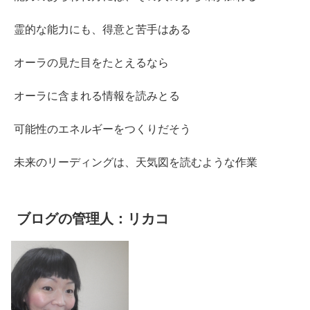
霊的な能力にも、得意と苦手はある
オーラの見た目をたとえるなら
オーラに含まれる情報を読みとる
可能性のエネルギーをつくりだそう
未来のリーディングは、天気図を読むような作業
ブログの管理人：リカコ