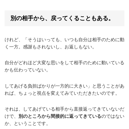
別の相手から、戻ってくることもある。
けれど、「そうはいっても、いつも自分は相手のために動
く一方。感謝もされないし、お返しもない。
自分がどれほど大変な思いをして相手のために動いている
かも伝わっていない。
してあげる負担ばかりが一方的に大きい」と思うことがあ
れば、ちょっと視点を変えてみていただきたいのです。
それは、してあげている相手から直接返ってきていないだ
けで、
別のところから間接的に返ってきている
のではない
か、ということです。