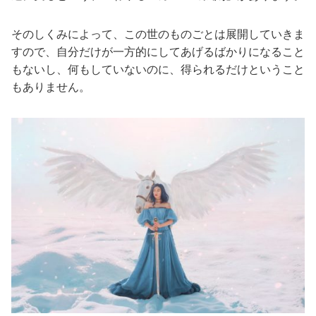
そのしくみによって、この世のものごとは展開していきま
すので、自分だけが一方的にしてあげるばかりになること
もないし、何もしていないのに、得られるだけということ
もありません。