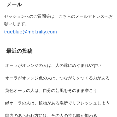
メール
セッションへのご質問等は、こちらのメールアドレスへお
願いします。
trueblue@mbf.nifty.com
最近の投稿
オーラがオレンジの人は、人の縁にめぐまれやすい
オーラがオレンジ色の人は、つながりをつくる力がある
黄色オーラの人は、自分の芸風をそのまま磨こう
緑オーラの人は、植物がある場所でリフレッシュしよう
能力のあらわれ方には、その人の持ち味が加わる