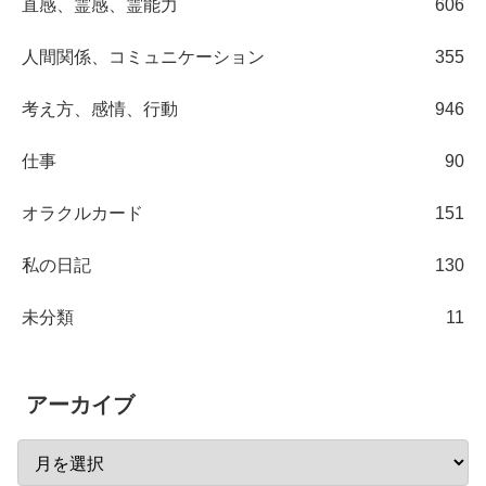
直感、霊感、霊能力
606
人間関係、コミュニケーション
355
考え方、感情、行動
946
仕事
90
オラクルカード
151
私の日記
130
未分類
11
アーカイブ