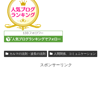
カルマの法則・波長の法則
人間関係、コミュニケーション
スポンサーリンク