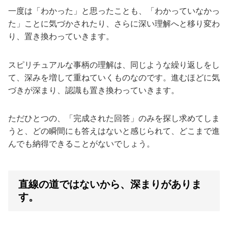
一度は「わかった」と思ったことも、「わかっていなかっ
た」ことに気づかされたり、さらに深い理解へと移り変わ
り、置き換わっていきます。
スピリチュアルな事柄の理解は、同じような繰り返しをし
て、深みを増して重ねていくものなのです。進むほどに気
づきが深まり、認識も置き換わっていきます。
ただひとつの、「完成された回答」のみを探し求めてしま
うと、どの瞬間にも答えはないと感じられて、どこまで進
んでも納得できることがないでしょう。
直線の道ではないから、深まりがありま
す。