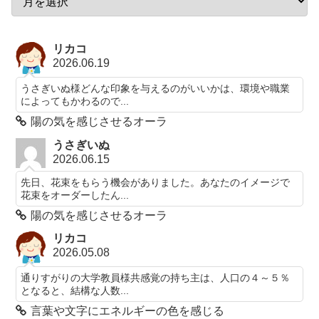
リカコ
2026.06.19
うさぎいぬ様どんな印象を与えるのがいいかは、環境や職業
によってもかわるので...
陽の気を感じさせるオーラ
うさぎいぬ
2026.06.15
先日、花束をもらう機会がありました。あなたのイメージで
花束をオーダーしたん...
陽の気を感じさせるオーラ
リカコ
2026.05.08
通りすがりの大学教員様共感覚の持ち主は、人口の４～５％
となると、結構な人数...
言葉や文字にエネルギーの色を感じる