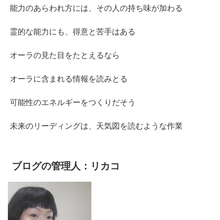
能力のあらわれ方には、その人の持ち味が加わる
霊的な能力にも、得意と苦手はある
オーラの見た目をたとえるなら
オーラに含まれる情報を読みとる
可能性のエネルギーをつくりだそう
未来のリーディングは、天気図を読むような作業
ブログの管理人：リカコ