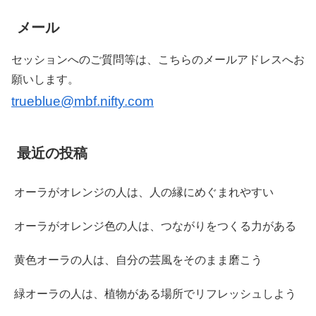
メール
セッションへのご質問等は、こちらのメールアドレスへお
願いします。
trueblue@mbf.nifty.com
最近の投稿
オーラがオレンジの人は、人の縁にめぐまれやすい
オーラがオレンジ色の人は、つながりをつくる力がある
黄色オーラの人は、自分の芸風をそのまま磨こう
緑オーラの人は、植物がある場所でリフレッシュしよう