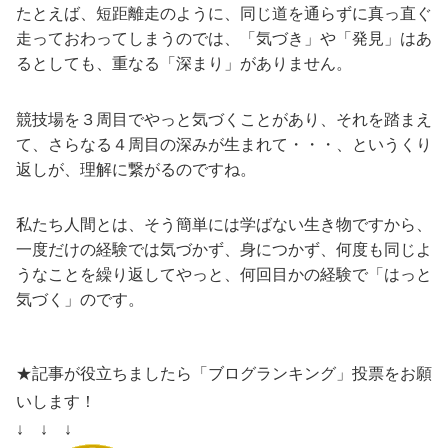
たとえば、短距離走のように、同じ道を通らずに真っ直ぐ
走っておわってしまうのでは、「気づき」や「発見」はあ
るとしても、重なる「深まり」がありません。
競技場を３周目でやっと気づくことがあり、それを踏まえ
て、さらなる４周目の深みが生まれて・・・、というくり
返しが、理解に繋がるのですね。
私たち人間とは、そう簡単には学ばない生き物ですから、
一度だけの経験では気づかず、身につかず、何度も同じよ
うなことを繰り返してやっと、何回目かの経験で「はっと
気づく」のです。
★記事が役立ちましたら「ブログランキング」投票をお願
いします！
↓ ↓ ↓