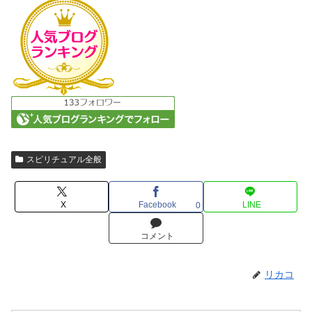
スピリチュアル全般
X
Facebook
LINE
0
コメント
リカコ