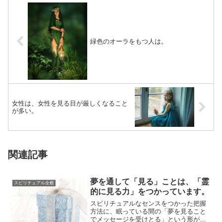
緑色のオーラをもつ人は。
女性は、女性を見る目が厳しくなること
が多い。
関連記事
夢を通して「見る」ことは、「霊
スピリチュアル全般
的に見る力」をつかっています。
スピリチュアルなセンスをつかった把握
方法に、眠っている間の「夢を見ること
でメッセージを受けとる」という形があ