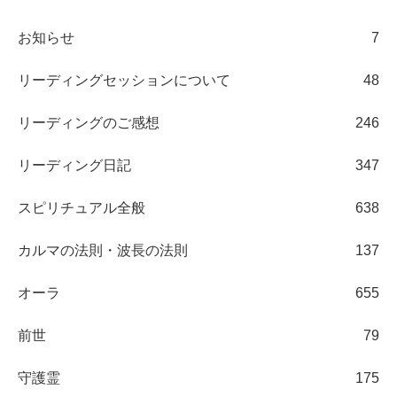
お知らせ
7
リーディングセッションについて
48
リーディングのご感想
246
リーディング日記
347
スピリチュアル全般
638
カルマの法則・波長の法則
137
オーラ
655
前世
79
守護霊
175