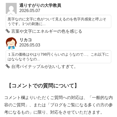
通りすがりの大学教員
2026.05.07
黒字なのに文字に色がついて見えるのを色字共感覚と呼ぶそ
うです。1つの刺激に...
言葉や文字にエネルギーの色を感じる
リカコ
2026.05.03
１玉の価格はやはり798円くらいのようなので…、これ以下に
はならなそうなの...
台湾パイナップルがおいしすぎて。
【コメントでの質問について】
コメント欄よりいただくご質問への対応は、「一般的な内
容のご質問」、または「ブログをご覧になる多くの方の参
考になるもの」に限り、対応をさせていただきます。