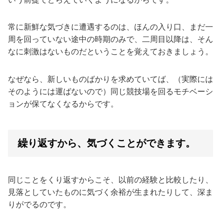
常に新鮮な気づきに遭遇するのは、ほんの入り口、まだ一
周を回っていない途中の時期のみで、二周目以降は、そん
なに刺激はないものだということを覚えておきましょう。
なぜなら、新しいものばかりを求めていてば、（実際には
そのようには運ばないので）同じ競技場を回るモチベーシ
ョンが保てなくなるからです。
繰り返すから、気づくことができます。
同じことをくり返すからこそ、以前の経験と比較したり、
見落としていたものに気づく余裕が生まれたりして、深ま
りがでるのです。