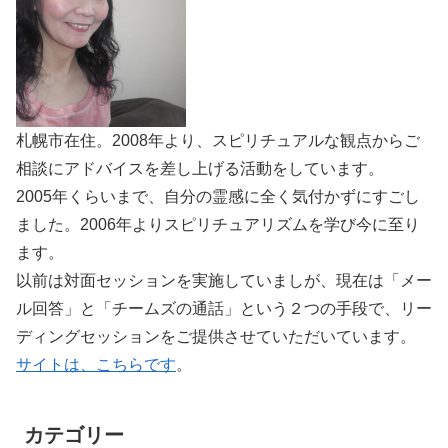
札幌市在住。2008年より、スピリチュアルな観点からご
相談にアドバイスを差し上げる活動をしています。
2005年くらいまで、自分の霊感に全く気付かずにすごし
ました。2006年よりスピリチュアリズムを学び今に至り
ます。
以前は対面セッションを実施していましが、現在は「メー
ル回答」と「チームズの通話」という２つの手段で、リー
ディングセッションをご提供させていただいています。
サイトは、こちらです
。
カテゴリー