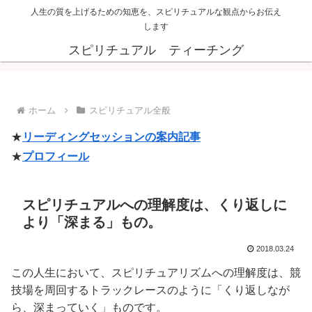
人生の質を上げるための知恵を、スピリチュアルな観点からお伝え
します
スピリチュアル ティーチング
ホーム
スピリチュアル全般
★
リーディングセッションの案内記事
★
プロフィール
スピリチュアルへの理解度は、くり返しに
より「深まる」もの。
2018.03.24
この人生において、スピリチュアリズムへの理解度は、競
技場を周回するトラックレースのように「くり返しなが
ら、深まっていく」ものです。