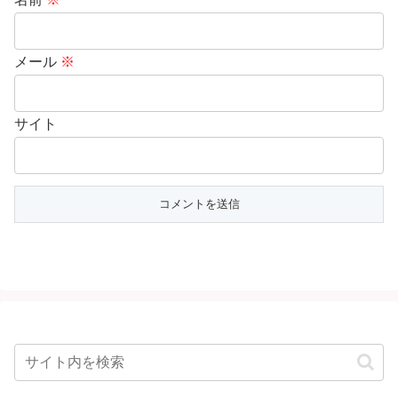
メール
※
サイト