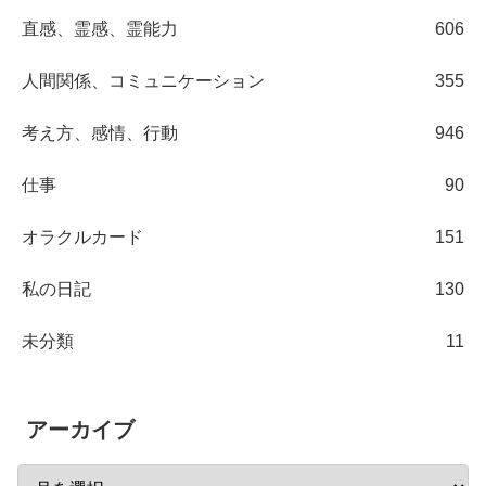
直感、霊感、霊能力
606
人間関係、コミュニケーション
355
考え方、感情、行動
946
仕事
90
オラクルカード
151
私の日記
130
未分類
11
アーカイブ