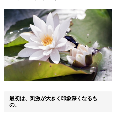
最初は、刺激が大きく印象深くなるも
の。