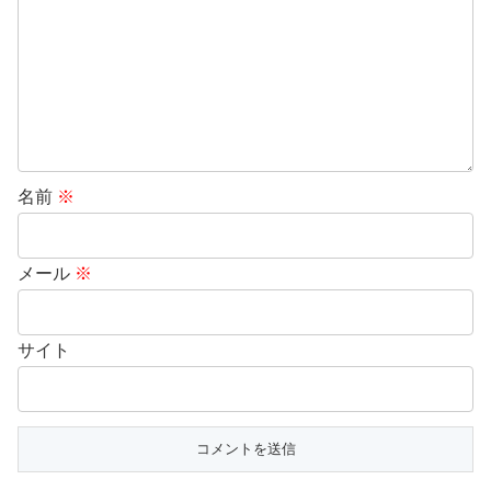
名前
※
メール
※
サイト