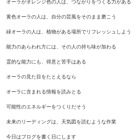
オーラがオレンジ色の人は、つながりをつくる力がある
黄色オーラの人は、自分の芸風をそのまま磨こう
緑オーラの人は、植物がある場所でリフレッシュしよう
能力のあらわれ方には、その人の持ち味が加わる
霊的な能力にも、得意と苦手はある
オーラの見た目をたとえるなら
オーラに含まれる情報を読みとる
可能性のエネルギーをつくりだそう
未来のリーディングは、天気図を読むような作業
今日はブログを書く日にします