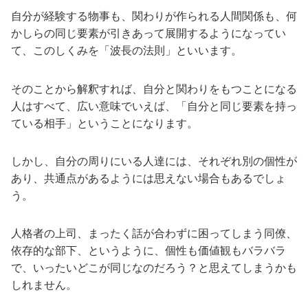
自分が経験する物事も、関わりが作られる人間関係も、何
かしらの同じ要素が引きあって展開するようになってい
て、このしくみを「波長の法則」といいます。
そのことから解釈すれば、自分と関わりをもつことになる
人はすべて、広い意味でいえば、「自分と同じ要素を持っ
ている相手」ということになります。
しかし、自分の周りにいる人達には、それぞれ別の個性が
あり、共通点があるようには思えない場合もあるでしょ
う。
人格者の上司、まったく話が合わずに困ってしまう同僚、
依存的な部下、というように、個性も価値観もバラバラ
で、いったいどこが同じなのだろう？と思えてしまうかも
しれません。