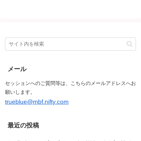
メール
セッションへのご質問等は、こちらのメールアドレスへお
願いします。
trueblue@mbf.nifty.com
最近の投稿