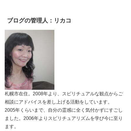
ブログの管理人：リカコ
札幌市在住。2008年より、スピリチュアルな観点からご
相談にアドバイスを差し上げる活動をしています。
2005年くらいまで、自分の霊感に全く気付かずにすごし
ました。2006年よりスピリチュアリズムを学び今に至り
ます。