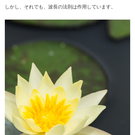
しかし、それでも、波長の法則は作用しています。