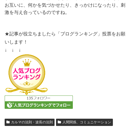
お互いに、何かを気づかせたり、きっかけになったり、刺
激を与え合っているのですね。
★記事が役立ちましたら「ブログランキング」投票をお願
いします！
↓ ↓ ↓
カルマの法則・波長の法則
人間関係、コミュニケーション