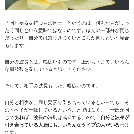
「同じ要素を持つもの同士」というのは、何もかもがまっ
たく同じという意味ではないのです。ほんの一部分が同じ
だったり、自分では気づきにくいところが同じという場合
もります。
自分の波長とは、幅広いものです。上から下まで、いろん
な周波数を発していると思ってください。
そして、相手の波長もまた、幅広いのです。
自分と相手が、同じ要素で引き合っているといっても、そ
のすべてが一致しているということではなく、「一部が同
じであれば、波長の法則は成立する」ので、
自分と波長が
引き合っている人達にも、いろんなタイプの人がいる
わけ
です。