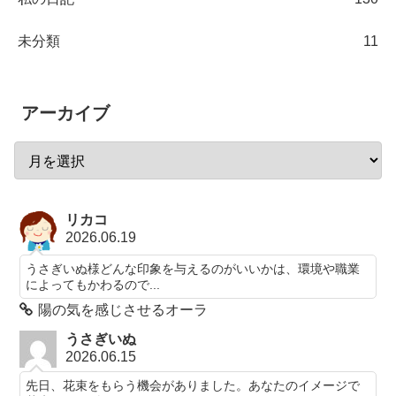
未分類
11
アーカイブ
リカコ
2026.06.19
うさぎいぬ様どんな印象を与えるのがいいかは、環境や職業
によってもかわるので...
陽の気を感じさせるオーラ
うさぎいぬ
2026.06.15
先日、花束をもらう機会がありました。あなたのイメージで