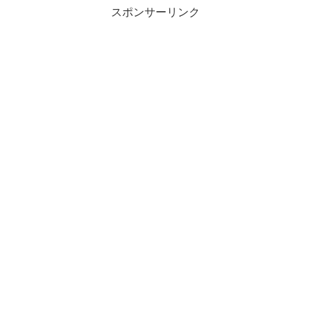
スポンサーリンク