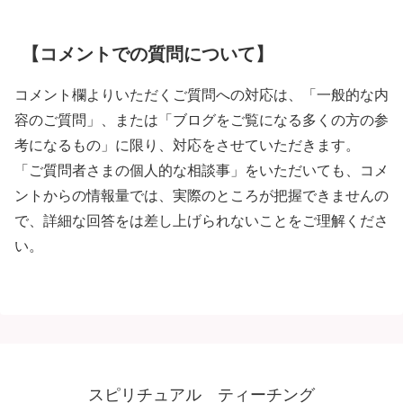
【コメントでの質問について】
コメント欄よりいただくご質問への対応は、「一般的な内
容のご質問」、または「ブログをご覧になる多くの方の参
考になるもの」に限り、対応をさせていただきます。
「ご質問者さまの個人的な相談事」をいただいても、コメ
ントからの情報量では、実際のところが把握できませんの
で、詳細な回答をは差し上げられないことをご理解くださ
い。
スピリチュアル ティーチング