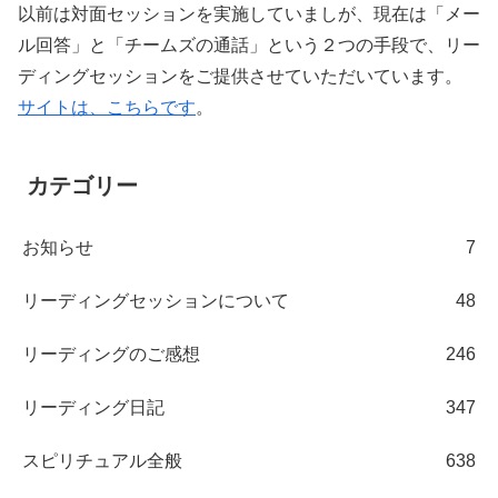
以前は対面セッションを実施していましが、現在は「メー
ル回答」と「チームズの通話」という２つの手段で、リー
ディングセッションをご提供させていただいています。
サイトは、こちらです
。
カテゴリー
お知らせ
7
リーディングセッションについて
48
リーディングのご感想
246
リーディング日記
347
スピリチュアル全般
638