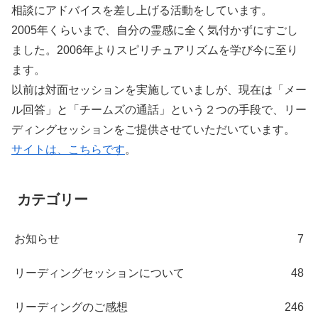
相談にアドバイスを差し上げる活動をしています。
2005年くらいまで、自分の霊感に全く気付かずにすごし
ました。2006年よりスピリチュアリズムを学び今に至り
ます。
以前は対面セッションを実施していましが、現在は「メー
ル回答」と「チームズの通話」という２つの手段で、リー
ディングセッションをご提供させていただいています。
サイトは、こちらです
。
カテゴリー
お知らせ
7
リーディングセッションについて
48
リーディングのご感想
246