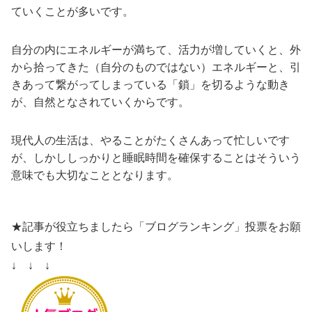
ていくことが多いです。
自分の内にエネルギーが満ちて、活力が増していくと、外
から拾ってきた（自分のものではない）エネルギーと、引
きあって繋がってしまっている「鎖」を切るような動き
が、自然となされていくからです。
現代人の生活は、やることがたくさんあって忙しいです
が、しかししっかりと睡眠時間を確保することはそういう
意味でも大切なこととなります。
★記事が役立ちましたら「ブログランキング」投票をお願
いします！
↓ ↓ ↓