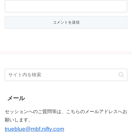
メール
セッションへのご質問等は、こちらのメールアドレスへお
願いします。
trueblue@mbf.nifty.com