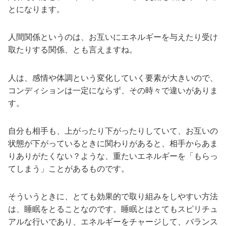
とになります。
人間関係というのは、お互いにエネルギーを与えたり受け
取たりする関係、とも言えますね。
人は、感情や体調という変化していく要素が大きいので、
コンディションは一定にならず、その時々で違いがありま
す。
自分も相手も、上がったり下がったりしていて、お互いの
状態が下がっているときに関わりがあると、相手からあま
りありがたくない？ような、重たいエネルギーを「もらっ
てしまう」ことがあるものです。
そういうときに、とても効果的で取り組みをしやすい方法
は、睡眠をとることなのです。睡眠とはとてもスピリチュ
アルな行いであり、エネルギーをチャージして、バランス