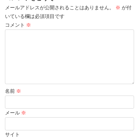
メールアドレスが公開されることはありません。
※
が付
いている欄は必須項目です
コメント
※
名前
※
メール
※
サイト