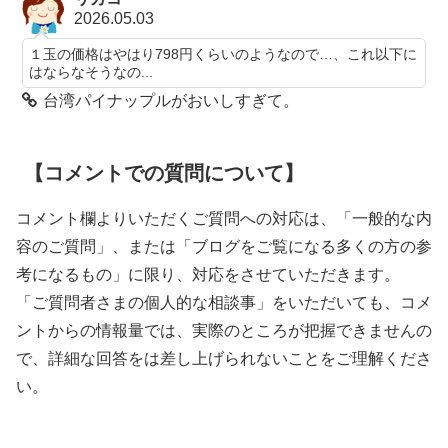
2026.05.03
１玉の価格はやはり798円くらいのようなので…、これ以下に
はならなそうなの...
台湾パイナップルがおいしすぎて。
【コメントでの質問について】
コメント欄よりいただくご質問への対応は、「一般的な内
容のご質問」、または「ブログをご覧になる多くの方の参
考になるもの」に限り、対応をさせていただきます。
「ご質問者さまの個人的な相談事」をいただいても、コメ
ントからの情報量では、実際のところが把握できませんの
で、詳細な回答をは差し上げられないことをご理解くださ
い。