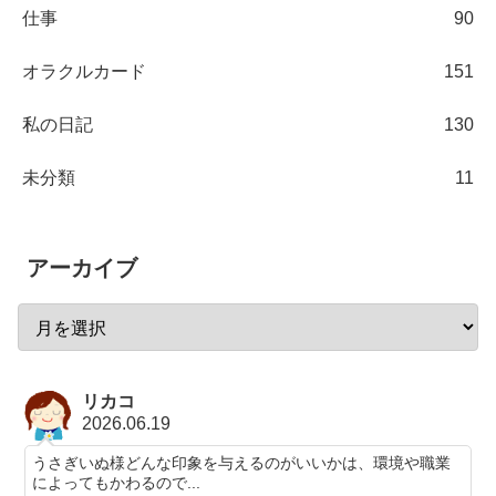
仕事
90
オラクルカード
151
私の日記
130
未分類
11
アーカイブ
リカコ
2026.06.19
うさぎいぬ様どんな印象を与えるのがいいかは、環境や職業
によってもかわるので...