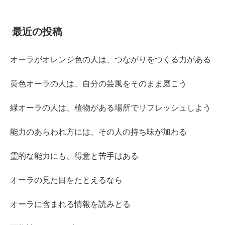
最近の投稿
オーラがオレンジ色の人は、つながりをつくる力がある
黄色オーラの人は、自分の芸風をそのまま磨こう
緑オーラの人は、植物がある場所でリフレッシュしよう
能力のあらわれ方には、その人の持ち味が加わる
霊的な能力にも、得意と苦手はある
オーラの見た目をたとえるなら
オーラに含まれる情報を読みとる