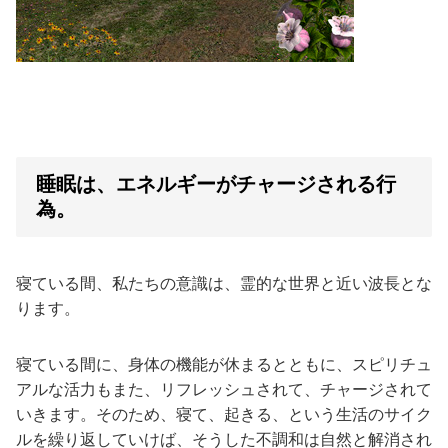
睡眠は、エネルギーがチャージされる行
為。
寝ている間、私たちの意識は、霊的な世界と近い波長とな
ります。
寝ている間に、身体の機能が休まるとともに、スピリチュ
アルな活力もまた、リフレッシュされて、チャージされて
いきます。そのため、寝て、起きる、という生活のサイク
ルを繰り返していけば、そうした不調和は自然と解消され