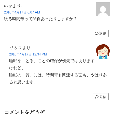
may
より:
2018年4月17日 6:07 AM
寝る時間帯って関係あったりしますか？
返信
リカコ
より:
2018年4月17日 12:34 PM
睡眠を「とる」ことの確保が優先ではあります
けれど、
睡眠の「質」には、時間帯も関連する面も、やはりあ
ると思います。
返信
コメントをどうぞ