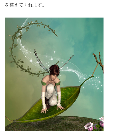
を整えてくれます。