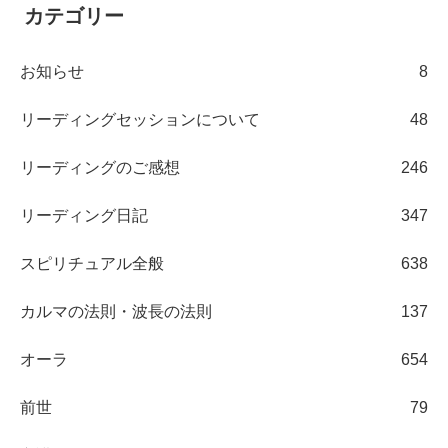
カテゴリー
お知らせ
8
リーディングセッションについて
48
リーディングのご感想
246
リーディング日記
347
スピリチュアル全般
638
カルマの法則・波長の法則
137
オーラ
654
前世
79