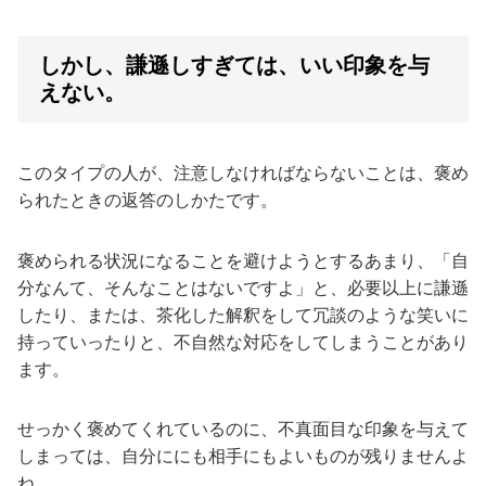
しかし、謙遜しすぎては、いい印象を与
えない。
このタイプの人が、注意しなければならないことは、褒め
られたときの返答のしかたです。
褒められる状況になることを避けようとするあまり、「自
分なんて、そんなことはないですよ」と、必要以上に謙遜
したり、または、茶化した解釈をして冗談のような笑いに
持っていったりと、不自然な対応をしてしまうことがあり
ます。
せっかく褒めてくれているのに、不真面目な印象を与えて
しまっては、自分ににも相手にもよいものが残りませんよ
ね。