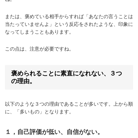
または、褒めている相手からすれば「あなたの言うことは
当たっていませんよ」という反応をされたような、印象に
なってしまうこともあります。
この点は、注意が必要ですね。
褒められることに素直になれない、３つ
の理由。
以下のような３つの理由であることが多いです。上から順
に、「多いもの」となります。
１，自己評価が低い、自信がない。