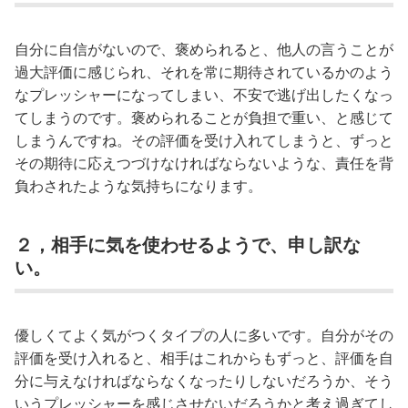
自分に自信がないので、褒められると、他人の言うことが
過大評価に感じられ、それを常に期待されているかのよう
なプレッシャーになってしまい、不安で逃げ出したくなっ
てしまうのです。褒められることが負担で重い、と感じて
しまうんですね。その評価を受け入れてしまうと、ずっと
その期待に応えつづけなければならないような、責任を背
負わされたような気持ちになります。
２，相手に気を使わせるようで、申し訳な
い。
優しくてよく気がつくタイプの人に多いです。自分がその
評価を受け入れると、相手はこれからもずっと、評価を自
分に与えなければならなくなったりしないだろうか、そう
いうプレッシャーを感じさせないだろうかと考え過ぎてし