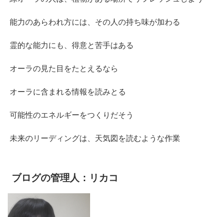
能力のあらわれ方には、その人の持ち味が加わる
霊的な能力にも、得意と苦手はある
オーラの見た目をたとえるなら
オーラに含まれる情報を読みとる
可能性のエネルギーをつくりだそう
未来のリーディングは、天気図を読むような作業
ブログの管理人：リカコ