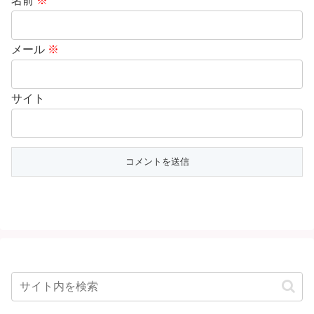
名前
※
メール
※
サイト