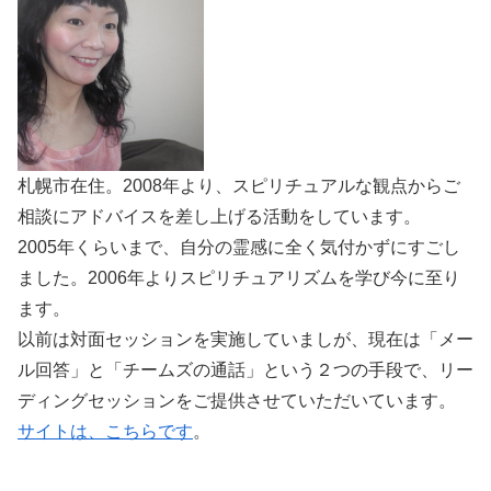
札幌市在住。2008年より、スピリチュアルな観点からご
相談にアドバイスを差し上げる活動をしています。
2005年くらいまで、自分の霊感に全く気付かずにすごし
ました。2006年よりスピリチュアリズムを学び今に至り
ます。
以前は対面セッションを実施していましが、現在は「メー
ル回答」と「チームズの通話」という２つの手段で、リー
ディングセッションをご提供させていただいています。
サイトは、こちらです
。