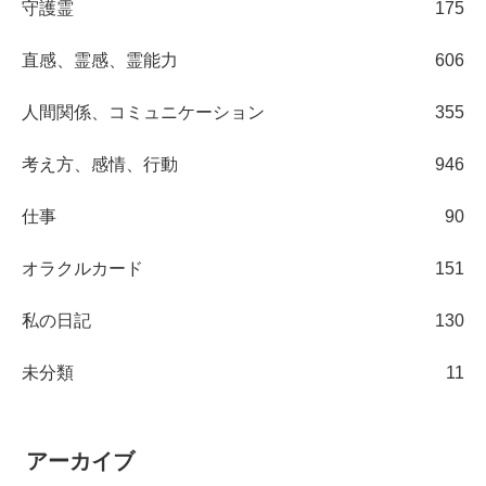
守護霊
175
直感、霊感、霊能力
606
人間関係、コミュニケーション
355
考え方、感情、行動
946
仕事
90
オラクルカード
151
私の日記
130
未分類
11
アーカイブ