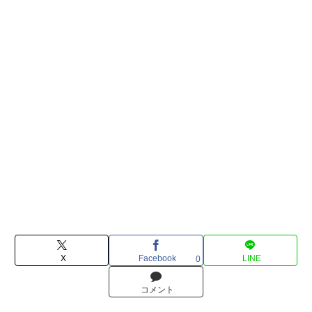
X
Facebook
LINE
0
コメント