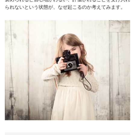
られないという状態が、なぜ起こるのか考えてみます。