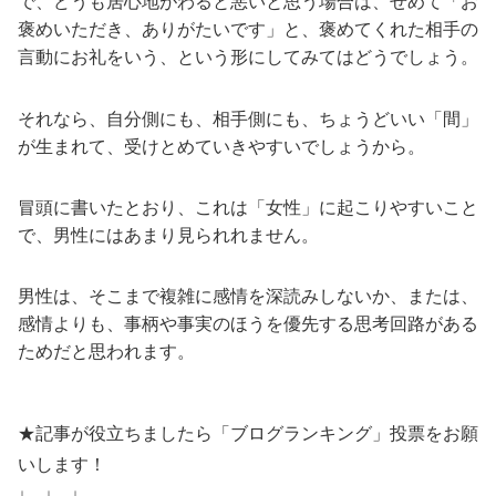
で、どうも居心地がわると悪いと思う場合は、せめて「お
褒めいただき、ありがたいです」と、褒めてくれた相手の
言動にお礼をいう、という形にしてみてはどうでしょう。
それなら、自分側にも、相手側にも、ちょうどいい「間」
が生まれて、受けとめていきやすいでしょうから。
冒頭に書いたとおり、これは「女性」に起こりやすいこと
で、男性にはあまり見られれません。
男性は、そこまで複雑に感情を深読みしないか、または、
感情よりも、事柄や事実のほうを優先する思考回路がある
ためだと思われます。
★記事が役立ちましたら「ブログランキング」投票をお願
いします！
↓ ↓ ↓