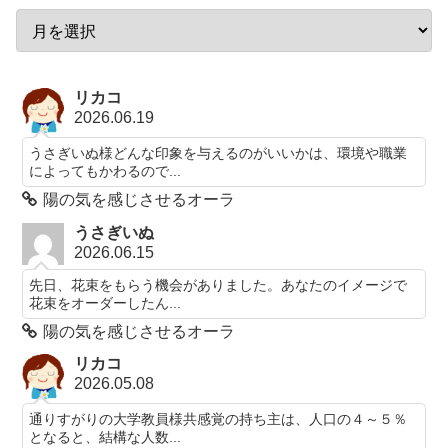
リカコ
2026.06.19
うさぎいぬ様どんな印象を与えるのがいいかは、環境や職業
によってもかわるので...
陽の気を感じさせるオーラ
うさぎいぬ
2026.06.15
先日、花束をもらう機会がありました。あなたのイメージで
花束をオーダーしたん...
陽の気を感じさせるオーラ
リカコ
2026.05.08
通りすがりの大学教員様共感覚の持ち主は、人口の４～５％
となると、結構な人数...