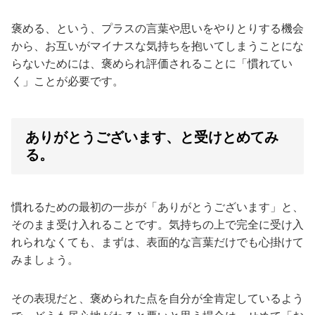
褒める、という、プラスの言葉や思いをやりとりする機会
から、お互いがマイナスな気持ちを抱いてしまうことにな
らないためには、褒められ評価されることに「慣れてい
く」ことが必要です。
ありがとうございます、と受けとめてみ
る。
慣れるための最初の一歩が「ありがとうございます」と、
そのまま受け入れることです。気持ちの上で完全に受け入
れられなくても、まずは、表面的な言葉だけでも心掛けて
みましょう。
その表現だと、褒められた点を自分が全肯定しているよう