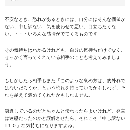
不安なとき、恐れがあるときには、自分にはそんな価値が
ない、申し訳ない、気を使わせて悪い、目立ちたくな
い、・・・いろんな感情がでてくるものです。
その気持ちはわかるけれども、自分の気持ちだけでなく、
せっかく言ってくれている相手のことも考えてみましょ
う。
もしかしたら相手もまた「このような褒め方は、的外れで
はないだろうか」という恐れを持っているかもしれず、そ
れを越えて褒めてくれたかもしれません。
謙遜しているのだとちゃんと伝わったらよいけれど、発言
は迷惑だったのかと誤解させたら、それこそ「申し訳ない
×１０」な気持ちになりますよね。