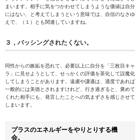
まいます。相手に気をつかわせてしまうような価値は自分
にはない、と考えてしまうという意味では、自信のなさゆ
えで、（１）とも関連していますね。
３，バッシングされたくない。
同性からの嫉妬を恐れて、必要以上に自分を「三枚目キャ
ラ」に見せようとして、せっかくの評価を茶化して誤魔化
してしまうことがあります。遠慮や謙遜は、適度であれば
一般的には美徳とされますけれど、行き過ぎると、褒めて
くれた相手にも、発言したことへの気まずさを感じさせて
しまいます。
プラスのエネルギーをやりとりする機
会。