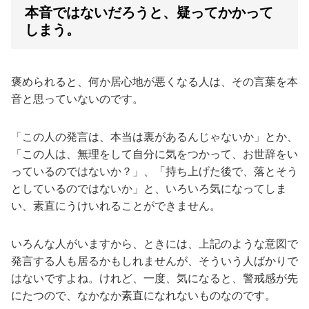
本音ではないだろうと、疑ってかかって
しまう。
褒められると、何か居心地が悪くなる人は、その言葉を本
音と思っていないのです。
「この人の発言は、本当は裏があるんじゃないか」とか、
「この人は、無理をして自分に気をつかって、お世辞をい
っているのではないか？」、「持ち上げた後で、落とそう
としているのではないか」と、いろいろ気になってしま
い、素直にうけいれることができません。
いろんな人がいますから、ときには、上記のような意図で
発言する人も居るかもしれませんが、そういう人ばかりで
はないですよね。けれど、一度、気になると、警戒感が先
にたつので、なかなか素直になれないものなのです。