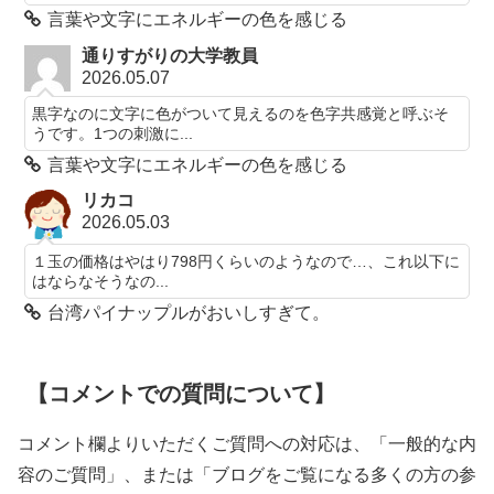
言葉や文字にエネルギーの色を感じる
通りすがりの大学教員
2026.05.07
黒字なのに文字に色がついて見えるのを色字共感覚と呼ぶそ
うです。1つの刺激に...
言葉や文字にエネルギーの色を感じる
リカコ
2026.05.03
１玉の価格はやはり798円くらいのようなので…、これ以下に
はならなそうなの...
台湾パイナップルがおいしすぎて。
【コメントでの質問について】
コメント欄よりいただくご質問への対応は、「一般的な内
容のご質問」、または「ブログをご覧になる多くの方の参