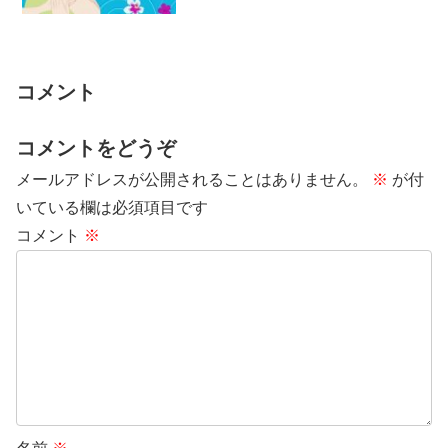
るには二つの考え方があります。 少しで
も「影響自...
コメント
コメントをどうぞ
メールアドレスが公開されることはありません。
※
が付
いている欄は必須項目です
コメント
※