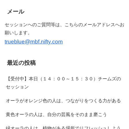
メール
セッションへのご質問等は、こちらのメールアドレスへお
願いします。
trueblue@mbf.nifty.com
最近の投稿
【受付中】本日（１４：００～１５：３０）チームズの
セッション
オーラがオレンジ色の人は、つながりをつくる力がある
黄色オーラの人は、自分の芸風をそのまま磨こう
緑オーラの人は、植物がある場所でリフレッシュしよう