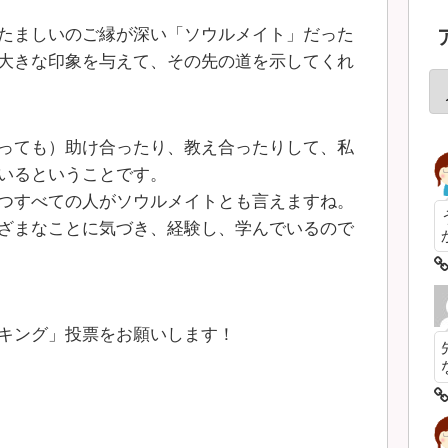
たましいのご縁が深い「ソウルメイト」だった
大きな印象を与えて、その先の道を示してくれ
っても）助け合ったり、教え合ったりして、私
いるということです。
つすべての人がソウルメイトとも言えますね。
ざまなことに気づき、経験し、学んでいるので
キング」投票をお願いします！