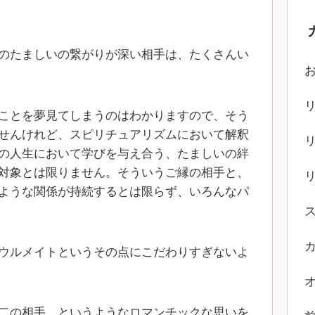
のたましいの繋がりが深い相手は、たくさんい
ことを夢見てしまうのはわかりますので、そう
せんけれど、スピリチュアリズムにおいて解釈
の人生において学びを与え合う、たましいの絆
対象とは限りません。そういうご縁の相手と、
ような関係が持続するとは限らず、いろんなパ
ウルメイトというその点にこだわりすぎないよ
二の相手、というようなロマンチックな思いを