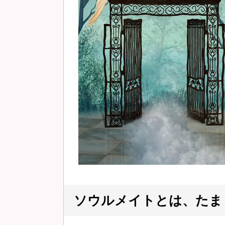
ソウルメイトとは、たま