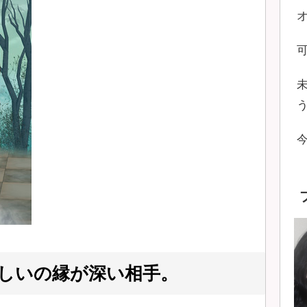
しいの縁が深い相手。