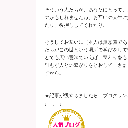
そういう人たちが、あなたにとって、
のかもしれませんね。お互いの人生に
たり、後押ししてくれたり。
そうしてお互いに（本人は無意識であ
たちがこの世という場所で学びをして
とても広い意味でいえば、関わりをも
誰もが人との繋がりをとおして、さま
すから。
★記事が役立ちましたら「ブログラン
↓ ↓ ↓