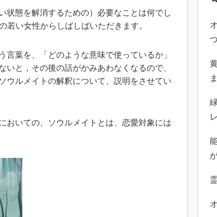
い状態を解消するための）必要なことは何でし
いの若い女性からしばしばいただきます。
う言葉を、「どのような意味で使っているか」
ないと，その後の話がかみあわなくなるので、
ソウルメイトの解釈について、説明をさせてい
においての、ソウルメイトとは、恋愛対象には