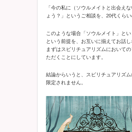
「今の私に（ソウルメイトと出会えな
ょう？」というご相談を、20代くら
このような場合「ソウルメイト」とい
という前提を、お互いに揃えてお話し
まずはスピリチュアリズムにおいての
ただくことにしています。
結論からいうと、スピリチュアリズム
限定されません。