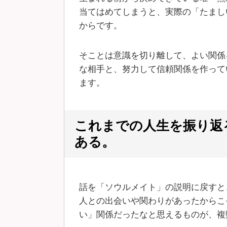
当てはめてしまうと、実際の「たまし
からです。
そことは意識を切り離して、よい関係
な相手と、努力して信頼関係を作って
ます。
これまでの人生を振り返
ある。
話を「ソウルメイト」の説明に戻すと
人との出会いや関わりがあったからこ
い」関係だったなと思えるものが、複