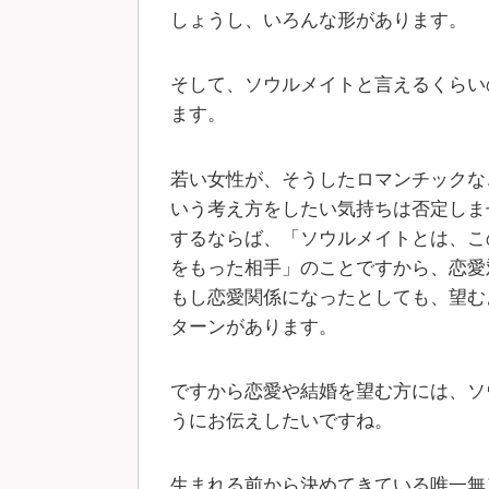
しょうし、いろんな形があります。
そして、ソウルメイトと言えるくらい
ます。
若い女性が、そうしたロマンチックな
いう考え方をしたい気持ちは否定しま
するならば、「ソウルメイトとは、こ
をもった相手」のことですから、恋愛
もし恋愛関係になったとしても、望む
ターンがあります。
ですから恋愛や結婚を望む方には、ソ
うにお伝えしたいですね。
生まれる前から決めてきている唯一無