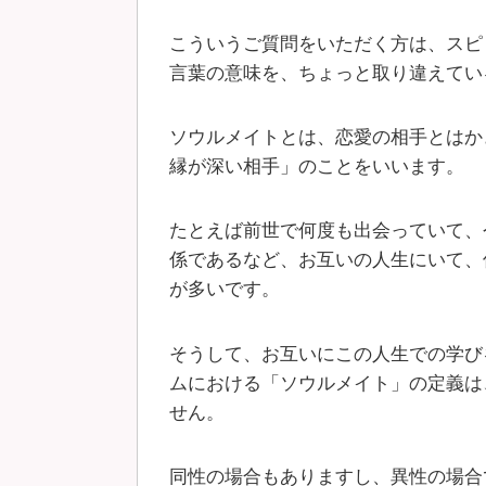
こういうご質問をいただく方は、スピ
言葉の意味を、ちょっと取り違えてい
ソウルメイトとは、恋愛の相手とはか
縁が深い相手」のことをいいます。
たとえば前世で何度も出会っていて、
係であるなど、お互いの人生にいて、
が多いです。
そうして、お互いにこの人生での学び
ムにおける「ソウルメイト」の定義は
せん。
同性の場合もありますし、異性の場合