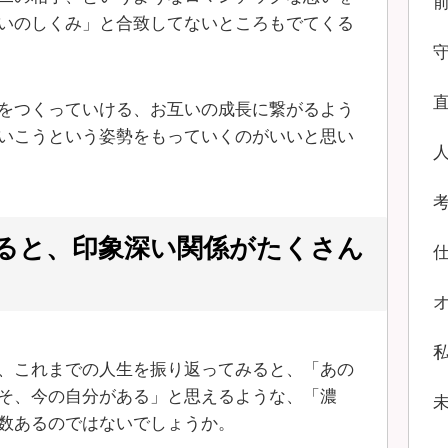
いのしくみ」と合致してないところもでてくる
をつくっていける、お互いの成長に繋がるよう
いこうという姿勢をもっていくのがいいと思い
ると、印象深い関係がたくさん
、これまでの人生を振り返ってみると、「あの
そ、今の自分がある」と思えるような、「濃
数あるのではないでしょうか。