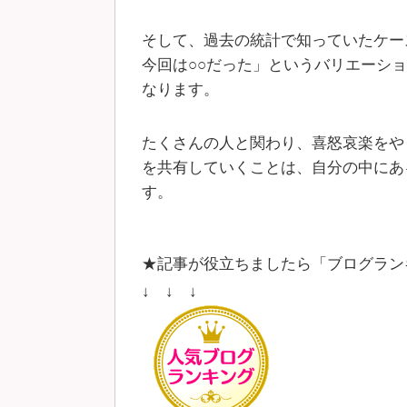
そして、過去の統計で知っていたケー
今回は○○だった」というバリエーシ
なります。
たくさんの人と関わり、喜怒哀楽をや
を共有していくことは、自分の中にあ
す。
★記事が役立ちましたら「ブログラン
↓ ↓ ↓