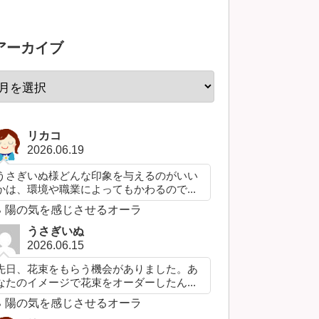
アーカイブ
リカコ
2026.06.19
うさぎいぬ様どんな印象を与えるのがいい
かは、環境や職業によってもかわるので...
陽の気を感じさせるオーラ
うさぎいぬ
2026.06.15
先日、花束をもらう機会がありました。あ
なたのイメージで花束をオーダーしたん...
陽の気を感じさせるオーラ