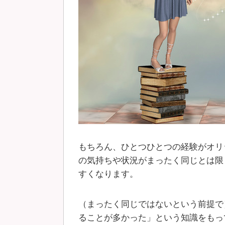
もちろん、ひとつひとつの経験がオリ
の気持ちや状況がまったく同じとは限
すくなります。
（まったく同じではないという前提で
ることが多かった」という知識をもっ