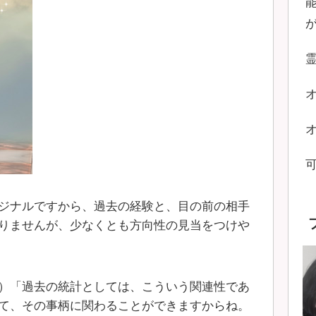
ジナルですから、過去の経験と、目の前の相手
りませんが、少なくとも方向性の見当をつけや
）「過去の統計としては、こういう関連性であ
て、その事柄に関わることができますからね。