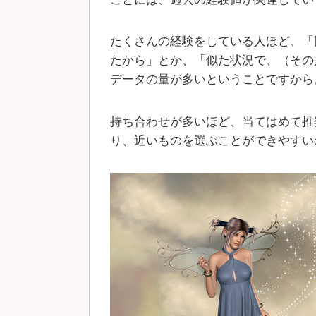
たくさんの経験をしている人ほど、「
たから」とか、「似た状況で、（その
データの量が多いということですから
持ち合わせが多いほど、当てはめて推
り、近いものを選ぶことができやすい