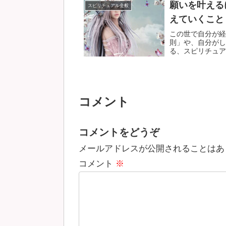
願いを叶える
スピリチュアル全般
えていくこと
この世で自分が経
則」や、自分がし
る、スピリチュアル
コメント
コメントをどうぞ
メールアドレスが公開されることはあ
コメント
※