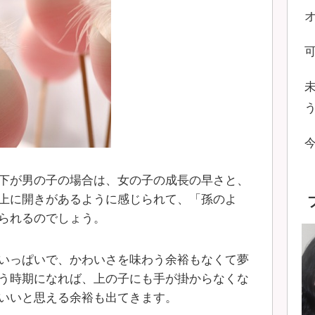
下が男の子の場合は、女の子の成長の早さと、
上に開きがあるように感じられて、「孫のよ
られるのでしょう。
いっぱいで、かわいさを味わう余裕もなくて夢
う時期になれば、上の子にも手が掛からなくな
いいと思える余裕も出てきます。