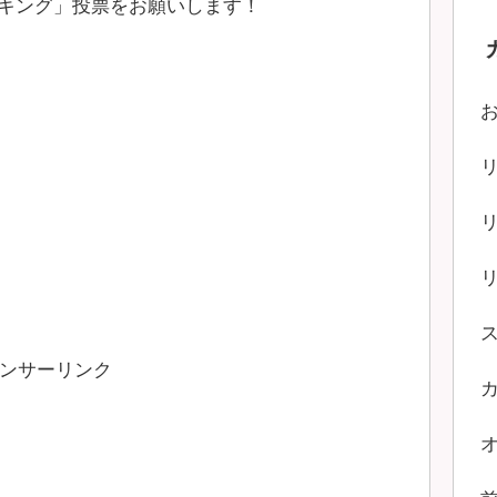
キング」投票をお願いします！
ンサーリンク