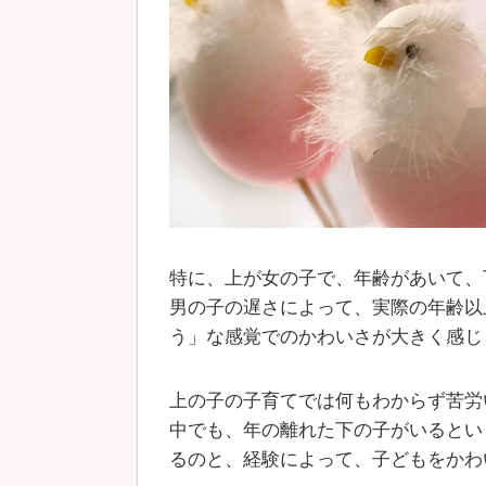
特に、上が女の子で、年齢があいて、
男の子の遅さによって、実際の年齢以
う」な感覚でのかわいさが大きく感じ
上の子の子育てでは何もわからず苦労
中でも、年の離れた下の子がいるとい
るのと、経験によって、子どもをかわ