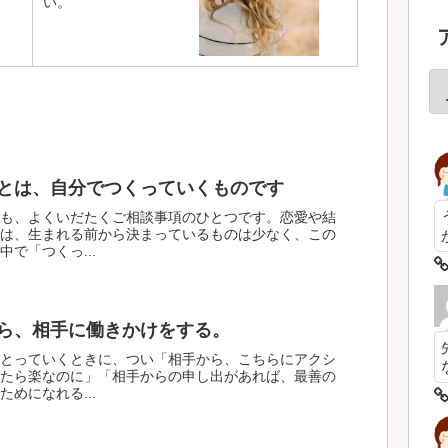
い。
とは、自分でつくっていくものです
も、よくいだたくご相談事項のひとつです。恋愛や結
は、生まれる前から決まっているものは少なく、この
で「つくっ...
ら、相手に働きかけをする。
とっていくときに、つい「相手から、こちらにアクシ
たら楽なのに」「相手からの申し出があれば、最善の
めになれる...