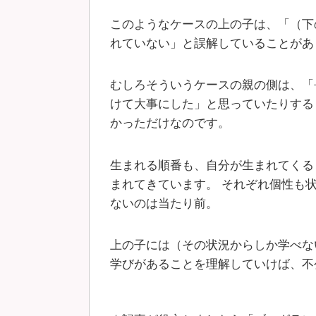
このようなケースの上の子は、「（下
れていない」と誤解していることがあ
むしろそういうケースの親の側は、「
けて大事にした」と思っていたりする
かっただけなのです。
生まれる順番も、自分が生まれてくる
まれてきています。 それぞれ個性も
ないのは当たり前。
上の子には（その状況からしか学べな
学びがあることを理解していけば、不