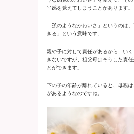
平感を覚えてしまうことがあります。
「孫のようなかわいさ」というのは、
きる」という意味です。
親や子に対して責任があるから、いく
きないですが、祖父母はそうした責任
とができます。
下の子の年齢が離れていると、母親は
があるようなのですね。