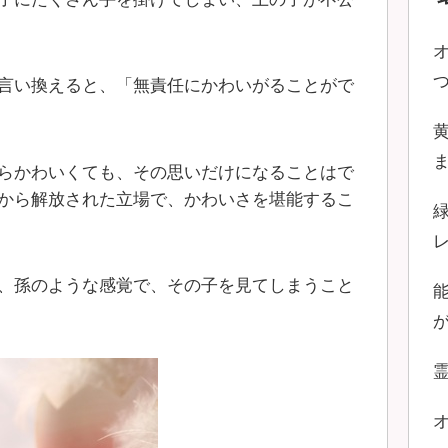
言い換えると、「無責任にかわいがることがで
らかわいくても、その思いだけになることはで
から解放された立場で、かわいさを堪能するこ
、孫のような感覚で、その子を見てしまうこと