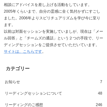
相談にアドバイスを差し上げる活動をしています。
2005年くらいまで、自分の霊感に全く気付かずにすごし
ました。2006年よりスピリチュアリズムを学び今に至り
ます。
以前は対面セッションを実施していましが、現在は「メー
ル回答」と「チームズの通話」という２つの手段で、リー
ディングセッションをご提供させていただいています。
サイトは、こちらです
。
カテゴリー
お知らせ
7
リーディングセッションについて
48
リーディングのご感想
246