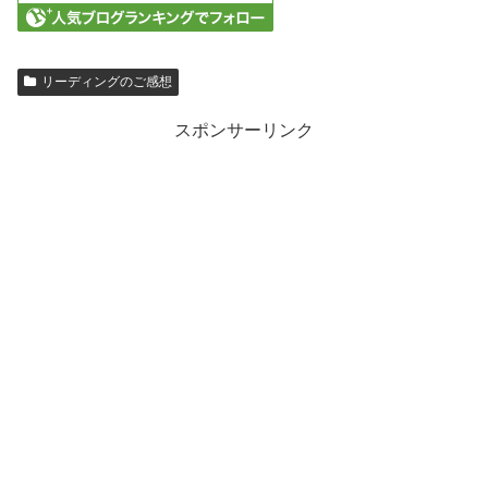
リーディングのご感想
スポンサーリンク