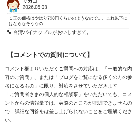
リカコ
2026.05.03
１玉の価格はやはり798円くらいのようなので…、これ以下に
はならなそうなの...
台湾パイナップルがおいしすぎて。
【コメントでの質問について】
コメント欄よりいただくご質問への対応は、「一般的な内
容のご質問」、または「ブログをご覧になる多くの方の参
考になるもの」に限り、対応をさせていただきます。
「ご質問者さまの個人的な相談事」をいただいても、コメ
ントからの情報量では、実際のところが把握できませんの
で、詳細な回答をは差し上げられないことをご理解くださ
い。