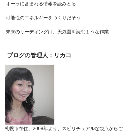
オーラに含まれる情報を読みとる
可能性のエネルギーをつくりだそう
未来のリーディングは、天気図を読むような作業
ブログの管理人：リカコ
札幌市在住。2008年より、スピリチュアルな観点からご