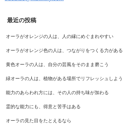
最近の投稿
オーラがオレンジの人は、人の縁にめぐまれやすい
オーラがオレンジ色の人は、つながりをつくる力がある
黄色オーラの人は、自分の芸風をそのまま磨こう
緑オーラの人は、植物がある場所でリフレッシュしよう
能力のあらわれ方には、その人の持ち味が加わる
霊的な能力にも、得意と苦手はある
オーラの見た目をたとえるなら