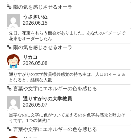
陽の気を感じさせるオーラ
うさぎいぬ
2026.06.15
先日、花束をもらう機会がありました。あなたのイメージで
花束をオーダーしたん...
陽の気を感じさせるオーラ
リカコ
2026.05.08
通りすがりの大学教員様共感覚の持ち主は、人口の４～５％
となると、結構な人数...
言葉や文字にエネルギーの色を感じる
通りすがりの大学教員
2026.05.07
黒字なのに文字に色がついて見えるのを色字共感覚と呼ぶそ
うです。1つの刺激に...
言葉や文字にエネルギーの色を感じる