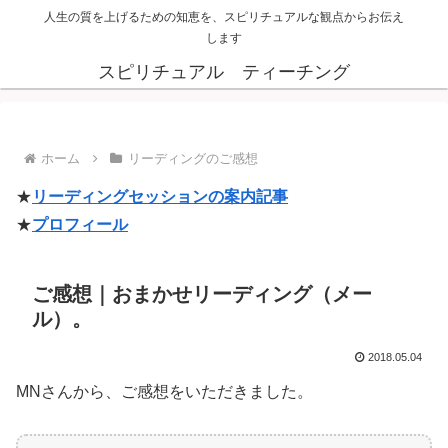
人生の質を上げるための知恵を、スピリチュアルな観点からお伝え
します
スピリチュアル ティーチング
ホーム
リーディングのご感想
★
リーディングセッションの案内記事
★
プロフィール
ご感想｜おまかせリーディング（メー
ル）。
2018.05.04
MNさんから、ご感想をいただきました。