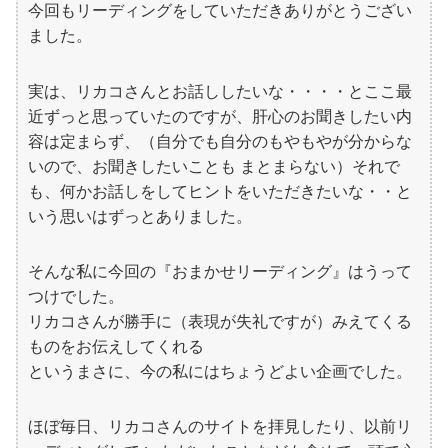
今回もリーディングをしていただきありがとうござい
ました。
実は、リカコさんとお話ししたいな・・・・とここ最
近ずっと思っていたのですが、肝心のお聞きしたい内
容は定まらず、（自分でも自分のもやもやが分からな
いので、お聞きしたいことも まとまらない）それで
も、何かお話しをしてヒントをいただきたいな・・と
いう思いはずっとありました。
そんな私に今回の『おまかせリーディング』はうって
つけでした。
リカコさんが勝手に（表現が失礼ですが）みえてくる
ものをお伝えしてくれる
というまさに、今の私にはちょうどよい企画でした。
ほぼ毎日、リカコさんのサイトを拝見したり、以前リ