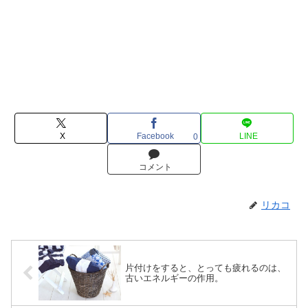
X
Facebook
LINE
0
コメント
リカコ
片付けをすると、とっても疲れるのは、
古いエネルギーの作用。