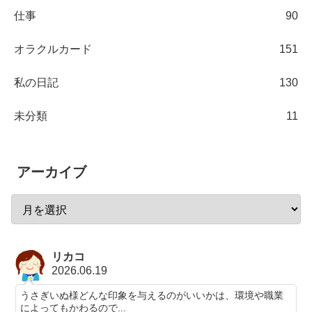
仕事
90
オラクルカード
151
私の日記
130
未分類
11
アーカイブ
リカコ
2026.06.19
うさぎいぬ様どんな印象を与えるのがいいかは、環境や職業
によってもかわるので...