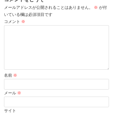
メールアドレスが公開されることはありません。
※
が付
いている欄は必須項目です
コメント
※
名前
※
メール
※
サイト