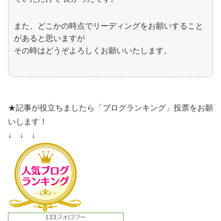
また、どこかの時点でリーディングをお願いすること
があると思いますが
その時はどうぞよろしくお願いいたします。
★記事が役立ちましたら「ブログランキング」投票をお願
いします！
↓ ↓ ↓