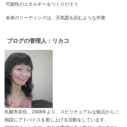
可能性のエネルギーをつくりだそう
未来のリーディングは、天気図を読むような作業
ブログの管理人：リカコ
札幌市在住。2008年より、スピリチュアルな観点からご
相談にアドバイスを差し上げる活動をしています。