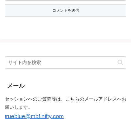
メール
セッションへのご質問等は、こちらのメールアドレスへお
願いします。
trueblue@mbf.nifty.com