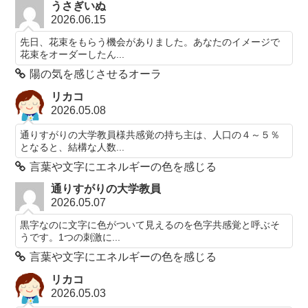
うさぎいぬ
2026.06.15
先日、花束をもらう機会がありました。あなたのイメージで
花束をオーダーしたん...
陽の気を感じさせるオーラ
リカコ
2026.05.08
通りすがりの大学教員様共感覚の持ち主は、人口の４～５％
となると、結構な人数...
言葉や文字にエネルギーの色を感じる
通りすがりの大学教員
2026.05.07
黒字なのに文字に色がついて見えるのを色字共感覚と呼ぶそ
うです。1つの刺激に...
言葉や文字にエネルギーの色を感じる
リカコ
2026.05.03