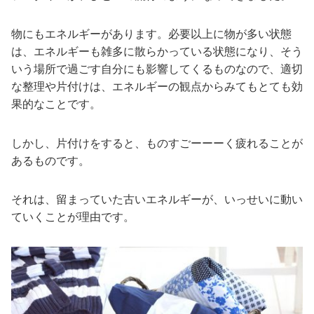
物にもエネルギーがあります。必要以上に物が多い状態
は、エネルギーも雑多に散らかっている状態になり、そう
いう場所で過ごす自分にも影響してくるものなので、適切
な整理や片付けは、エネルギーの観点からみてもとても効
果的なことです。
しかし、片付けをすると、ものすごーーーく疲れることが
あるものです。
それは、留まっていた古いエネルギーが、いっせいに動い
ていくことが理由です。