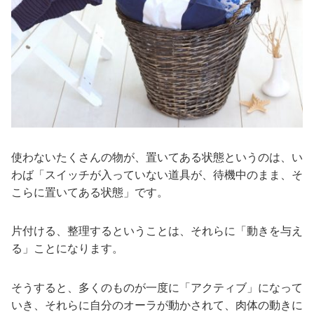
使わないたくさんの物が、置いてある状態というのは、い
わば「スイッチが入っていない道具が、待機中のまま、そ
こらに置いてある状態」です。
片付ける、整理するということは、それらに「動きを与え
る」ことになります。
そうすると、多くのものが一度に「アクティブ」になって
いき、それらに自分のオーラが動かされて、肉体の動きに