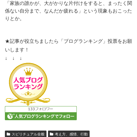
「家族の誰かが、大がかりな片付けをすると、まったく関
係ない自分まで、なんだか疲れる」という現象もおこった
りとか。
★記事が役立ちましたら「ブログランキング」投票をお願
いします！
↓ ↓ ↓
スピリチュアル全般
考え方、感情、行動