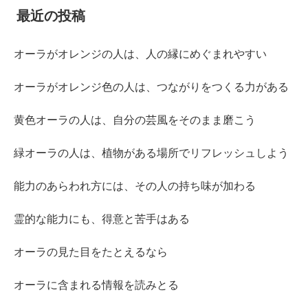
最近の投稿
オーラがオレンジの人は、人の縁にめぐまれやすい
オーラがオレンジ色の人は、つながりをつくる力がある
黄色オーラの人は、自分の芸風をそのまま磨こう
緑オーラの人は、植物がある場所でリフレッシュしよう
能力のあらわれ方には、その人の持ち味が加わる
霊的な能力にも、得意と苦手はある
オーラの見た目をたとえるなら
オーラに含まれる情報を読みとる