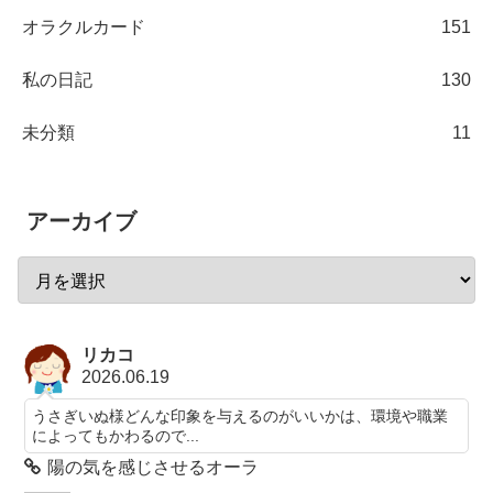
オラクルカード
151
私の日記
130
未分類
11
アーカイブ
リカコ
2026.06.19
うさぎいぬ様どんな印象を与えるのがいいかは、環境や職業
によってもかわるので...
陽の気を感じさせるオーラ