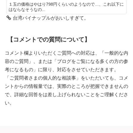
１玉の価格はやはり798円くらいのようなので…、これ以下に
はならなそうなの...
台湾パイナップルがおいしすぎて。
【コメントでの質問について】
コメント欄よりいただくご質問への対応は、「一般的な内
容のご質問」、または「ブログをご覧になる多くの方の参
考になるもの」に限り、対応をさせていただきます。
「ご質問者さまの個人的な相談事」をいただいても、コメ
ントからの情報量では、実際のところが把握できませんの
で、詳細な回答をは差し上げられないことをご理解くださ
い。