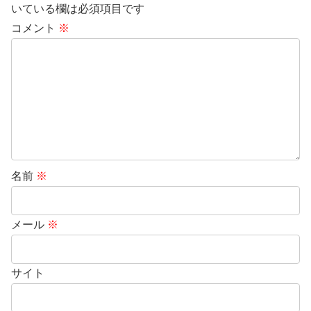
いている欄は必須項目です
コメント
※
名前
※
メール
※
サイト