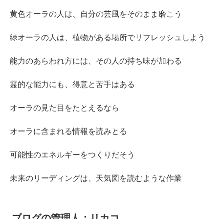
黄色オーラの人は、自分の芸風をそのまま磨こう
緑オーラの人は、植物がある場所でリフレッシュしよう
能力のあらわれ方には、その人の持ち味が加わる
霊的な能力にも、得意と苦手はある
オーラの見た目をたとえるなら
オーラに含まれる情報を読みとる
可能性のエネルギーをつくりだそう
未来のリーディングは、天気図を読むような作業
ブログの管理人：リカコ