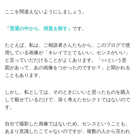
ここを間違えないようにしましょう。
「普通の中から、得意を探す」
です。
たとえば、私は、ご相談者さんたちから、このブログで使
用している画像が「キレイでとてもいい。センスがいい」
と言っていだだけることがよくあります。「○○という意
図があって、あの画像をつかったのですか？」と聞かれる
こともあります。
しかし、私としては、そのときにいいと思ったものを購入
して載せているだけで、深く考えたセレクトではないので
す。
自分で撮影した画像ではないため、センスということも、
あまり意識したこてゃないのですが、複数の人から言われ