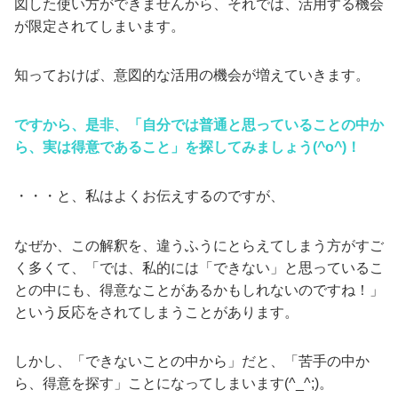
図した使い方ができませんから、それでは、活用する機会
が限定されてしまいます。
知っておけば、意図的な活用の機会が増えていきます。
ですから、是非、「自分では普通と思っていることの中か
ら、実は得意であること」を探してみましょう(^o^)！
・・・と、私はよくお伝えするのですが、
なぜか、この解釈を、違うふうにとらえてしまう方がすご
く多くて、「では、私的には「できない」と思っているこ
との中にも、得意なことがあるかもしれないのですね！」
という反応をされてしまうことがあります。
しかし、「できないことの中から」だと、「苦手の中か
ら、得意を探す」ことになってしまいます(^_^;)。