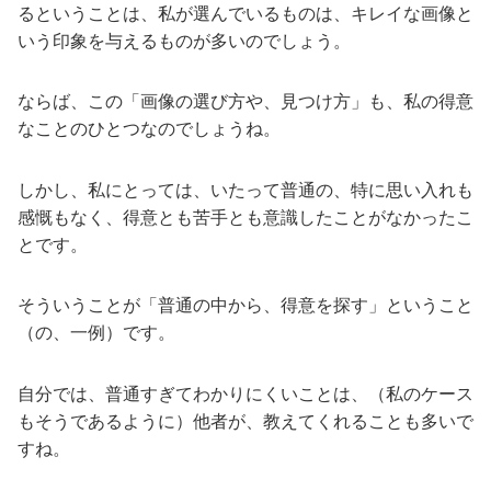
るということは、私が選んでいるものは、キレイな画像と
いう印象を与えるものが多いのでしょう。
ならば、この「画像の選び方や、見つけ方」も、私の得意
なことのひとつなのでしょうね。
しかし、私にとっては、いたって普通の、特に思い入れも
感慨もなく、得意とも苦手とも意識したことがなかったこ
とです。
そういうことが「普通の中から、得意を探す」ということ
（の、一例）です。
自分では、普通すぎてわかりにくいことは、（私のケース
もそうであるように）他者が、教えてくれることも多いで
すね。