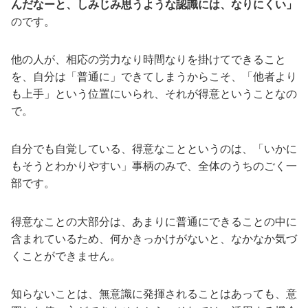
んだなーと、しみじみ思うような認識には、なりにくい」
のです。
他の人が、相応の労力なり時間なりを掛けてできること
を、自分は「普通に」できてしまうからこそ、「他者より
も上手」という位置にいられ、それが得意ということなの
で。
自分でも自覚している、得意なことというのは、「いかに
もそうとわかりやすい」事柄のみで、全体のうちのごく一
部です。
得意なことの大部分は、あまりに普通にできることの中に
含まれているため、何かきっかけがないと、なかなか気づ
くことができません。
知らないことは、無意識に発揮されることはあっても、意