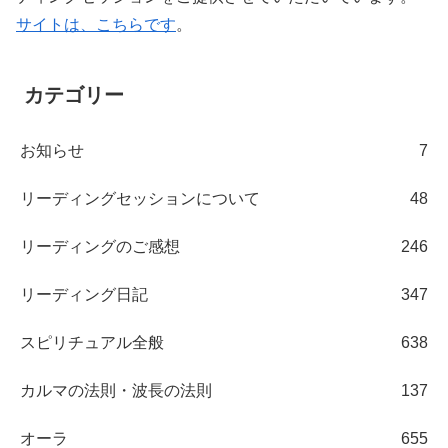
サイトは、こちらです
。
カテゴリー
お知らせ
7
リーディングセッションについて
48
リーディングのご感想
246
リーディング日記
347
スピリチュアル全般
638
カルマの法則・波長の法則
137
オーラ
655