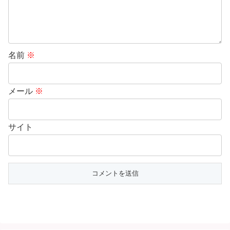
名前
※
メール
※
サイト