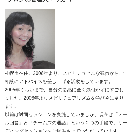
札幌市在住。2008年より、スピリチュアルな観点からご
相談にアドバイスを差し上げる活動をしています。
2005年くらいまで、自分の霊感に全く気付かずにすごし
ました。2006年よりスピリチュアリズムを学び今に至り
ます。
以前は対面セッションを実施していましが、現在は「メー
ル回答」と「チームズの通話」という２つの手段で、リー
ディングセッションをご提供させていただいています。