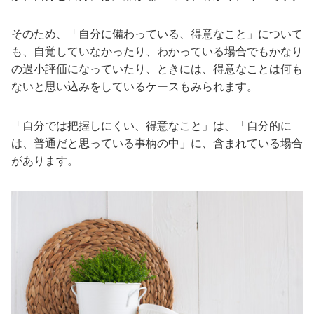
そのため、「自分に備わっている、得意なこと」について
も、自覚していなかったり、わかっている場合でもかなり
の過小評価になっていたり、ときには、得意なことは何も
ないと思い込みをしているケースもみられます。
「自分では把握しにくい、得意なこと」は、「自分的に
は、普通だと思っている事柄の中」に、含まれている場合
があります。