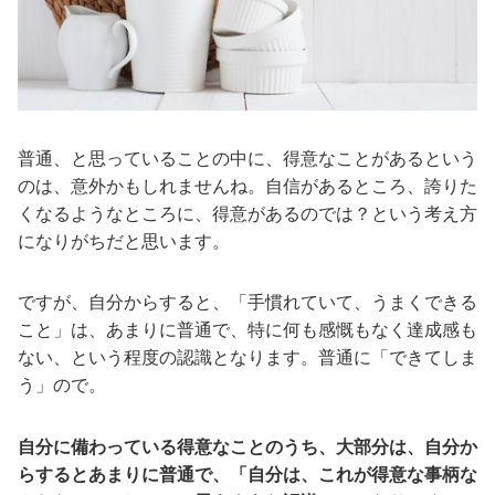
普通、と思っていることの中に、得意なことがあるという
のは、意外かもしれませんね。自信があるところ、誇りた
くなるようなところに、得意があるのでは？という考え方
になりがちだと思います。
ですが、自分からすると、「手慣れていて、うまくできる
こと」は、あまりに普通で、特に何も感慨もなく達成感も
ない、という程度の認識となります。普通に「できてしま
う」ので。
自分に備わっている得意なことのうち、大部分は、自分か
らするとあまりに普通で、「自分は、これが得意な事柄な