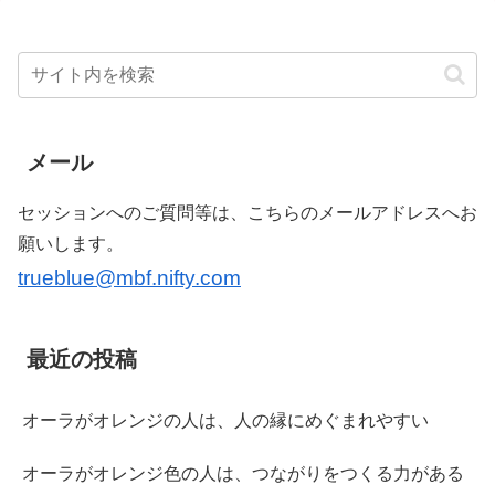
メール
セッションへのご質問等は、こちらのメールアドレスへお
願いします。
trueblue@mbf.nifty.com
最近の投稿
オーラがオレンジの人は、人の縁にめぐまれやすい
オーラがオレンジ色の人は、つながりをつくる力がある