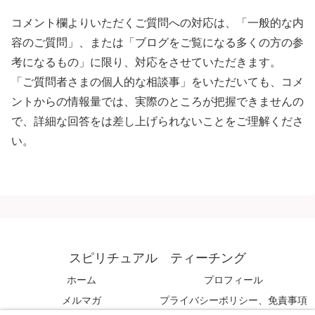
コメント欄よりいただくご質問への対応は、「一般的な内
容のご質問」、または「ブログをご覧になる多くの方の参
考になるもの」に限り、対応をさせていただきます。
「ご質問者さまの個人的な相談事」をいただいても、コメ
ントからの情報量では、実際のところが把握できませんの
で、詳細な回答をは差し上げられないことをご理解くださ
い。
スピリチュアル ティーチング
ホーム
プロフィール
メルマガ
プライバシーポリシー、免責事項