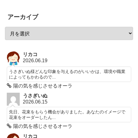
アーカイブ
リカコ
2026.06.19
うさぎいぬ様どんな印象を与えるのがいいかは、環境や職業
によってもかわるので...
陽の気を感じさせるオーラ
うさぎいぬ
2026.06.15
先日、花束をもらう機会がありました。あなたのイメージで
花束をオーダーしたん...
陽の気を感じさせるオーラ
リカコ