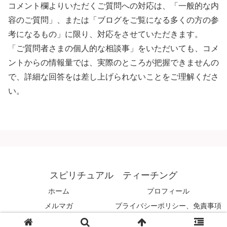
コメント欄よりいただくご質問への対応は、「一般的な内
容のご質問」、または「ブログをご覧になる多くの方の参
考になるもの」に限り、対応をさせていただきます。
「ご質問者さまの個人的な相談事」をいただいても、コメ
ントからの情報量では、実際のところが把握できませんの
で、詳細な回答をは差し上げられないことをご理解くださ
い。
スピリチュアル ティーチング
ホーム
プロフィール
メルマガ
プライバシーポリシー、免責事項
© 2008 スピリチュアル ティーチング.