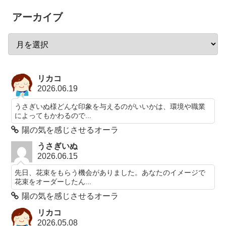
アーカイブ
リカコ
2026.06.19
うさぎいぬ様どんな印象を与えるのがいいかは、環境や職業
によってもかわるので...
陽の気を感じさせるオーラ
うさぎいぬ
2026.06.15
先日、花束をもらう機会がありました。あなたのイメージで
花束をオーダーしたん...
陽の気を感じさせるオーラ
リカコ
2026.05.08