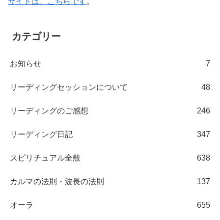
サイトは、こちらです
。
カテゴリー
お知らせ
7
リーディングセッションについて
48
リーディングのご感想
246
リーディング日記
347
スピリチュアル全般
638
カルマの法則・波長の法則
137
オーラ
655