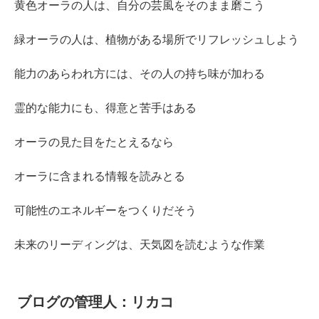
黄色オーラの人は、自分の芸風をそのまま磨こう
緑オーラの人は、植物がある場所でリフレッシュしよう
能力のあらわれ方には、その人の持ち味が加わる
霊的な能力にも、得意と苦手はある
オーラの見た目をたとえるなら
オーラに含まれる情報を読みとる
可能性のエネルギーをつくりだそう
未来のリーディングは、天気図を読むような作業
ブログの管理人：リカコ