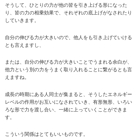
そうして、ひとりの力が他の皆を引き上げる形になった
り、皆の力の相乗効果で、それぞれの底上げがなされたり
していきます。
自分の伸びる力が大きいので、他人をも引き上げていける
とも言えますし、
または、自分の伸びる力が大きいことでうまれる余白が、
他力という別の力をうまく取り入れることに繋がるとも言
えますね。
成長の時期にある人同士が集まると、そうしたエネルギー
レベルの作用がお互いになされていき、有形無形、いろい
ろな形で力を渡し合い、一緒に上っていくことができま
す。
こういう関係はとてもいいものです。