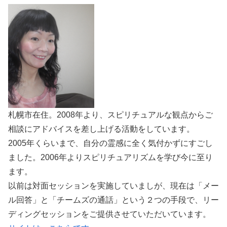
札幌市在住。2008年より、スピリチュアルな観点からご
相談にアドバイスを差し上げる活動をしています。
2005年くらいまで、自分の霊感に全く気付かずにすごし
ました。2006年よりスピリチュアリズムを学び今に至り
ます。
以前は対面セッションを実施していましが、現在は「メー
ル回答」と「チームズの通話」という２つの手段で、リー
ディングセッションをご提供させていただいています。