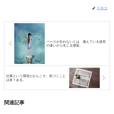
リカコ
ペースが合わないとは、備えている波長
の違いから生じる感覚。
仕事という環境だからこそ、気づくこと
は多々ある。
関連記事