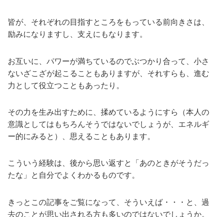
皆が、それぞれの目指すところをもっている前向きさは、
励みになりますし、支えにもなります。
お互いに、パワーが満ちているのでぶつかり合って、小さ
ないざこざが起こることもありますが、それすらも、進む
力として役立つこともあったり。
その力を生み出すために、揉めているようにすら（本人の
意識としてはもちろんそうではないでしょうが、エネルギ
ー的にみると）、思えることもあります。
こういう経験は、後から思い返すと「あのときがそうだっ
たな」と自分でよくわかるものです。
きっとこの記事をご覧になって、そういえば・・・と、過
去のことが思い出される方も多いのではないでしょうか。