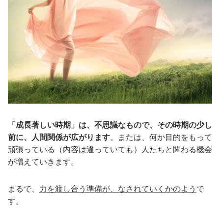
「成長著しい時期」は、不思議なもので、その時期の少し
前に、人間関係が広がります
。または、何か目的をもって
頑張っている（内容は違っていても）人たちと関わる機会
が増えていきます。
まるで、
力を渡し合う準備が、なされていくかのよう
で
す。