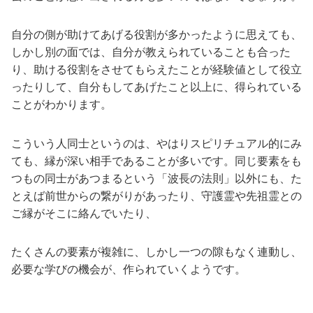
自分の側が助けてあげる役割が多かったように思えても、
しかし別の面では、自分が教えられていることも合った
り、助ける役割をさせてもらえたことが経験値として役立
ったりして、自分もしてあげたこと以上に、得られている
ことがわかります。
こういう人同士というのは、やはりスピリチュアル的にみ
ても、縁が深い相手であることが多いです。同じ要素をも
つもの同士があつまるという「波長の法則」以外にも、た
とえば前世からの繋がりがあったり、守護霊や先祖霊との
ご縁がそこに絡んでいたり、
たくさんの要素が複雑に、しかし一つの隙もなく連動し、
必要な学びの機会が、作られていくようです。