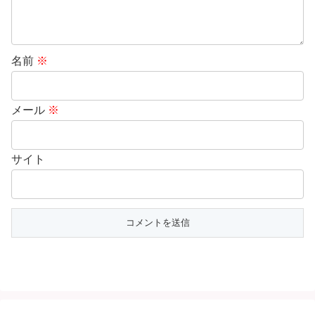
名前
※
メール
※
サイト