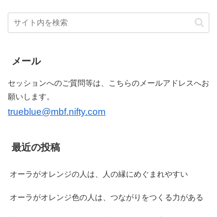
メール
セッションへのご質問等は、こちらのメールアドレスへお
願いします。
trueblue@mbf.nifty.com
最近の投稿
オーラがオレンジの人は、人の縁にめぐまれやすい
オーラがオレンジ色の人は、つながりをつくる力がある