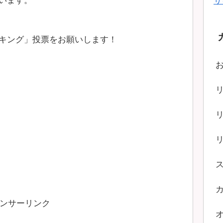
います。
サ
キング」投票をお願いします！
ンサーリンク