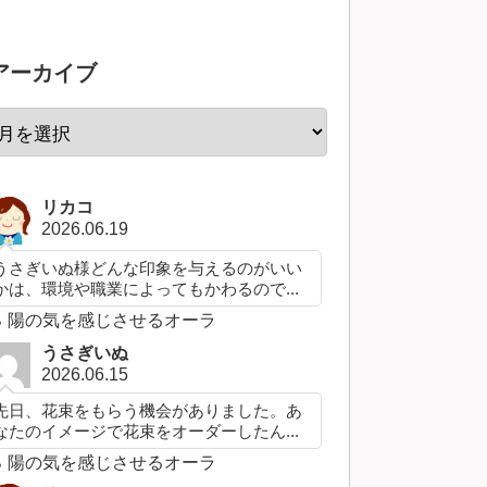
アーカイブ
リカコ
2026.06.19
うさぎいぬ様どんな印象を与えるのがいい
かは、環境や職業によってもかわるので...
陽の気を感じさせるオーラ
うさぎいぬ
2026.06.15
先日、花束をもらう機会がありました。あ
なたのイメージで花束をオーダーしたん...
陽の気を感じさせるオーラ