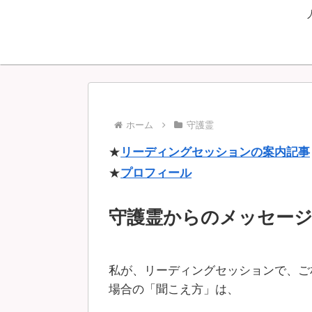
ホーム
守護霊
★
リーディングセッションの案内記事
★
プロフィール
守護霊からのメッセー
私が、リーディングセッションで、ご
場合の「聞こえ方」は、