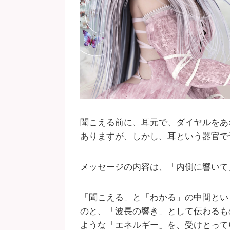
聞こえる前に、耳元で、ダイヤルをあ
ありますが、しかし、耳という器官で
メッセージの内容は、「内側に響いて
「聞こえる」と「わかる」の中間とい
のと、「波長の響き」として伝わるも
ような「エネルギー」を、受けとって