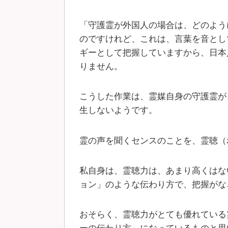
「守護霊が外国人の場合は、どのよう
のですけれど、これは、言葉を音とし
ギーとして把握していますから、日本
りません。
こうした作業は、霊媒自身の守護霊が
生しないようです。
霊の声を聞くセンスのことを、霊聴（
私自身は、霊聴力は、あまり高くはな
ョン」のような伝わり方で、把握がな
おそらく、霊聴力がとても優れている