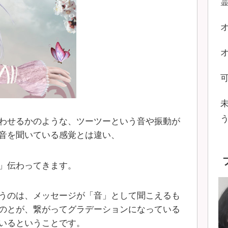
わせるかのような、ツーツーという音や振動が
音を聞いている感覚とは違い、
」伝わってきます。
うのは、メッセージが「音」として聞こえるも
のとが、繋がってグラデーションになっている
いるということです。