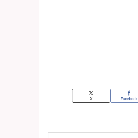
X
Facebook