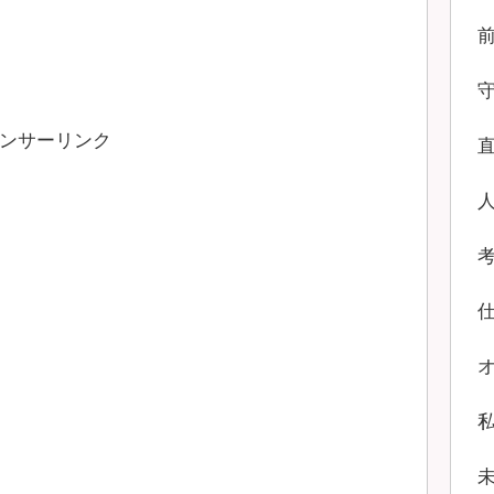
ンサーリンク