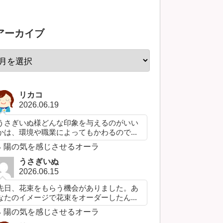
アーカイブ
リカコ
2026.06.19
うさぎいぬ様どんな印象を与えるのがいい
かは、環境や職業によってもかわるので...
陽の気を感じさせるオーラ
うさぎいぬ
2026.06.15
先日、花束をもらう機会がありました。あ
なたのイメージで花束をオーダーしたん...
陽の気を感じさせるオーラ