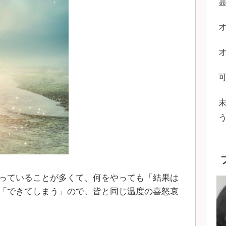
っていることが多くて、何をやっても「結果は
「できてしまう」ので、皆と同じ温度の喜怒哀