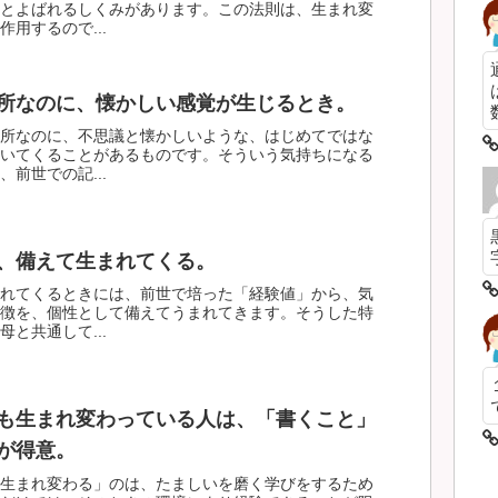
とよばれるしくみがあります。この法則は、生まれ変
用するので...
所なのに、懐かしい感覚が生じるとき。
数
所なのに、不思議と懐かしいような、はじめてではな
いてくることがあるものです。そういう気持ちになる
前世での記...
、備えて生まれてくる。
れてくるときには、前世で培った「経験値」から、気
徴を、個性として備えてうまれてきます。そうした特
と共通して...
も生まれ変わっている人は、「書くこと」
が得意。
生まれ変わる」のは、たましいを磨く学びをするため