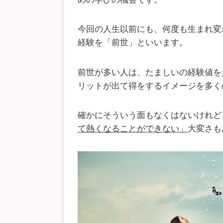
今回の人生以前にも、何度も生まれ変
経験を「前世」といいます。
前世が多い人は、たましいの経験値を
リットが出て得をするイメージを多く
確かにそういう面もなくはないけれど
て熱くなることができない」
大変さも