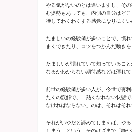
やる気がないのとは違いますし、その
む姿勢もあっても、内側の自分はどこ
待してわくわくする感覚になりにくい
たましいの経験値が多いことで、慣れ
まくできたり、コツをつかんだ動きを
たましいが慣れていて知っていること
なるかわからない期待感などは薄れて
前世の経験値が多い人が、今世で有利
たくの誤解で、「熱くなれない状態で
なければならない」のは、それはそれ
それがいやだと諦めてしまえば、やる
しまう」という、そのはざまで
「静か