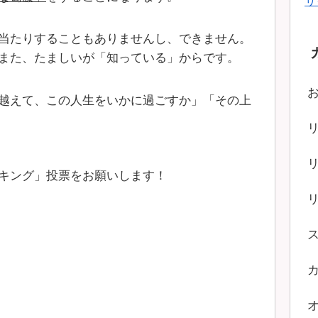
サ
当たりすることもありませんし、できません。
また、たましいが「知っている」からです。
越えて、この人生をいかに過ごすか」「その上
キング」投票をお願いします！