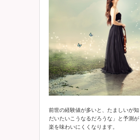
前世の経験値が多いと、たましいが知
だいたいこうなるだろうな」と予測が
楽を味わいにくくなります。