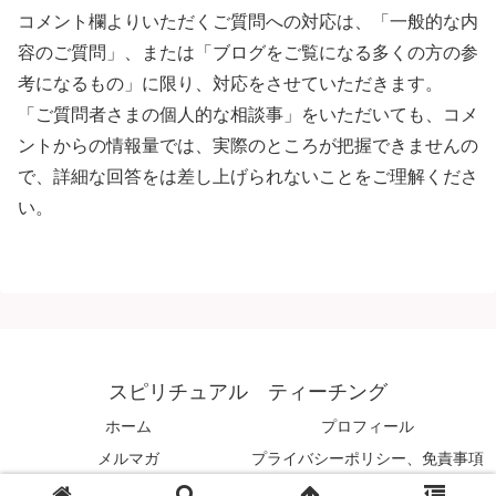
コメント欄よりいただくご質問への対応は、「一般的な内
容のご質問」、または「ブログをご覧になる多くの方の参
考になるもの」に限り、対応をさせていただきます。
「ご質問者さまの個人的な相談事」をいただいても、コメ
ントからの情報量では、実際のところが把握できませんの
で、詳細な回答をは差し上げられないことをご理解くださ
い。
スピリチュアル ティーチング
ホーム
プロフィール
メルマガ
プライバシーポリシー、免責事項