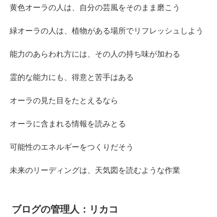
黄色オーラの人は、自分の芸風をそのまま磨こう
緑オーラの人は、植物がある場所でリフレッシュしよう
能力のあらわれ方には、その人の持ち味が加わる
霊的な能力にも、得意と苦手はある
オーラの見た目をたとえるなら
オーラに含まれる情報を読みとる
可能性のエネルギーをつくりだそう
未来のリーディングは、天気図を読むような作業
ブログの管理人：リカコ