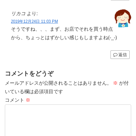
リカコ
より:
2019年12月24日 11:03 PM
そうですね、、、まず、お店でそれを買う時点
から、ちょっとはずかしい感じもしますよね(-_-)
返信
コメントをどうぞ
メールアドレスが公開されることはありません。
※
が付
いている欄は必須項目です
コメント
※