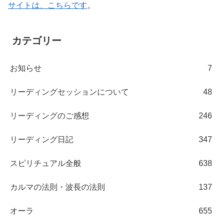
サイトは、こちらです
。
カテゴリー
お知らせ
7
リーディングセッションについて
48
リーディングのご感想
246
リーディング日記
347
スピリチュアル全般
638
カルマの法則・波長の法則
137
オーラ
655