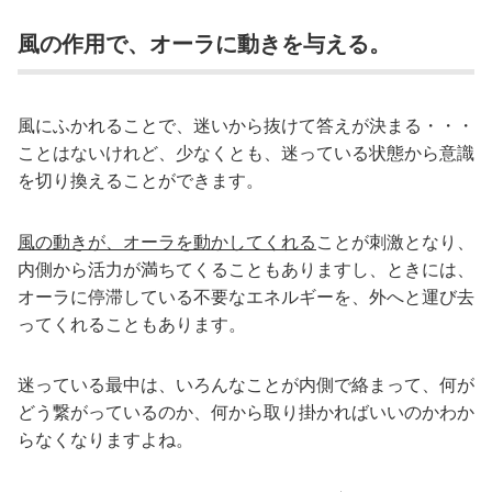
風の作用で、オーラに動きを与える。
風にふかれることで、迷いから抜けて答えが決まる・・・
ことはないけれど、少なくとも、迷っている状態から意識
を切り換えることができます。
風の動きが、オーラを動かしてくれる
ことが刺激となり、
内側から活力が満ちてくることもありますし、ときには、
オーラに停滞している不要なエネルギーを、外へと運び去
ってくれることもあります。
迷っている最中は、いろんなことが内側で絡まって、何が
どう繋がっているのか、何から取り掛かればいいのかわか
らなくなりますよね。