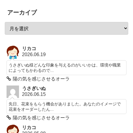
アーカイブ
リカコ
2026.06.19
うさぎいぬ様どんな印象を与えるのがいいかは、環境や職業
によってもかわるので...
陽の気を感じさせるオーラ
うさぎいぬ
2026.06.15
先日、花束をもらう機会がありました。あなたのイメージで
花束をオーダーしたん...
陽の気を感じさせるオーラ
リカコ