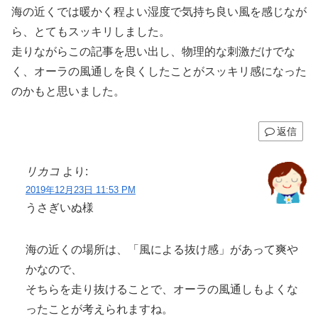
海の近くでは暖かく程よい湿度で気持ち良い風を感じなが
ら、とてもスッキリしました。
走りながらこの記事を思い出し、物理的な刺激だけでな
く、オーラの風通しを良くしたことがスッキリ感になった
のかもと思いました。
返信
リカコ
より:
2019年12月23日 11:53 PM
うさぎいぬ様
海の近くの場所は、「風による抜け感」があって爽や
かなので、
そちらを走り抜けることで、オーラの風通しもよくな
ったことが考えられますね。