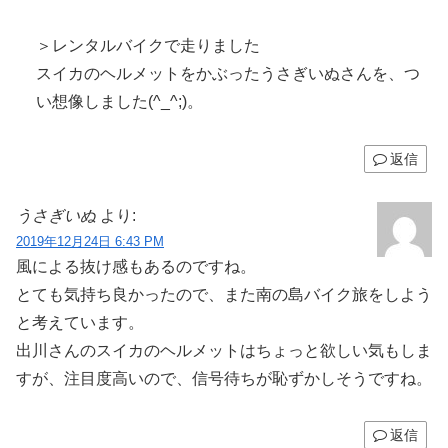
＞レンタルバイクで走りました
スイカのヘルメットをかぶったうさぎいぬさんを、つ
い想像しました(^_^;)。
返信
うさぎいぬ
より:
2019年12月24日 6:43 PM
風による抜け感もあるのですね。
とても気持ち良かったので、また南の島バイク旅をしよう
と考えています。
出川さんのスイカのヘルメットはちょっと欲しい気もしま
すが、注目度高いので、信号待ちが恥ずかしそうですね。
返信