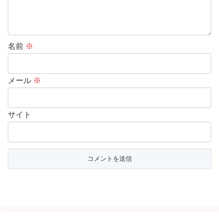
名前
※
メール
※
サイト