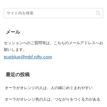
メール
セッションへのご質問等は、こちらのメールアドレスへお
願いします。
trueblue@mbf.nifty.com
最近の投稿
オーラがオレンジの人は、人の縁にめぐまれやすい
オーラがオレンジ色の人は、つながりをつくる力がある