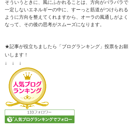
そういうときに、風にふかれることは、方向がバラバラで
一定しないエネルギーの中に、すーっと筋道がつけられる
ように方向を整えてくれますから、オーラの風通しがよく
なって、その後の思考がスムーズになります。
★記事が役立ちましたら「ブログランキング」投票をお願
いします！
↓ ↓ ↓