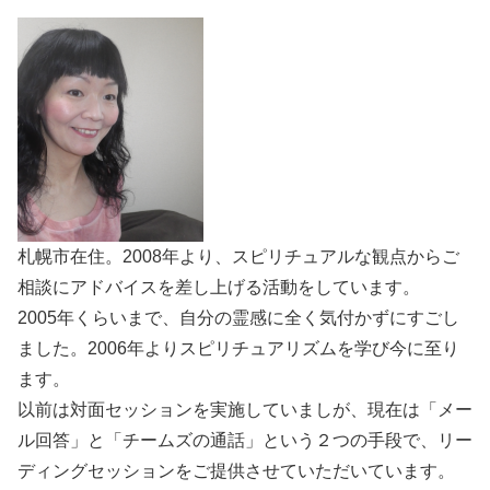
札幌市在住。2008年より、スピリチュアルな観点からご
相談にアドバイスを差し上げる活動をしています。
2005年くらいまで、自分の霊感に全く気付かずにすごし
ました。2006年よりスピリチュアリズムを学び今に至り
ます。
以前は対面セッションを実施していましが、現在は「メー
ル回答」と「チームズの通話」という２つの手段で、リー
ディングセッションをご提供させていただいています。