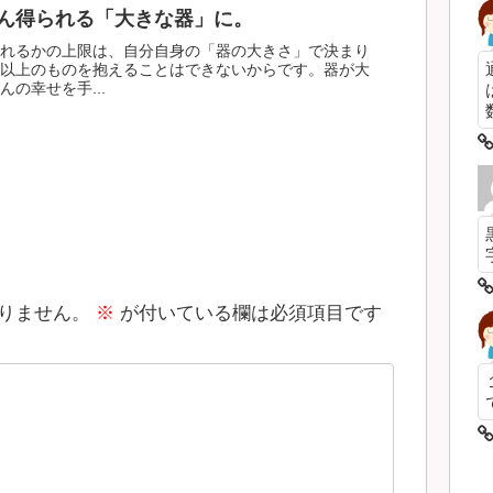
ん得られる「大きな器」に。
れるかの上限は、自分自身の「器の大きさ」で決まり
以上のものを抱えることはできないからです。器が大
の幸せを手...
数
りません。
※
が付いている欄は必須項目です