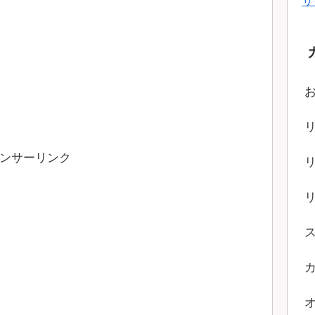
サ
ンサーリンク