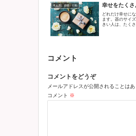
幸せをたくさ
考え方、感情、行動
どれだけ幸せにな
ます。器のサイズ
きい人は、たくさん
コメント
コメントをどうぞ
メールアドレスが公開されることはあ
コメント
※