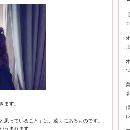
きます。
と思っていること」は、遠くにあるものです。
がうまれます。