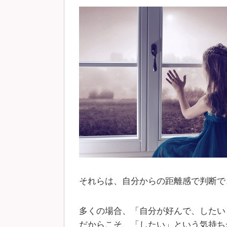
それらは、自分からの距離感で判断で
多くの場合、「自分が好んで、したい
だからこそ、「したい」という気持ち