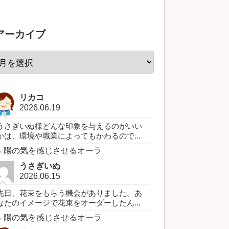
アーカイブ
リカコ
2026.06.19
うさぎいぬ様どんな印象を与えるのがいい
かは、環境や職業によってもかわるので...
陽の気を感じさせるオーラ
うさぎいぬ
2026.06.15
先日、花束をもらう機会がありました。あ
なたのイメージで花束をオーダーしたん...
陽の気を感じさせるオーラ