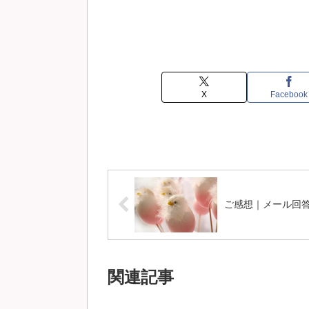
X
Facebook
ご感想｜メール回
関連記事