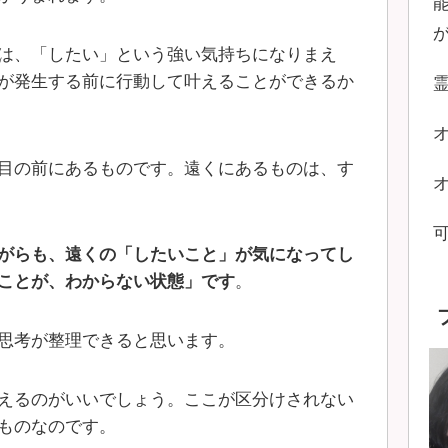
は、「したい」という強い気持ちになりまえ
が発生する前に行動して叶えることができるか
目の前にあるものです。遠くにあるものは、す
がらも、遠くの「したいこと」が気になってし
ことが、わからない状態」です
。
思考が整理できると思います。
えるのがいいでしょう。ここが区分けされない
ものなのです。