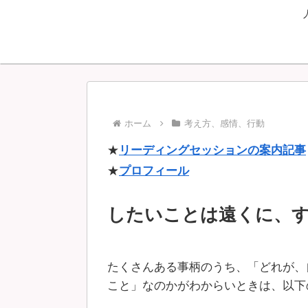
ホーム
考え方、感情、行動
★
リーディングセッションの案内記事
★
プロフィール
したいことは遠くに、
たくさんある事柄のうち、「どれが、
こと」なのかがわからいときは、以下