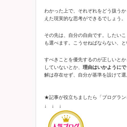
わかった上で、それぞれをどう扱うか
えた現実的な思考ができるでしょう。
その先は、自分の自由です。したいこ
も選べます。こうせねばならない、と
すべきことを優先するのが正しいとか
していないとか、
理由はいかようにで
解は存在せず、自分が基準を設けて選
★記事が役立ちましたら「ブログラン
↓ ↓ ↓