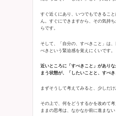
すぐ近くにあり、いつでもできること
ん。すぐにできますから、その気持ち
らです。
そして、「自分の、すべきこと」は、
べきという緊迫感を覚えにくいです。
近いところに「すべきこと」がありな
まう状態が、「したいことと、すべき
まずそうして考えてみると、少しだけ
その上で、何をどうするかを改めて考
ままの思考は、なかなか前に進まない