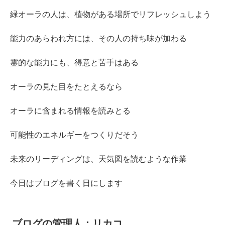
緑オーラの人は、植物がある場所でリフレッシュしよう
能力のあらわれ方には、その人の持ち味が加わる
霊的な能力にも、得意と苦手はある
オーラの見た目をたとえるなら
オーラに含まれる情報を読みとる
可能性のエネルギーをつくりだそう
未来のリーディングは、天気図を読むような作業
今日はブログを書く日にします
ブログの管理人：リカコ