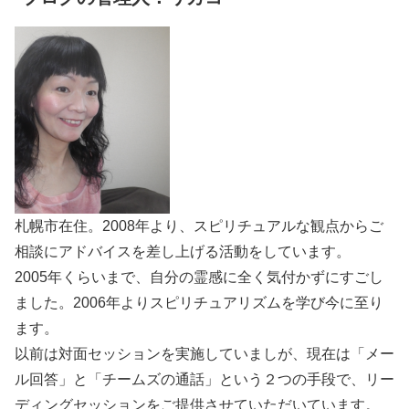
札幌市在住。2008年より、スピリチュアルな観点からご
相談にアドバイスを差し上げる活動をしています。
2005年くらいまで、自分の霊感に全く気付かずにすごし
ました。2006年よりスピリチュアリズムを学び今に至り
ます。
以前は対面セッションを実施していましが、現在は「メー
ル回答」と「チームズの通話」という２つの手段で、リー
ディングセッションをご提供させていただいています。