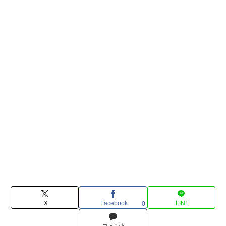
X
Facebook
LINE
0
コメント