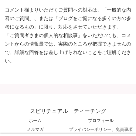
コメント欄よりいただくご質問への対応は、「一般的な内
容のご質問」、または「ブログをご覧になる多くの方の参
考になるもの」に限り、対応をさせていただきます。
「ご質問者さまの個人的な相談事」をいただいても、コメ
ントからの情報量では、実際のところが把握できませんの
で、詳細な回答をは差し上げられないことをご理解くださ
い。
スピリチュアル ティーチング
ホーム
プロフィール
メルマガ
プライバシーポリシー、免責事項