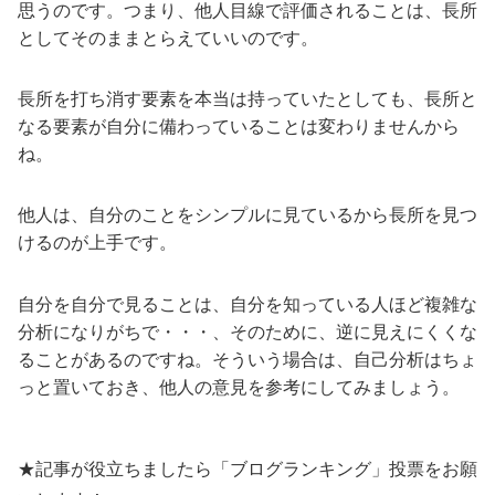
思うのです。つまり、他人目線で評価されることは、長所
としてそのままとらえていいのです。
長所を打ち消す要素を本当は持っていたとしても、長所と
なる要素が自分に備わっていることは変わりませんから
ね。
他人は、自分のことをシンプルに見ているから長所を見つ
けるのが上手です。
自分を自分で見ることは、自分を知っている人ほど複雑な
分析になりがちで・・・、そのために、逆に見えにくくな
ることがあるのですね。そういう場合は、自己分析はちょ
っと置いておき、他人の意見を参考にしてみましょう。
★記事が役立ちましたら「ブログランキング」投票をお願