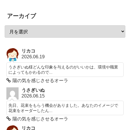
アーカイブ
リカコ
2026.06.19
うさぎいぬ様どんな印象を与えるのがいいかは、環境や職業
によってもかわるので...
陽の気を感じさせるオーラ
うさぎいぬ
2026.06.15
先日、花束をもらう機会がありました。あなたのイメージで
花束をオーダーしたん...
陽の気を感じさせるオーラ
リカコ