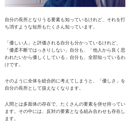
自分の長所となりうる要素も知っているけれど、それを打
ち消すような短所もたくさん知っています。
「優しい人」と評価される自分も分かっているけれど、
「優柔不断ではっきりしない」自分も、「他人から良く思
われたいから優しくしている」自分も、全部知っているわ
けです。
そのように全体を総合的に考えてしまうと、「優しさ」を
自分の長所として扱えなくなります。
人間とは多面体の存在で、たくさんの要素を併せ持ってい
ます。その中には、反対の要素となる組み合わせも存在し
ます。