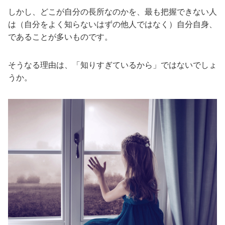
しかし、どこが自分の長所なのかを、最も把握できない人
は（自分をよく知らないはずの他人ではなく）自分自身、
であることが多いものです。
そうなる理由は、「知りすぎているから」ではないでしょ
うか。