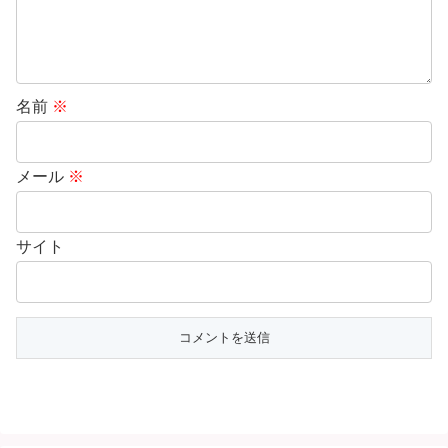
名前
※
メール
※
サイト