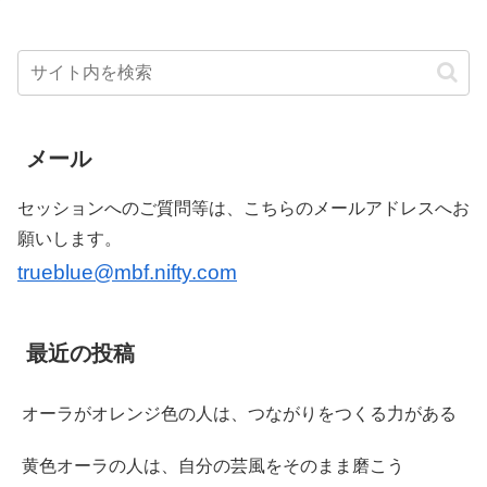
メール
セッションへのご質問等は、こちらのメールアドレスへお
願いします。
trueblue@mbf.nifty.com
最近の投稿
オーラがオレンジ色の人は、つながりをつくる力がある
黄色オーラの人は、自分の芸風をそのまま磨こう