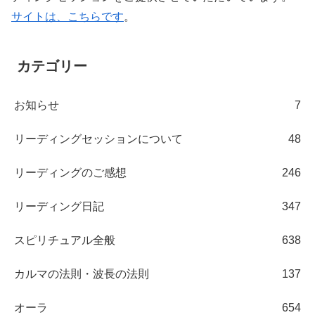
サイトは、こちらです
。
カテゴリー
お知らせ
7
リーディングセッションについて
48
リーディングのご感想
246
リーディング日記
347
スピリチュアル全般
638
カルマの法則・波長の法則
137
オーラ
654