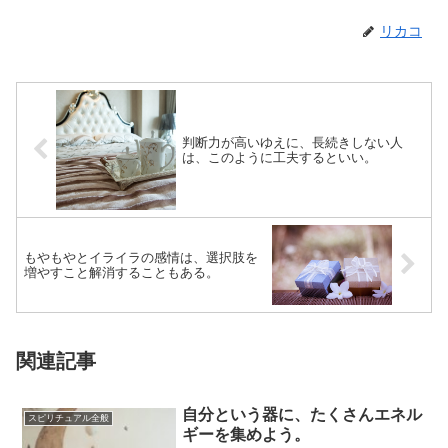
リカコ
判断力が高いゆえに、長続きしない人
は、このように工夫するといい。
もやもやとイライラの感情は、選択肢を
増やすこと解消することもある。
関連記事
自分という器に、たくさんエネル
スピリチュアル全般
ギーを集めよう。