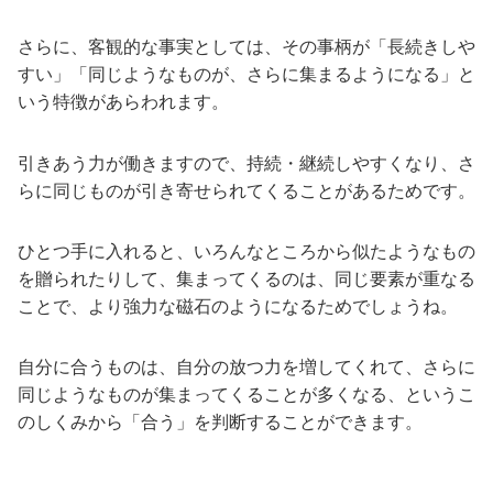
さらに、客観的な事実としては、その事柄が「長続きしや
すい」「同じようなものが、さらに集まるようになる」と
いう特徴があらわれます。
引きあう力が働きますので、持続・継続しやすくなり、さ
らに同じものが引き寄せられてくることがあるためです。
ひとつ手に入れると、いろんなところから似たようなもの
を贈られたりして、集まってくるのは、同じ要素が重なる
ことで、より強力な磁石のようになるためでしょうね。
自分に合うものは、自分の放つ力を増してくれて、さらに
同じようなものが集まってくることが多くなる、というこ
のしくみから「合う」を判断することができます。