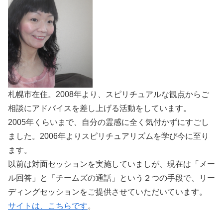
札幌市在住。2008年より、スピリチュアルな観点からご
相談にアドバイスを差し上げる活動をしています。
2005年くらいまで、自分の霊感に全く気付かずにすごし
ました。2006年よりスピリチュアリズムを学び今に至り
ます。
以前は対面セッションを実施していましが、現在は「メー
ル回答」と「チームズの通話」という２つの手段で、リー
ディングセッションをご提供させていただいています。
サイトは、こちらです
。