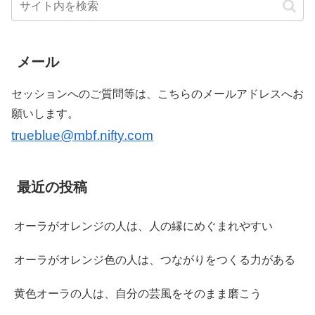
メール
セッションへのご質問等は、こちらのメールアドレスへお
願いします。
trueblue@mbf.nifty.com
最近の投稿
オーラがオレンジの人は、人の縁にめぐまれやすい
オーラがオレンジ色の人は、つながりをつくる力がある
黄色オーラの人は、自分の芸風をそのまま磨こう