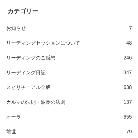
カテゴリー
お知らせ
7
リーディングセッションについて
48
リーディングのご感想
246
リーディング日記
347
スピリチュアル全般
638
カルマの法則・波長の法則
137
オーラ
655
前世
79