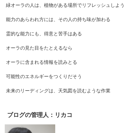
緑オーラの人は、植物がある場所でリフレッシュしよう
能力のあらわれ方には、その人の持ち味が加わる
霊的な能力にも、得意と苦手はある
オーラの見た目をたとえるなら
オーラに含まれる情報を読みとる
可能性のエネルギーをつくりだそう
未来のリーディングは、天気図を読むような作業
ブログの管理人：リカコ