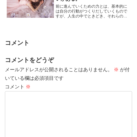
前に進んでいくための力とは、基本的に
は自分の行動がつくりだしていくもので
すが、人生の中でときどき、それらの動
きを大きく後押ししてくれたり、先導し
てくれたりす...
コメント
コメントをどうぞ
メールアドレスが公開されることはありません。
※
が付
いている欄は必須項目です
コメント
※