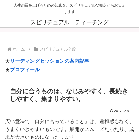
人生の質を上げるための知恵を、スピリチュアルな観点からお伝え
します
スピリチュアル ティーチング
ホーム
スピリチュアル全般
★
リーディングセッションの案内記事
★
プロフィール
自分に合うものは、なじみやすく、長続き
しやすく、集まりやすい。
2017.08.01
広い意味で「自分に合っていること」は、違和感もなく、
うまくいきやすいものです。展開がスムーズだったり、成
果が大きいものになったります。