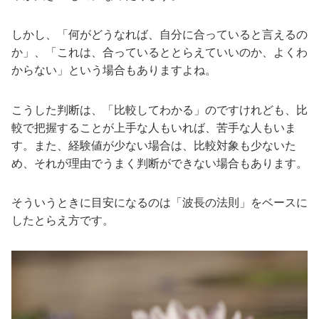
しかし、「何がどうなれば、自分に合っていると言えるの
か」、「これは、合っているととらえていいのか、よくわ
からない」という場合もありますよね。
こうした判断は、「比較してわかる」のですけれども、比
較で把握することが上手な人もいれば、苦手な人もいま
す。また、経験値が少ない場合は、比較対象も少ないた
め、それが理由でうまく判断ができない場合もあります。
そういうときに目安になるのは「波長の法則」をベースに
したとらえ方です。