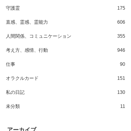
守護霊
175
直感、霊感、霊能力
606
人間関係、コミュニケーション
355
考え方、感情、行動
946
仕事
90
オラクルカード
151
私の日記
130
未分類
11
アーカイブ