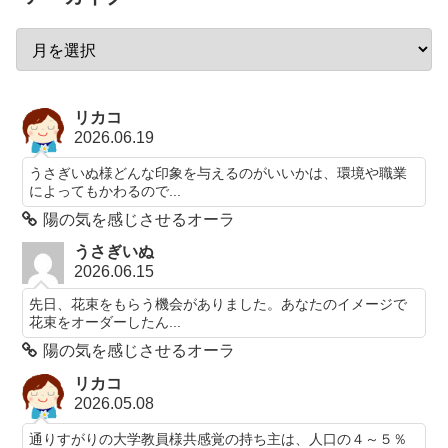
リカコ
2026.06.19
うさぎいぬ様どんな印象を与えるのがいいかは、環境や職業
によってもかわるので...
陽の気を感じさせるオーラ
うさぎいぬ
2026.06.15
先日、花束をもらう機会がありました。あなたのイメージで
花束をオーダーしたん...
陽の気を感じさせるオーラ
リカコ
2026.05.08
通りすがりの大学教員様共感覚の持ち主は、人口の４～５％