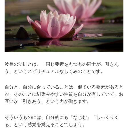
波長の法則とは、「同じ要素をもつもの同士が、引きあ
う」というスピリチュアルなしくみのことです。
自分と、自分に合っていることは、似ている要素があると
か、そのことに馴染みやすい性質を自分が有していて、お
互いが「引きあう」という力が働きます。
そういうものには、自分的にも「なじむ」「しっくりく
る」という感覚を覚えることでしょう。