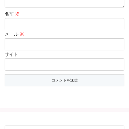
名前
※
メール
※
サイト