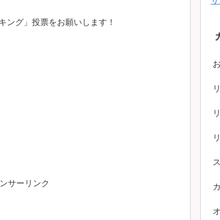
サ
キング」投票をお願いします！
ンサーリンク