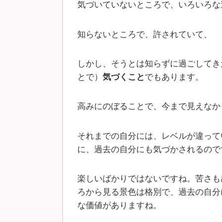
気づいていないところで、いろいろな
知らないところで、許されていて、
しかし、そうとは知らずに過ごしてき
とで）
気づくこと
でもあります。
高みにのぼることで、今まで見えなか
それまでの自分には、レベルが違って
に、過去の自分にも気づかされるので
楽しいばかりではないですね。苦さも
ろから見る景色は格別で、過去の自分
な価値がありますね。