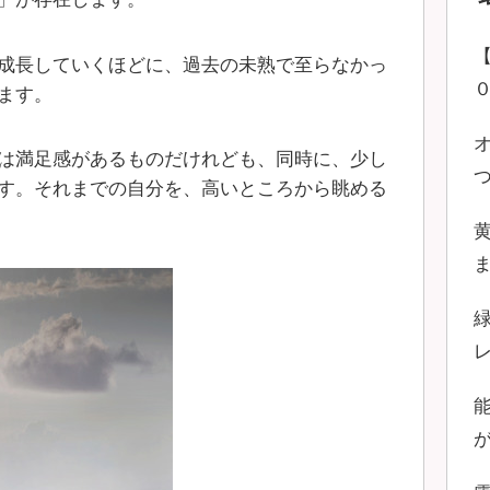
成長していくほどに、過去の未熟で至らなかっ
ます。
は満足感があるものだけれども、同時に、少し
す。それまでの自分を、高いところから眺める