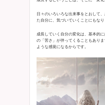
日々のいろいろな出来事をとおして、
た自分に、気づいていくことにもなり
成長していく自分の変化は、基本的に
の「苦さ」が伴ってくることもありま
ような感覚になるからです。