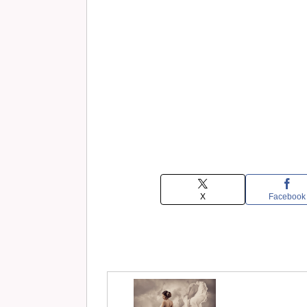
X
Facebook