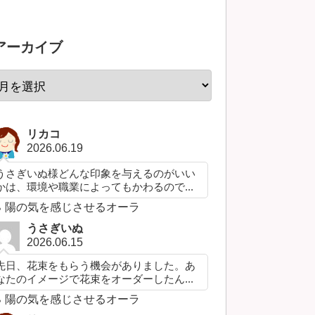
アーカイブ
リカコ
2026.06.19
うさぎいぬ様どんな印象を与えるのがいい
かは、環境や職業によってもかわるので...
陽の気を感じさせるオーラ
うさぎいぬ
2026.06.15
先日、花束をもらう機会がありました。あ
なたのイメージで花束をオーダーしたん...
陽の気を感じさせるオーラ