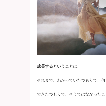
成長するということ
は、
それまで、わかっていたつもりで、何
できたつもりで、そうではなかったこ