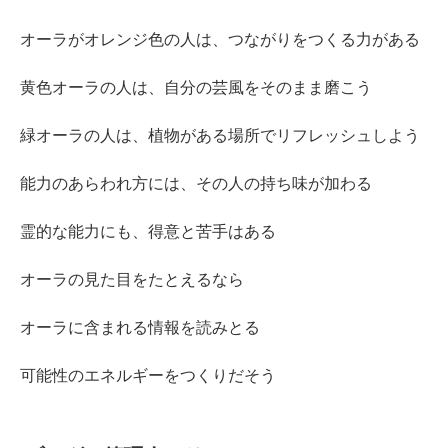
オーラがオレンジ色の人は、つながりをつくる力がある
黄色オーラの人は、自分の芸風をそのまま磨こう
緑オーラの人は、植物がある場所でリフレッシュしよう
能力のあらわれ方には、その人の持ち味が加わる
霊的な能力にも、得意と苦手はある
オーラの見た目をたとえるなら
オーラに含まれる情報を読みとる
可能性のエネルギーをつくりだそう