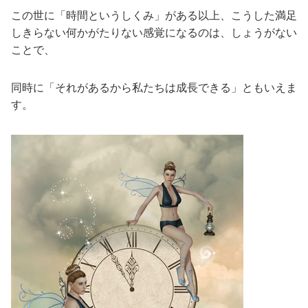
この世に「時間というしくみ」がある以上、こうした満足
しきらない何かがたりない感覚になるのは、しょうがない
ことで、
同時に「それがあるから私たちは成長できる」ともいえま
す。