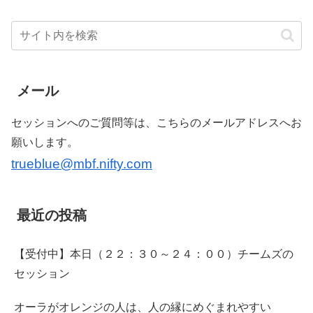
メール
セッションへのご質問等は、こちらのメールアドレスへお
願いします。
trueblue@mbf.nifty.com
最近の投稿
【受付中】本日（２２：３０～２４：００）チームズの
セッション
オーラがオレンジの人は、人の縁にめぐまれやすい