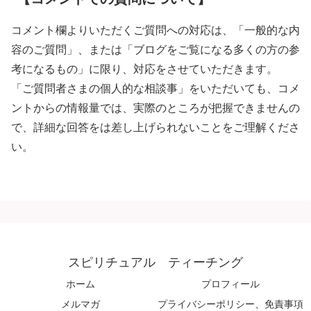
コメント欄よりいただくご質問への対応は、「一般的な内
容のご質問」、または「ブログをご覧になる多くの方の参
考になるもの」に限り、対応をさせていただきます。
「ご質問者さまの個人的な相談事」をいただいても、コメ
ントからの情報量では、実際のところが把握できませんの
で、詳細な回答をは差し上げられないことをご理解くださ
い。
スピリチュアル ティーチング
ホーム
プロフィール
メルマガ
プライバシーポリシー、免責事項