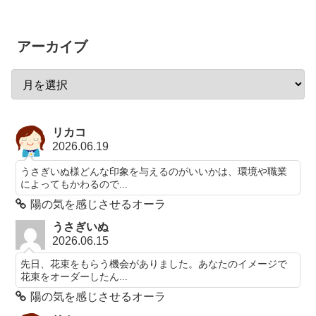
アーカイブ
リカコ
2026.06.19
うさぎいぬ様どんな印象を与えるのがいいかは、環境や職業
によってもかわるので...
陽の気を感じさせるオーラ
うさぎいぬ
2026.06.15
先日、花束をもらう機会がありました。あなたのイメージで
花束をオーダーしたん...
陽の気を感じさせるオーラ