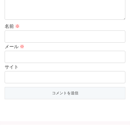
名前
※
メール
※
サイト