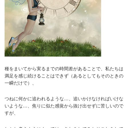
種をまいてから実るまでの時間差があることで、私たちは
満足を感じ続けることはできず（あるとしてもそのときの
一瞬だけで）、
つねに何かに追われるような…、追いかけなければいけな
いような…、焦りに似た感覚から抜け出せずに苦しいので
すが、