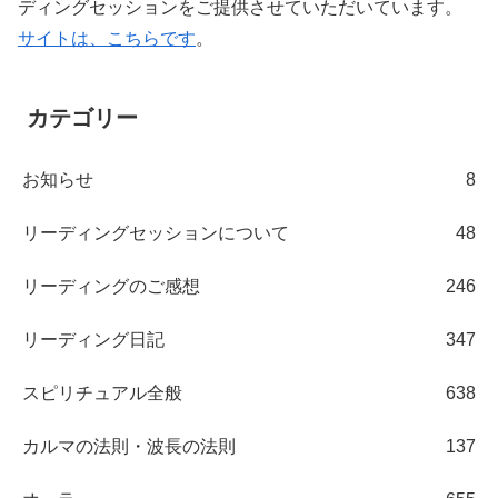
ディングセッションをご提供させていただいています。
サイトは、こちらです
。
カテゴリー
お知らせ
8
リーディングセッションについて
48
リーディングのご感想
246
リーディング日記
347
スピリチュアル全般
638
カルマの法則・波長の法則
137