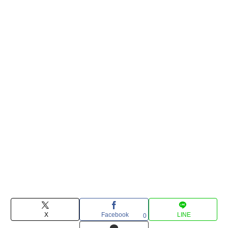
X
Facebook
LINE
0