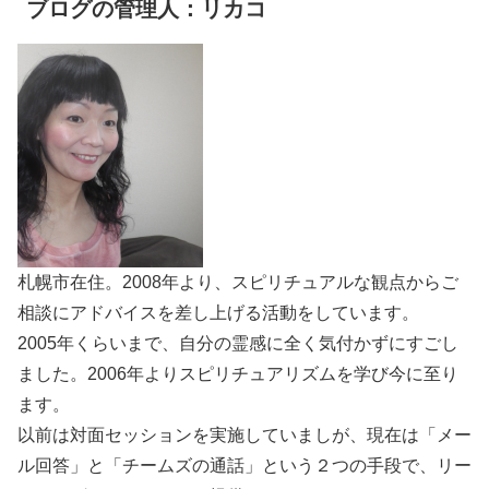
ブログの管理人：リカコ
札幌市在住。2008年より、スピリチュアルな観点からご
相談にアドバイスを差し上げる活動をしています。
2005年くらいまで、自分の霊感に全く気付かずにすごし
ました。2006年よりスピリチュアリズムを学び今に至り
ます。
以前は対面セッションを実施していましが、現在は「メー
ル回答」と「チームズの通話」という２つの手段で、リー