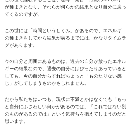
が種まきとなり、それらが何らかの結果となり自分に戻っ
てくるのですが、
この世には「時間というしくみ」があるので、エネルギ―
の種まきをしてから結果が実るまでには、かなりタイムラ
グがあります。
今の自分と周囲にあるものは、過去の自分が放ったエネル
ギーの結果なので、過去の自分にはぴったりあっていると
しても、今の自分からすればちょっと「ものたりない感
じ」がしてしまうものかもしれません。
だから私たちはいつも、現状に不満とかはなくても「もっ
と自分にふさわしい何かがあるのでは」「これではない別
のものがあるのでは」という気持ちを抱えてしまうのだと
思います。