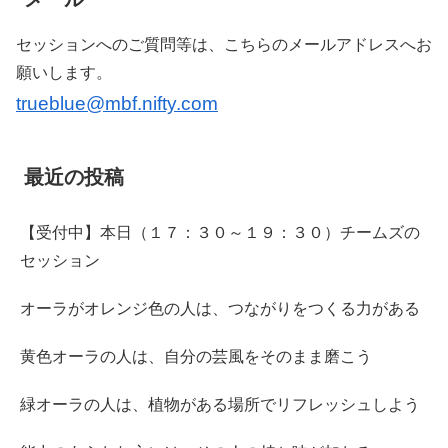
セッションへのご質問等は、こちらのメールアドレスへお
願いします。
trueblue@mbf.nifty.com
最近の投稿
【受付中】本日（１７：３０～１９：３０）チームズの
セッション
オーラがオレンジ色の人は、つながりをつくる力がある
黄色オーラの人は、自分の芸風をそのまま磨こう
緑オーラの人は、植物がある場所でリフレッシュしよう