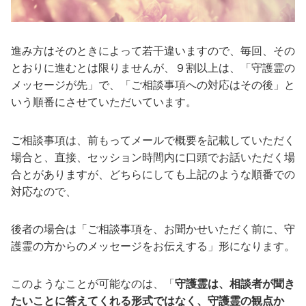
進み方はそのときによって若干違いますので、毎回、その
とおりに進むとは限りませんが、９割以上は、「守護霊の
メッセージが先」で、「ご相談事項への対応はその後」と
いう順番にさせていただいています。
ご相談事項は、前もってメールで概要を記載していただく
場合と、直接、セッション時間内に口頭でお話いただく場
合とがありますが、どちらにしても上記のような順番での
対応なので、
後者の場合は「ご相談事項を、お聞かせいただく前に、守
護霊の方からのメッセージをお伝えする」形になります。
このようなことが可能なのは、「
守護霊は、相談者が聞き
たいことに答えてくれる形式ではなく、守護霊の観点か