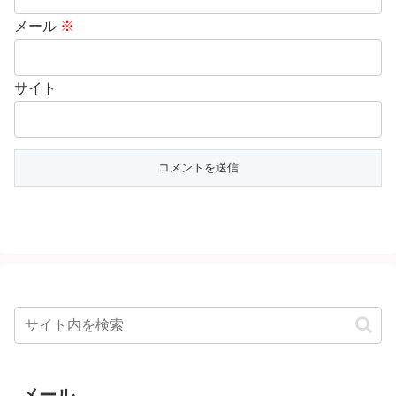
メール
※
サイト
メール