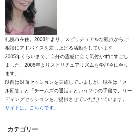
札幌市在住。2008年より、スピリチュアルな観点からご
相談にアドバイスを差し上げる活動をしています。
2005年くらいまで、自分の霊感に全く気付かずにすごし
ました。2006年よりスピリチュアリズムを学び今に至り
ます。
以前は対面セッションを実施していましが、現在は「メー
ル回答」と「チームズの通話」という２つの手段で、リー
ディングセッションをご提供させていただいています。
サイトは、こちらです
。
カテゴリー