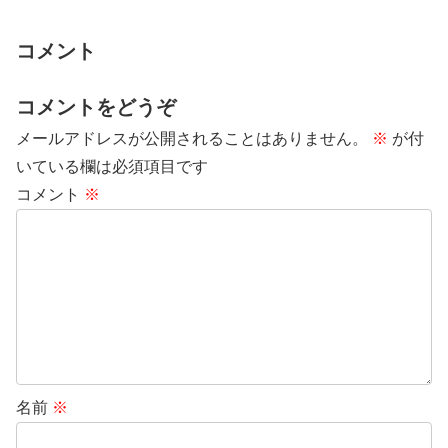
コメント
コメントをどうぞ
メールアドレスが公開されることはありません。
※
が付
いている欄は必須項目です
コメント
※
名前
※