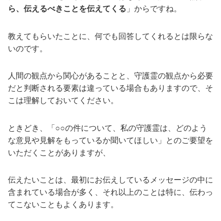
ら、伝えるべきことを伝えてくる
」からですね。
教えてもらいたことに、何でも回答してくれるとは限らな
いのです。
人間の観点から関心があることと、守護霊の観点から必要
だと判断される要素は違っている場合もありますので、そ
こは理解しておいてください。
ときどき、「○○の件について、私の守護霊は、どのよう
な意見や見解をもっているか聞いてほしい」とのご要望を
いただくことがありますが、
伝えたいことは、最初にお伝えしているメッセージの中に
含まれている場合が多く、それ以上のことは特に、伝わっ
てこないこともよくあります。