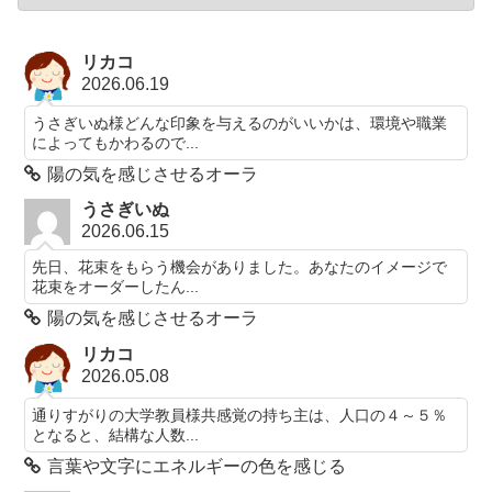
リカコ
2026.06.19
うさぎいぬ様どんな印象を与えるのがいいかは、環境や職業
によってもかわるので...
陽の気を感じさせるオーラ
うさぎいぬ
2026.06.15
先日、花束をもらう機会がありました。あなたのイメージで
花束をオーダーしたん...
陽の気を感じさせるオーラ
リカコ
2026.05.08
通りすがりの大学教員様共感覚の持ち主は、人口の４～５％
となると、結構な人数...
言葉や文字にエネルギーの色を感じる