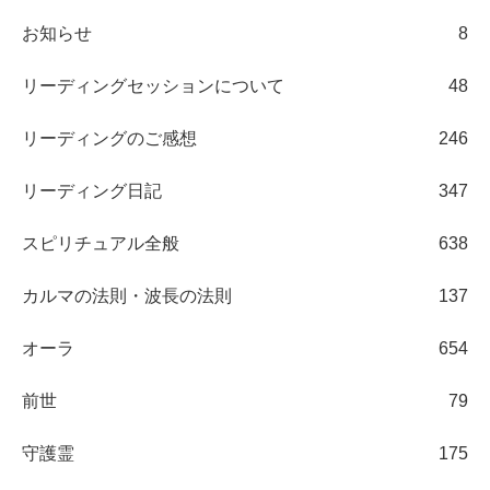
お知らせ
8
リーディングセッションについて
48
リーディングのご感想
246
リーディング日記
347
スピリチュアル全般
638
カルマの法則・波長の法則
137
オーラ
654
前世
79
守護霊
175