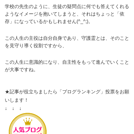
学校の先生のように、生徒の疑問点に何でも答えてくれる
ようなイメージを抱いてしまうと、それはちょっと「依
存」になっているかもしれません(^_^;)。
この人生の主役は自分自身であり、守護霊とは、そのこと
を見守り導く役割ですから、
この人生に意識的になり、自主性をもって進んでいくこと
が大事ですね。
★記事が役立ちましたら「ブログランキング」投票をお願
いします！
↓ ↓ ↓