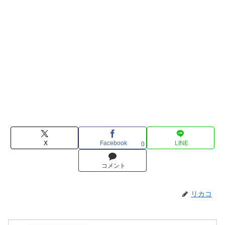
X
Facebook
LINE
0
コメント
リカコ