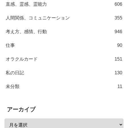
直感、霊感、霊能力
606
人間関係、コミュニケーション
355
考え方、感情、行動
946
仕事
90
オラクルカード
151
私の日記
130
未分類
11
アーカイブ