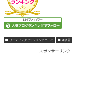
リーディングセッションについて
守護霊
スポンサーリンク