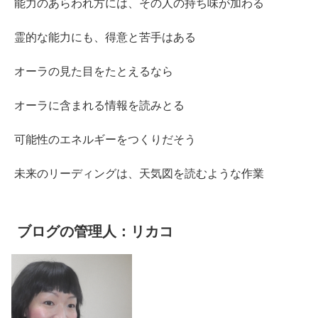
能力のあらわれ方には、その人の持ち味が加わる
霊的な能力にも、得意と苦手はある
オーラの見た目をたとえるなら
オーラに含まれる情報を読みとる
可能性のエネルギーをつくりだそう
未来のリーディングは、天気図を読むような作業
ブログの管理人：リカコ