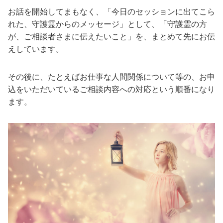
お話を開始してまもなく、「今日のセッションに出てこら
れた、守護霊からのメッセージ」として、「守護霊の方
が、ご相談者さまに伝えたいこと」を、まとめて先にお伝
えしています。
その後に、たとえばお仕事な人間関係について等の、お申
込をいただいているご相談内容への対応という順番になり
ます。