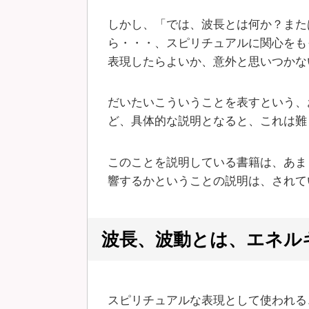
しかし、「では、波長とは何か？また
ら・・・、スピリチュアルに関心をも
表現したらよいか、意外と思いつかな
だいたいこういうことを表すという、
ど、具体的な説明となると、これは難
このことを説明している書籍は、あま
響するかということの説明は、されて
波長、波動とは、エネル
スピリチュアルな表現として使われる