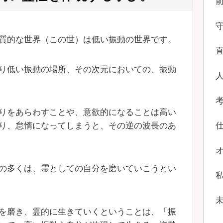
質的な世界（この世）は低い振動の世界です。
り低い振動の場所、その次元においての、振動
りをあらわすことや、意欲的になることは高い
り、怠惰になってしまうと、その逆の波長のあ
の多くは、霊としての自分を磨いていこうとい
を磨き、霊的に生きていくということは、「振