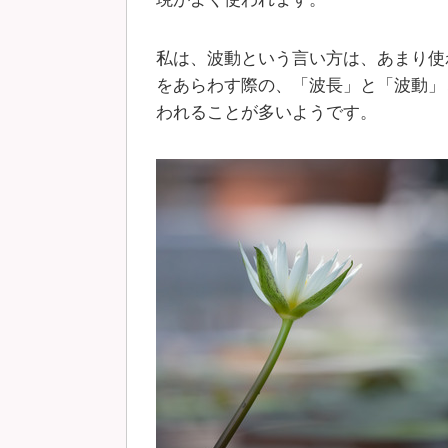
私は、波動という言い方は、あまり使
をあらわす際の、「波長」と「波動」
われることが多いようです。