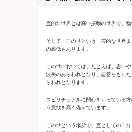
霊的な世界とは高い振動の世界で、物
そして、この世という、霊的な世界よ
の高低もあります。
この世においては、たとえば、思いや
波長のあらわれとなり、悪意をもった
らわれとなります。
スピリチュアルに関心をもっている方
う意欲を高く備えています。
この世という場所で、霊としての自分