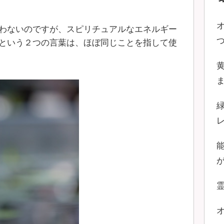
わないのですが、スピリチュアルなエネルギー
という２つの言葉は、ほぼ同じことを指して使