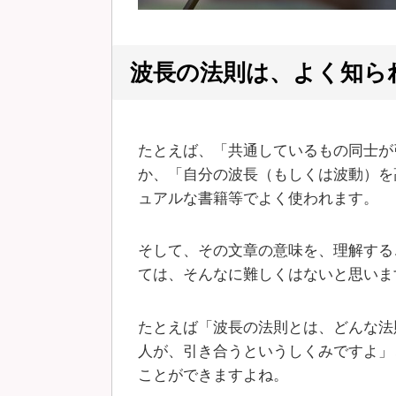
波長の法則は、よく知ら
たとえば、「共通しているもの同士が
か、「自分の波長（もしくは波動）を
ュアルな書籍等でよく使われます。
そして、その文章の意味を、理解する
ては、そんなに難しくはないと思いま
たとえば「波長の法則とは、どんな法
人が、引き合うというしくみですよ」
ことができますよね。