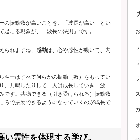
ーの振動数が高いことを、「波長が高い」とい
て起こる現象が、「波長の法則」です。
えられますね。
感動
は、心や感性が動いて、内
ルギーはすべて何らかの振動（数）をもってい
り、共鳴したりして、人は成長していき、波
みです。共鳴できる（引き受けられる）振動数
ころで振動できるようになっていくのが成長で
高い霊性を体現する学び。