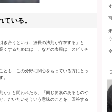
れている。
引き合うという、波長の法則が存在する」と
高くするためには」、などの表現は、スピリチ
ことも、この分野に関心をもっている方にとっ
す。
則か」と問われたら、「同じ要素のあるものや
と、だいたいそういう意味のことを、回答する