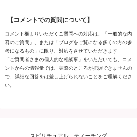
【コメントでの質問について】
コメント欄よりいただくご質問への対応は、「一般的な内
容のご質問」、または「ブログをご覧になる多くの方の参
考になるもの」に限り、対応をさせていただきます。
「ご質問者さまの個人的な相談事」をいただいても、コメ
ントからの情報量では、実際のところが把握できませんの
で、詳細な回答をは差し上げられないことをご理解くださ
い。
スピリチュアル ティーチング