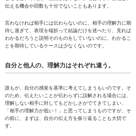
伝える機会や回数も十分でないこともあります。
言わなければ相手には伝わらないのに、相手の理解力に期
待し過ぎて、表現を端折って結論だけを述べたり、見れば
わかるだろうと説明そのものをしていないのに、わかるこ
とを期待しているケースは少なくないのです。
自分と他人の、理解力はそれぞれ違う。
誰もが、自分の感覚を基準に考えてしまうもいのです。そ
のため、伝えたいことが伝わらずに誤解される場合には、
理解しない相手に対してもどかしさがでてきてしまい、
「相手の理解力が低い！」と思ってしまうものですが、そ
の前に、まずは、自分の伝え方を振り返ることも大切で
す。