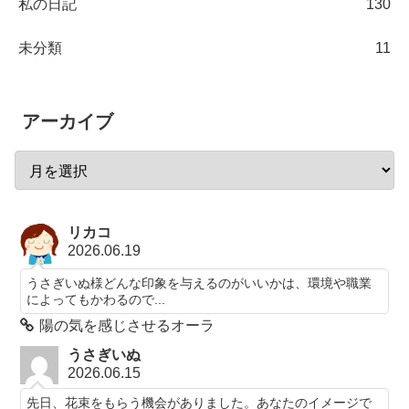
私の日記
130
未分類
11
アーカイブ
リカコ
2026.06.19
うさぎいぬ様どんな印象を与えるのがいいかは、環境や職業
によってもかわるので...
陽の気を感じさせるオーラ
うさぎいぬ
2026.06.15
先日、花束をもらう機会がありました。あなたのイメージで