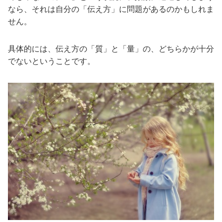
なら、それは自分の「伝え方」に問題があるのかもしれま
せん。
具体的には、伝え方の「質」と「量」の、どちらかが十分
でないということです。