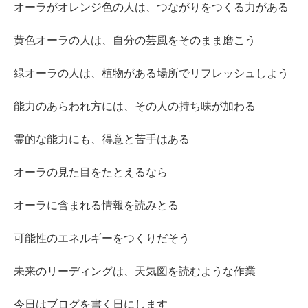
オーラがオレンジ色の人は、つながりをつくる力がある
黄色オーラの人は、自分の芸風をそのまま磨こう
緑オーラの人は、植物がある場所でリフレッシュしよう
能力のあらわれ方には、その人の持ち味が加わる
霊的な能力にも、得意と苦手はある
オーラの見た目をたとえるなら
オーラに含まれる情報を読みとる
可能性のエネルギーをつくりだそう
未来のリーディングは、天気図を読むような作業
今日はブログを書く日にします