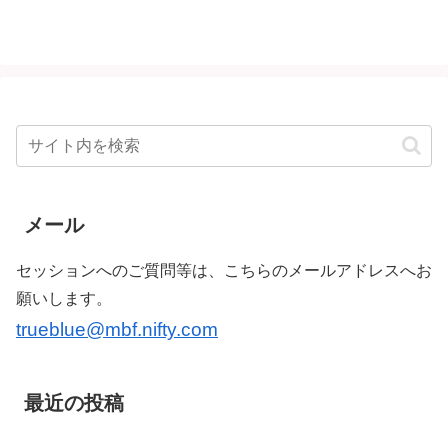
メール
セッションへのご質問等は、こちらのメールアドレスへお
願いします。
trueblue@mbf.nifty.com
最近の投稿