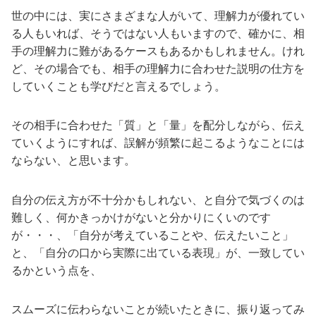
世の中には、実にさまざまな人がいて、理解力が優れてい
る人もいれば、そうではない人もいますので、確かに、相
手の理解力に難があるケースもあるかもしれません。けれ
ど、その場合でも、相手の理解力に合わせた説明の仕方を
していくことも学びだと言えるでしょう。
その相手に合わせた「質」と「量」を配分しながら、伝え
ていくようにすれば、誤解が頻繁に起こるようなことには
ならない、と思います。
自分の伝え方が不十分かもしれない、と自分で気づくのは
難しく、何かきっかけがないと分かりにくいのです
が・・・、「自分が考えていることや、伝えたいこと」
と、「自分の口から実際に出ている表現」が、一致してい
るかという点を、
スムーズに伝わらないことが続いたときに、振り返ってみ