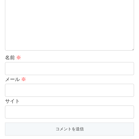
名前
※
メール
※
サイト