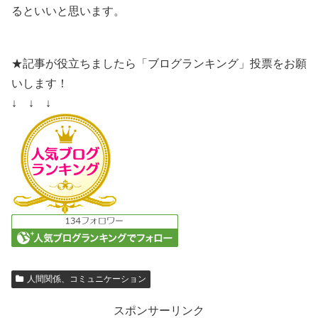
るといいと思います。
★記事が役立ちましたら「ブログランキング」投票をお願
いします！
↓ ↓ ↓
人間関係、コミュニケーション
スポンサーリンク