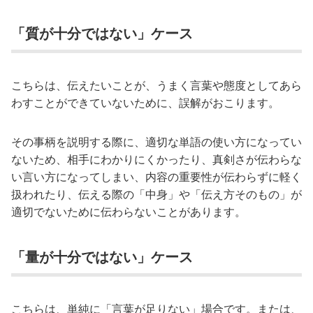
「質が十分ではない」ケース
こちらは、伝えたいことが、うまく言葉や態度としてあら
わすことができていないために、誤解がおこります。
その事柄を説明する際に、適切な単語の使い方になってい
ないため、相手にわかりにくかったり、真剣さが伝わらな
い言い方になってしまい、内容の重要性が伝わらずに軽く
扱われたり、伝える際の「中身」や「伝え方そのもの」が
適切でないために伝わらないことがあります。
「量が十分ではない」ケース
こちらは、単純に「言葉が足りない」場合です。または、