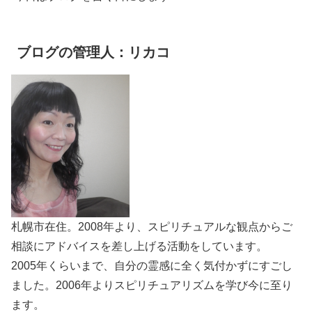
ブログの管理人：リカコ
札幌市在住。2008年より、スピリチュアルな観点からご
相談にアドバイスを差し上げる活動をしています。
2005年くらいまで、自分の霊感に全く気付かずにすごし
ました。2006年よりスピリチュアリズムを学び今に至り
ます。