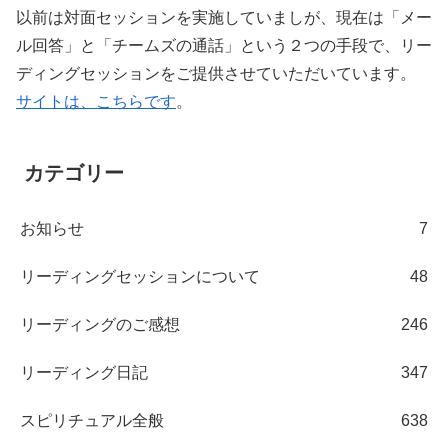
以前は対面セッションを実施していましが、現在は「メー
ル回答」と「チームズの通話」という２つの手段で、リー
ディングセッションをご提供させていただいています。
サイトは、こちらです
。
カテゴリー
お知らせ
7
リーディングセッションについて
48
リーディングのご感想
246
リーディング日記
347
スピリチュアル全般
638