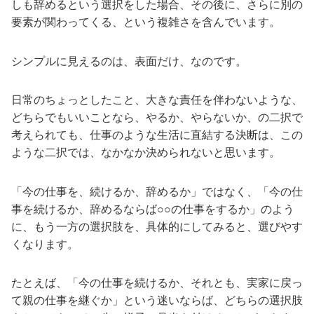
しも辞めるという選択をした場合、その後に、さらに別の
要素が関わってくる、という複雑さを含んでいます。
シンプルに見えるのは、表面だけ、なのです。
日常のちょっとしたこと、大きな責任を伴わないような、
どちらでもいいことなら、やるか、やらないか、の二択で
考えられても、仕事のような生活に直結する決断は、この
ような二択では、なかなか決められないと思います。
「今の仕事を、続けるか、辞めるか」ではなく、「今の仕
事を続けるか、辞めるならば○○の仕事をするか」のよう
に、もう一方の選択肢を、具体的にしてみると、選びやす
くなります。
たとえば、「今の仕事を続けるか、それとも、実家に戻っ
て親の仕事を継ぐか」という迷いならば、どちらの選択肢