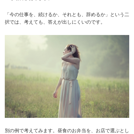
「今の仕事を、続けるか、それとも、辞めるか」という二
択では、考えても、答えが出しにくいのです。
別の例で考えてみます。昼食のお弁当を、お店で選ぶとし