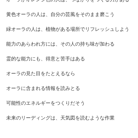
黄色オーラの人は、自分の芸風をそのまま磨こう
緑オーラの人は、植物がある場所でリフレッシュしよう
能力のあらわれ方には、その人の持ち味が加わる
霊的な能力にも、得意と苦手はある
オーラの見た目をたとえるなら
オーラに含まれる情報を読みとる
可能性のエネルギーをつくりだそう
未来のリーディングは、天気図を読むような作業