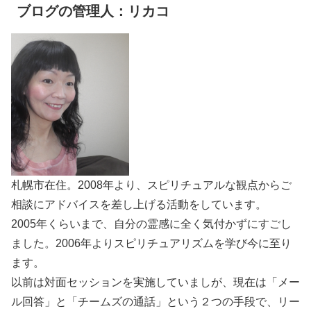
ブログの管理人：リカコ
札幌市在住。2008年より、スピリチュアルな観点からご
相談にアドバイスを差し上げる活動をしています。
2005年くらいまで、自分の霊感に全く気付かずにすごし
ました。2006年よりスピリチュアリズムを学び今に至り
ます。
以前は対面セッションを実施していましが、現在は「メー
ル回答」と「チームズの通話」という２つの手段で、リー