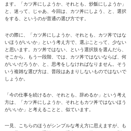
ます。「カツ丼にしようか、それとも、炒飯にしようか」
と、迷って、じゃあ、今回は、カツ丼にしよう、と、選択
をする、というのが普通の選び方です。
その際に、「カツ丼にしようか、それとも、カツ丼ではな
いほうがいいか」という考え方で、選ぶことって、少ない
と思います。カツ丼ではない、という選択肢を選んだら、
そこから、もう一段階、では、カツ丼ではないならば、何
がいいだろうか、と、思考をしなければなりません。そう
いう複雑な選び方は、普段はあまりしないものではないで
しょうか。
「今の仕事を続けるか、それとも、辞めるか」という考え
方は、「カツ丼にしようか、それともカツ丼ではないほう
がいいか」と考えることと、似ています。
一見、こちらのほうがシンプルな考え方に思えますが、も