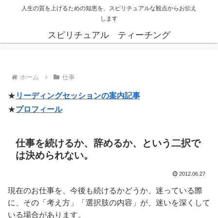
人生の質を上げるための知恵を、スピリチュアルな観点からお伝え
します
スピリチュアル ティーチング
ホーム
仕事
★
リーディングセッションの案内記事
★
プロフィール
仕事を続けるか、辞めるか、という二択で
は決められない。
2012.06.27
現在のお仕事を、今後も続けるかどうか、迷っている際
に、その「考え方」「選択肢の内容」が、迷いを深くして
いる場合があります。