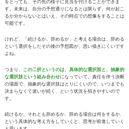
をとっても、その先の様子に見当を付けることができま
す。未来は、自分の予想通りになるとは限らず、何が起こ
るか分からないとはいえ、その時点での想像をすることは
可能です。
けれど、「続けるか、辞めるか」と考える場合は、辞める
という選択をしたその後の予想図が、思い描きにくいです
よね。
つまり、
この二択というのは、具体的な選択肢と、抽象的
な選択肢という組み合わせ
になっていて、責任を伴う決断
の場面で、抽象的な選択肢はとりにくいので、いつまでも
決まらなくて迷いが続く、という状況を招きやすいので
す。
続けるか、それとも辞めるか、辞める場合は何をするか、
という具体的な考え方をしていくと、思考が前進していく
と思います。