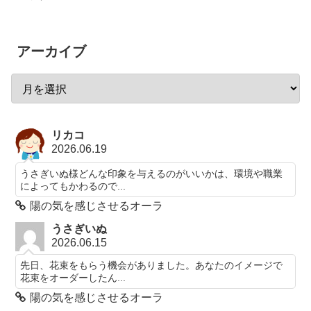
アーカイブ
リカコ
2026.06.19
うさぎいぬ様どんな印象を与えるのがいいかは、環境や職業
によってもかわるので...
陽の気を感じさせるオーラ
うさぎいぬ
2026.06.15
先日、花束をもらう機会がありました。あなたのイメージで
花束をオーダーしたん...
陽の気を感じさせるオーラ