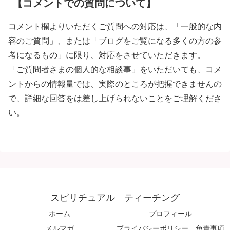
【コメントでの質問について】
コメント欄よりいただくご質問への対応は、「一般的な内
容のご質問」、または「ブログをご覧になる多くの方の参
考になるもの」に限り、対応をさせていただきます。
「ご質問者さまの個人的な相談事」をいただいても、コメ
ントからの情報量では、実際のところが把握できませんの
で、詳細な回答をは差し上げられないことをご理解くださ
い。
スピリチュアル ティーチング
ホーム
プロフィール
メルマガ
プライバシーポリシー、免責事項