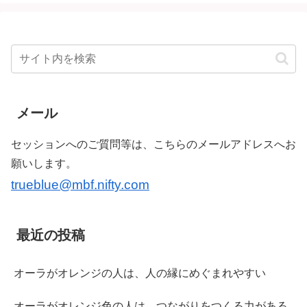
メール
セッションへのご質問等は、こちらのメールアドレスへお
願いします。
trueblue@mbf.nifty.com
最近の投稿
オーラがオレンジの人は、人の縁にめぐまれやすい
オーラがオレンジ色の人は、つながりをつくる力がある