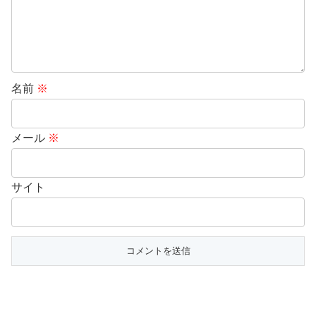
名前
※
メール
※
サイト