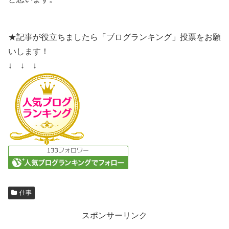
★記事が役立ちましたら「ブログランキング」投票をお願
いします！
↓ ↓ ↓
仕事
スポンサーリンク