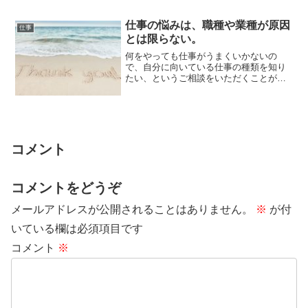
仕事の悩みは、職種や業種が原因
仕事
とは限らない。
何をやっても仕事がうまくいかないの
で、自分に向いている仕事の種類を知り
たい、というご相談をいただくことがあ
ります。しかし、仕事の種類が、うまく
いかなかった原...
コメント
コメントをどうぞ
メールアドレスが公開されることはありません。
※
が付
いている欄は必須項目です
コメント
※