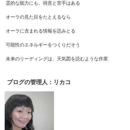
霊的な能力にも、得意と苦手はある
オーラの見た目をたとえるなら
オーラに含まれる情報を読みとる
可能性のエネルギーをつくりだそう
未来のリーディングは、天気図を読むような作業
ブログの管理人：リカコ