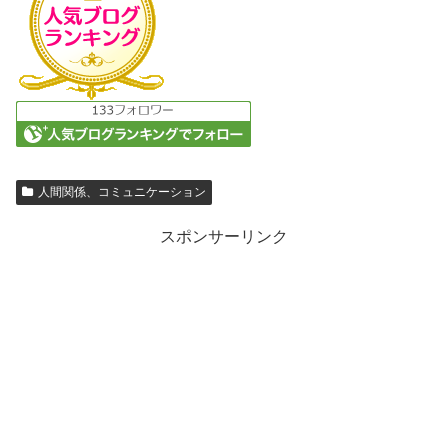
人間関係、コミュニケーション
スポンサーリンク