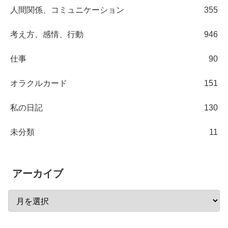
人間関係、コミュニケーション
355
考え方、感情、行動
946
仕事
90
オラクルカード
151
私の日記
130
未分類
11
アーカイブ