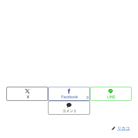
X
Facebook
LINE
0
コメント
リカコ