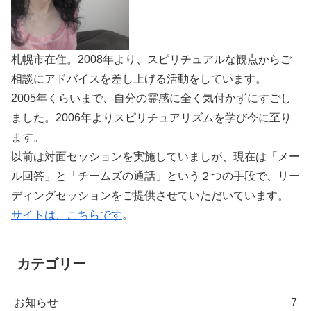
札幌市在住。2008年より、スピリチュアルな観点からご
相談にアドバイスを差し上げる活動をしています。
2005年くらいまで、自分の霊感に全く気付かずにすごし
ました。2006年よりスピリチュアリズムを学び今に至り
ます。
以前は対面セッションを実施していましが、現在は「メー
ル回答」と「チームズの通話」という２つの手段で、リー
ディングセッションをご提供させていただいています。
サイトは、こちらです
。
カテゴリー
お知らせ
7