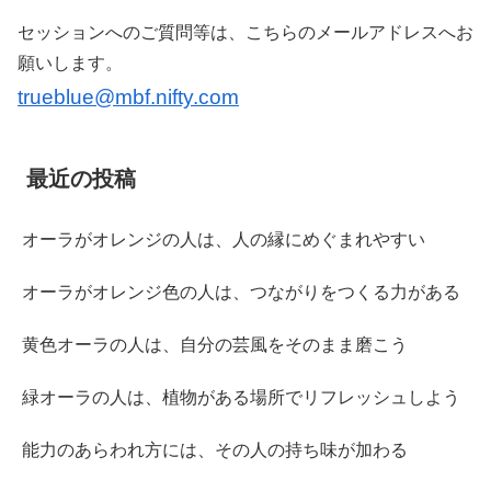
セッションへのご質問等は、こちらのメールアドレスへお
願いします。
trueblue@mbf.nifty.com
最近の投稿
オーラがオレンジの人は、人の縁にめぐまれやすい
オーラがオレンジ色の人は、つながりをつくる力がある
黄色オーラの人は、自分の芸風をそのまま磨こう
緑オーラの人は、植物がある場所でリフレッシュしよう
能力のあらわれ方には、その人の持ち味が加わる