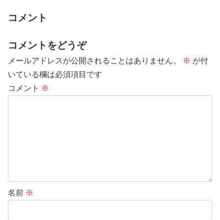
コメント
コメントをどうぞ
メールアドレスが公開されることはありません。
※
が付
いている欄は必須項目です
コメント
※
名前
※