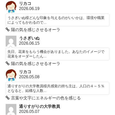
リカコ
2026.06.19
うさぎいぬ様どんな印象を与えるのがいいかは、環境や職業
によってもかわるので...
陽の気を感じさせるオーラ
うさぎいぬ
2026.06.15
先日、花束をもらう機会がありました。あなたのイメージで
花束をオーダーしたん...
陽の気を感じさせるオーラ
リカコ
2026.05.08
通りすがりの大学教員様共感覚の持ち主は、人口の４～５％
となると、結構な人数...
言葉や文字にエネルギーの色を感じる
通りすがりの大学教員
2026.05.07