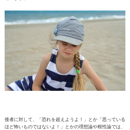
後者に対して、「恐れを超えようよ！」とか「思っている
ほど怖いものではないよ！」とかの理想論や根性論では、