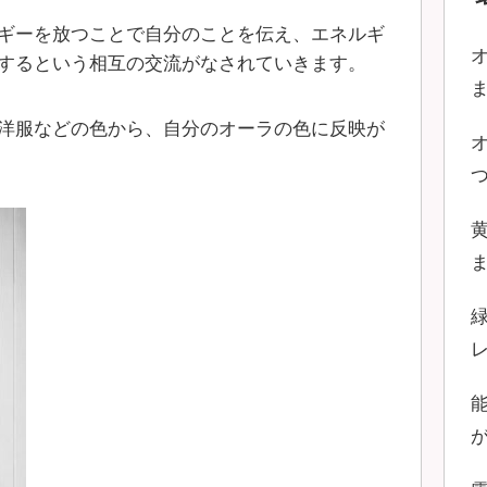
ギーを放つことで自分のことを伝え、エネルギ
するという相互の交流がなされていきます。
洋服などの色から、自分のオーラの色に反映が