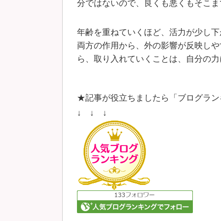
分ではないので、良くも悪くもそこま
年齢を重ねていくほど、活力が少し下
両方の作用から、外の影響が反映しや
ら、取り入れていくことは、自分の力
★記事が役立ちましたら「ブログラン
↓ ↓ ↓