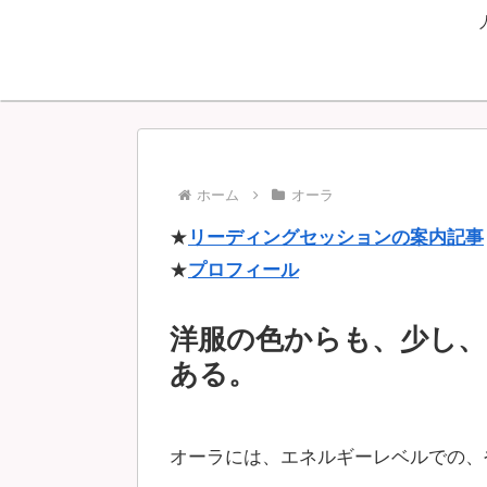
ホーム
オーラ
★
リーディングセッションの案内記事
★
プロフィール
洋服の色からも、少し
ある。
オーラには、エネルギーレベルでの、