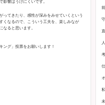
で影響はうけにくいです。
がってきたり、感性が深みをみせていくという
すくなるので、こういう工夫を、楽しみなが
になると思います。
キング」投票をお願いします！