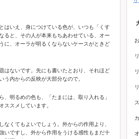
サ
とはいえ、身につけている色が、いつも「くす
なると、その人が本来もちあわせている、オー
うに、オーラが明るくならないケースがときど
題はないです。先にも書いたとおり、それほど
いう内からの反映が大部分なので。
ら、明るめの色も、「たまには、取り入れる」
オススメしています。
しなくてもよいでしょう。外からの作用より、
強いですし、外から作用をうける感性もまだ十