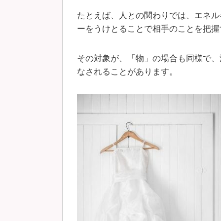
たとえば、人との関わりでは、エネル
ーをうけとることで相手のことを把握
その対象が、「物」の場合も同様で、
なされることがあります。