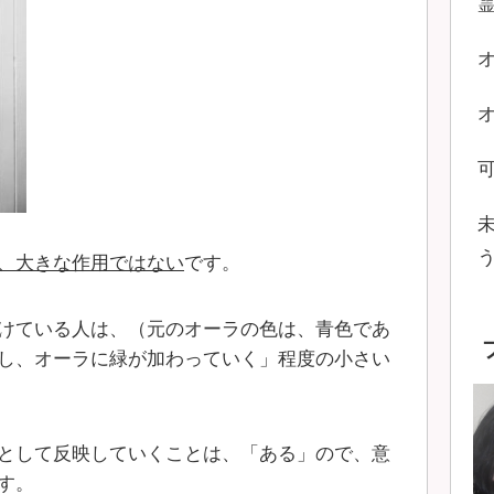
、大きな作用ではない
です。
けている人は、（元のオーラの色は、青色であ
し、オーラに緑が加わっていく」程度の小さい
として反映していくことは、「ある」ので、意
す。