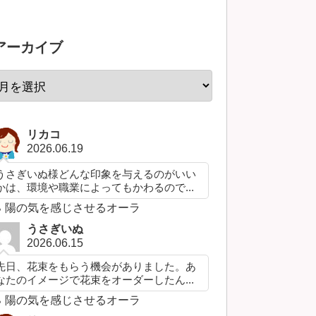
アーカイブ
リカコ
2026.06.19
うさぎいぬ様どんな印象を与えるのがいい
かは、環境や職業によってもかわるので...
陽の気を感じさせるオーラ
うさぎいぬ
2026.06.15
先日、花束をもらう機会がありました。あ
なたのイメージで花束をオーダーしたん...
陽の気を感じさせるオーラ