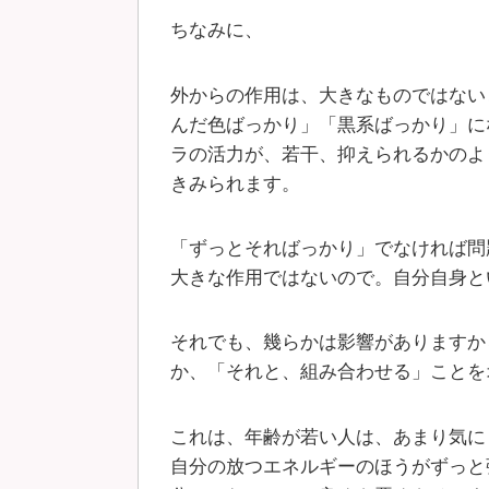
ちなみに、
外からの作用は、大きなものではない
んだ色ばっかり」「黒系ばっかり」に
ラの活力が、若干、抑えられるかのよ
きみられます。
「ずっとそればっかり」でなければ問
大きな作用ではないので。自分自身と
それでも、幾らかは影響がありますか
か、「それと、組み合わせる」ことを
これは、年齢が若い人は、あまり気に
自分の放つエネルギーのほうがずっと