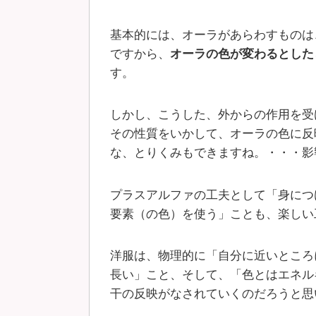
基本的には、オーラがあらわすものは
ですから、
オーラの色が変わるとした
す。
しかし、こうした、外からの作用を受
その性質をいかして、オーラの色に反
な、とりくみもできますね。・・・影
プラスアルファの工夫として「身につ
要素（の色）を使う」ことも、楽しい
洋服は、物理的に「自分に近いところ
長い」こと、そして、「色とはエネル
干の反映がなされていくのだろうと思