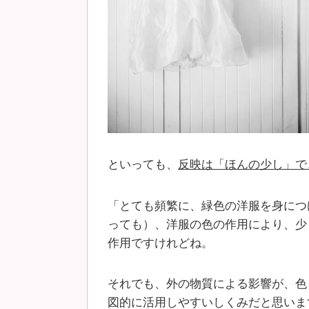
といっても、
反映は「ほんの少し」で
「とても頻繁に、緑色の洋服を身につ
っても）、洋服の色の作用により、少
作用ですけれどね。
それでも、外の物質による影響が、色
図的に活用しやすいしくみだと思いま