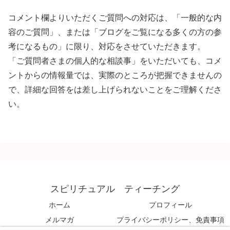
コメント欄よりいただくご質問への対応は、「一般的な内
容のご質問」、または「ブログをご覧になる多くの方の参
考になるもの」に限り、対応をさせていただきます。
「ご質問者さまの個人的な相談事」をいただいても、コメ
ントからの情報量では、実際のところが把握できませんの
で、詳細な回答をは差し上げられないことをご理解くださ
い。
スピリチュアル ティーチング
ホーム
プロフィール
メルマガ
プライバシーポリシー、免責事項