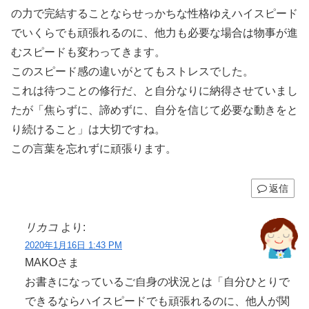
の力で完結することならせっかちな性格ゆえハイスピード
でいくらでも頑張れるのに、他力も必要な場合は物事が進
むスピードも変わってきます。
このスピード感の違いがとてもストレスでした。
これは待つことの修行だ、と自分なりに納得させていまし
たが「焦らずに、諦めずに、自分を信じて必要な動きをと
り続けること」は大切ですね。
この言葉を忘れずに頑張ります。
返信
リカコ
より:
2020年1月16日 1:43 PM
MAKOさま
お書きになっているご自身の状況とは「自分ひとりで
できるならハイスピードでも頑張れるのに、他人が関