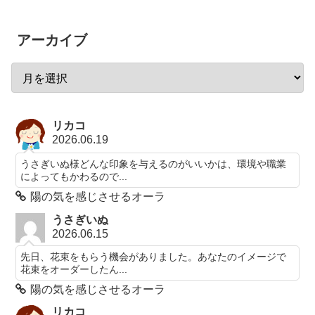
アーカイブ
リカコ
2026.06.19
うさぎいぬ様どんな印象を与えるのがいいかは、環境や職業
によってもかわるので...
陽の気を感じさせるオーラ
うさぎいぬ
2026.06.15
先日、花束をもらう機会がありました。あなたのイメージで
花束をオーダーしたん...
陽の気を感じさせるオーラ
リカコ