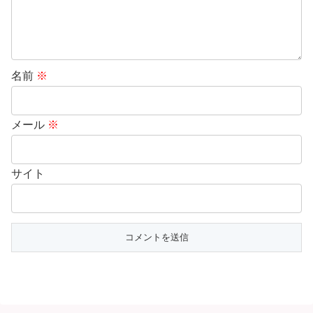
名前
※
メール
※
サイト