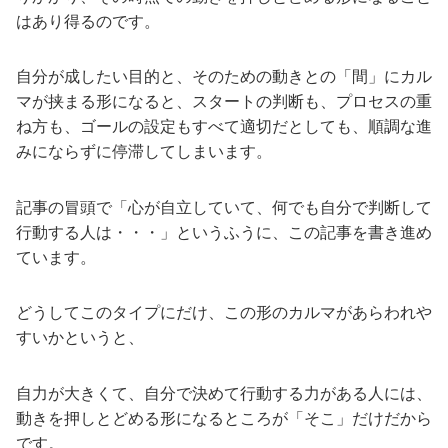
はあり得るのです。
自分が成したい目的と、そのための動きとの「間」にカル
マが挟まる形になると、スタートの判断も、プロセスの重
ね方も、ゴールの設定もすべて適切だとしても、順調な進
みにならずに停滞してしまいます。
記事の冒頭で「心が自立していて、何でも自分で判断して
行動する人は・・・」というふうに、この記事を書き進め
ています。
どうしてこのタイプにだけ、この形のカルマがあらわれや
すいかというと、
自力が大きくて、自分で決めて行動する力がある人には、
動きを押しとどめる形になるところが「そこ」だけだから
です。