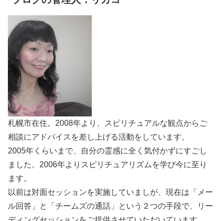
札幌市在住。2008年より、スピリチュアルな観点からご
相談にアドバイスを差し上げる活動をしています。
2005年くらいまで、自分の霊感に全く気付かずにすごし
ました。2006年よりスピリチュアリズムを学び今に至り
ます。
以前は対面セッションを実施していましが、現在は「メー
ル回答」と「チームズの通話」という２つの手段で、リー
ディングセッションをご提供させていただいています。