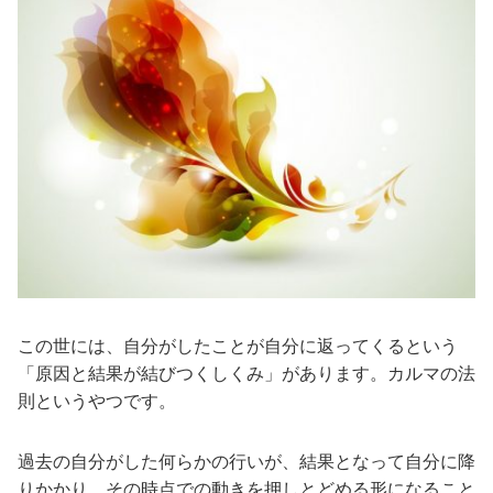
この世には、自分がしたことが自分に返ってくるという
「原因と結果が結びつくしくみ」があります。カルマの法
則というやつです。
過去の自分がした何らかの行いが、結果となって自分に降
りかかり、その時点での動きを押しとどめる形になること