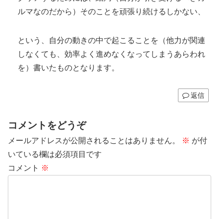
ルマなのだから）そのことを頑張り続けるしかない、
という、自分の動きの中で起こることを（他力が関連
しなくても、効率よく進めなくなってしまうあらわれ
を）書いたものとなります。
返信
コメントをどうぞ
メールアドレスが公開されることはありません。
※
が付
いている欄は必須項目です
コメント
※