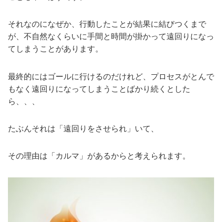
それなのになぜか、行動したことが結果に結びつくまで
が、不自然なくらいに手間と時間が掛かって遠回りになっ
てしまうことがあります。
最終的にはゴールに行けるのだけれど、プロセスがとんで
もなく遠回りになってしまうことばかり続くとした
ら、、、
たぶんそれは「遠回りをさせられ」いて、
その理由は「カルマ」があるからと考えられます。