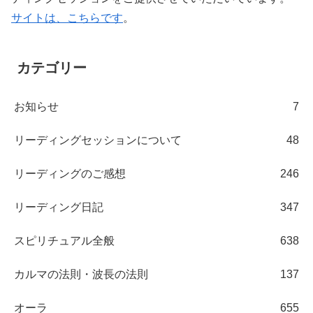
サイトは、こちらです
。
カテゴリー
お知らせ
7
リーディングセッションについて
48
リーディングのご感想
246
リーディング日記
347
スピリチュアル全般
638
カルマの法則・波長の法則
137
オーラ
655