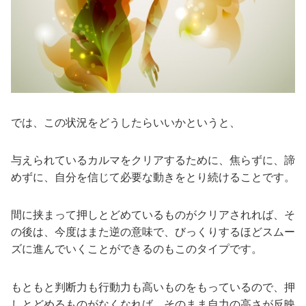
では、この状況をどうしたらいいかというと、
与えられているカルマをクリアするために、焦らずに、諦
めずに、自分を信じて必要な動きをとり続けることです。
間に挟まって押しとどめているものがクリアされれば、そ
の後は、今度はまた逆の意味で、びっくりするほどスムー
ズに進んでいくことができるのもこのタイプです。
もともと判断力も行動力も高いものをもっているので、押
しとどめるものがなくなれば、そのまま自力の高さが反映