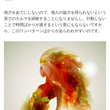
他力をあてにしないので、他人の協力を得られないという
形でのカルマを経験することになりませんし、行動しない
ことで時間ばかりが過ぎるという形にもならないですか
ら、このワンパターンばかりがあらわれやすいのです。