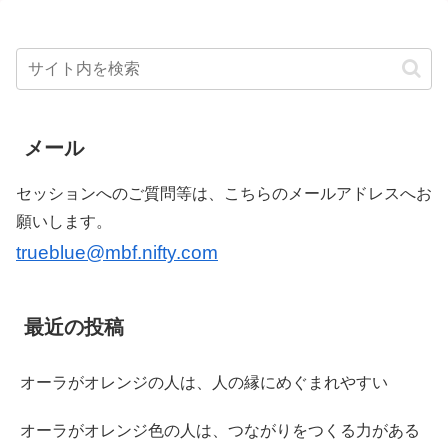
メール
セッションへのご質問等は、こちらのメールアドレスへお
願いします。
trueblue@mbf.nifty.com
最近の投稿
オーラがオレンジの人は、人の縁にめぐまれやすい
オーラがオレンジ色の人は、つながりをつくる力がある