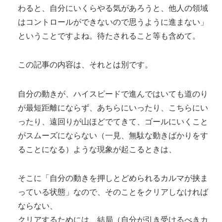
わると、自分にいくらやる気があろうと、他人の領域
はコントロールができないので思うように進まない」
ということですよね。待たされること等も含めて。
この記事の内容は、それとは別です。
自分の動きが、ハイスピードで進んではいても道のり
が最短距離にならず、あちらにいったり、こちらにい
ったり、遠回りが山ほどでてきて、ゴールにいくこと
がスムーズにならない（一見、無駄な動きばかりをす
ることになる）ような現象が起こるときは、
そこに「自分の動きを押しとどめられるカルマが挟ま
っている状態」なので、そのことをクリアしなければ
ならない、
クリアするためには、結局（自分が引き受けるべきカ