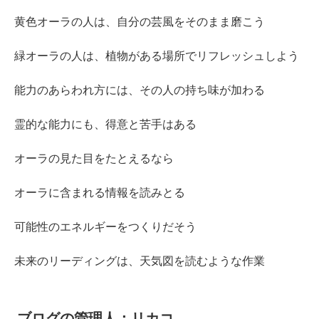
黄色オーラの人は、自分の芸風をそのまま磨こう
緑オーラの人は、植物がある場所でリフレッシュしよう
能力のあらわれ方には、その人の持ち味が加わる
霊的な能力にも、得意と苦手はある
オーラの見た目をたとえるなら
オーラに含まれる情報を読みとる
可能性のエネルギーをつくりだそう
未来のリーディングは、天気図を読むような作業
ブログの管理人：リカコ