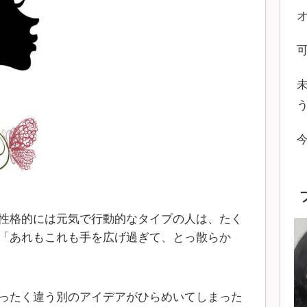
性格的には元気で行動的なタイプの人は、たく
「あれもこれも手を広げ過ぎて、とっ散らか
ったく違う別のアイデアがひらめいてしまった