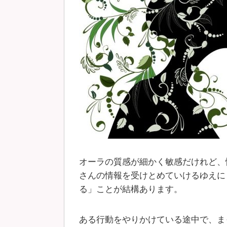
オーラの質感が細かく敏感だけれど、
さんの情報を受けとめていけるゆえに
る」ことが結構あります。
ある行動をやりかけている途中で、ま