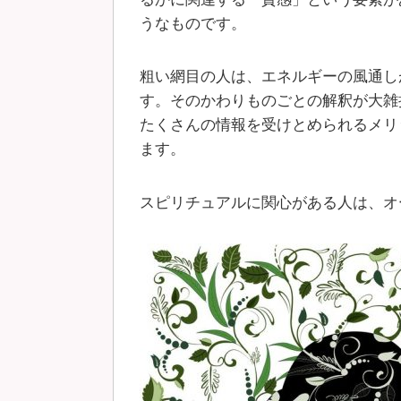
うなものです。
粗い網目の人は、エネルギーの風通し
す。そのかわりものごとの解釈が大雑
たくさんの情報を受けとめられるメリ
ます。
スピリチュアルに関心がある人は、オ