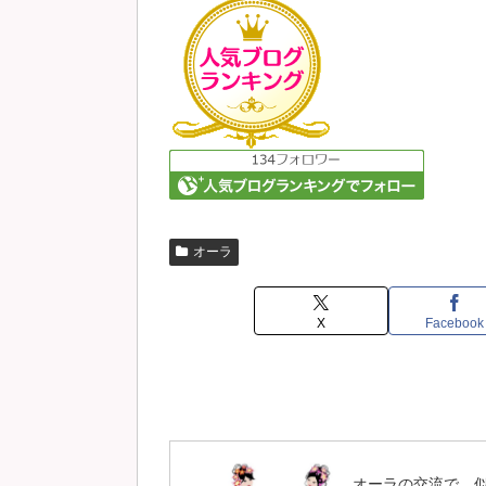
オーラ
X
Facebook
オーラの交流で、