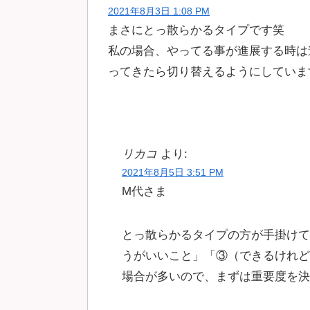
2021年8月3日 1:08 PM
まさにとっ散らかるタイプです笑
私の場合、やってる事が進展する時は
ってきたら切り替えるようにしていま
リカコ
より:
2021年8月5日 3:51 PM
M代さま
とっ散らかるタイプの方が手掛けて
うがいいこと」「③（できるけれど
場合が多いので、まずは重要度を決