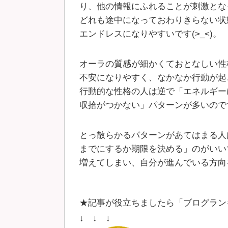
り、他の情報にふれることが刺激とな
どれも途中になっておわりきらない状
エンドレスになりやすいです(>_<)。
オーラの質感が細かくておとなしい性
不安になりやすく、なかなか行動が起
行動的な性格の人は逆で「エネルギー
収拾がつかない」パターンが多いので
とっ散らかるパターンがあてはまる人
までにするか期限を決める」のがいい
増えてしまい、自分が進んでいる方向
★記事が役立ちましたら「ブログラン
↓ ↓ ↓