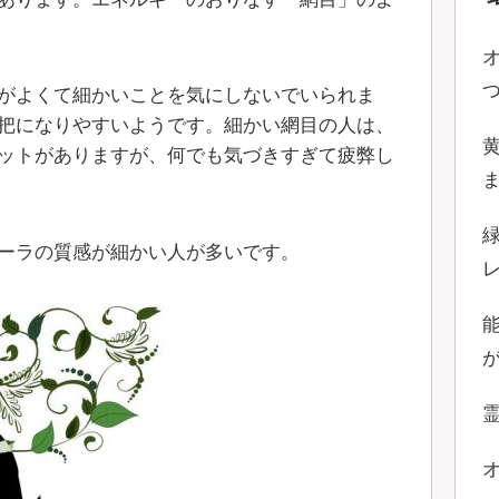
がよくて細かいことを気にしないでいられま
把になりやすいようです。細かい網目の人は、
ットがありますが、何でも気づきすぎて疲弊し
ーラの質感が細かい人が多いです。