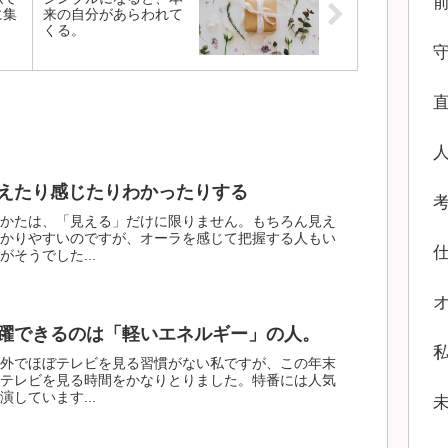
に集
来の自分があらわれて
くる。
えたり感じたりわかったりする
かたは、「見える」だけに限りません。もちろん見え
かりやすいのですが、オーラを感じて把握する人もい
そうでした...
躍できるのは「軽いエネルギー」の人。
外でほぼテレビを見る習慣がない私ですが、この年末
テレビを見る時間をかなりとりました。特番には人気
しています...