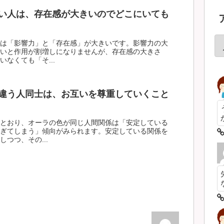
い人は、存在感が大きいのでどこにいても
は「影響力」と「存在感」が大きいです。影響力の大
いと作用が割増しになりませんが、存在感の大きさ
なくても「そ...
違う人同士は、お互いを尊重していくこと
とおり、オーラの色が同じ人間関係は「安定している
ぎてしまう」傾向がみられます。安定している関係を
つつ、その...