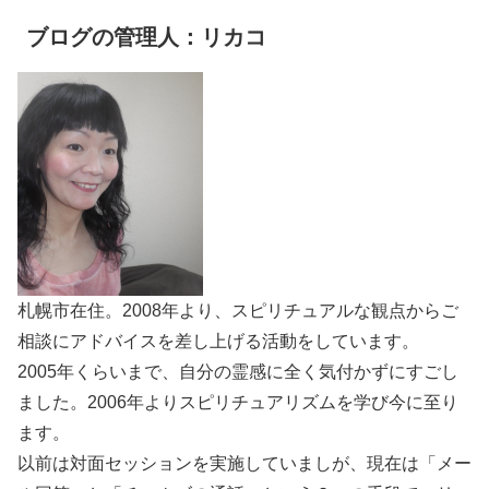
ブログの管理人：リカコ
札幌市在住。2008年より、スピリチュアルな観点からご
相談にアドバイスを差し上げる活動をしています。
2005年くらいまで、自分の霊感に全く気付かずにすごし
ました。2006年よりスピリチュアリズムを学び今に至り
ます。
以前は対面セッションを実施していましが、現在は「メー