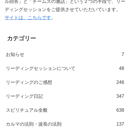
ル回答」と「チームズの通話」という２つの手段で、リー
ディングセッションをご提供させていただいています。
サイトは、こちらです
。
カテゴリー
お知らせ
7
リーディングセッションについて
48
リーディングのご感想
246
リーディング日記
347
スピリチュアル全般
638
カルマの法則・波長の法則
137