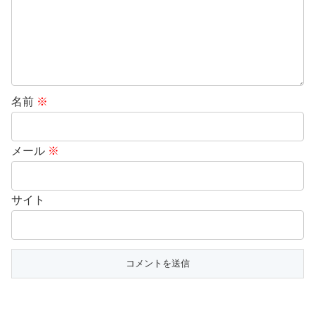
名前
※
メール
※
サイト