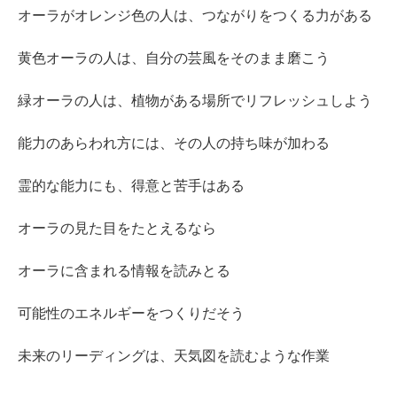
オーラがオレンジ色の人は、つながりをつくる力がある
黄色オーラの人は、自分の芸風をそのまま磨こう
緑オーラの人は、植物がある場所でリフレッシュしよう
能力のあらわれ方には、その人の持ち味が加わる
霊的な能力にも、得意と苦手はある
オーラの見た目をたとえるなら
オーラに含まれる情報を読みとる
可能性のエネルギーをつくりだそう
未来のリーディングは、天気図を読むような作業