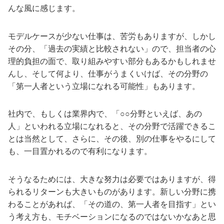
んな風に感じます。
モデルケースが少ない仕事は、苦労もありますが、しかし
その分、「過去の実績と比較されない」ので、担当者の心
理的負担の面で、取り組みやすい部分もあるかもしれませ
んし、そして何より、仕事がうまくいけば、その分野の
「第一人者という立場になれる可能性」もあります。
社内で、もしくは業界内で、「○○分野といえば、あの
人」といわれる立場になれると、その分野で活躍できるこ
とは当然として、さらに、その後、別の仕事をやるにして
も、一目置かれるので有利になります。
そうなるためには、大きな努力は必要ではありますが、得
られるリターンも大きいものがあります。新しい分野に携
わることがあれば、「その道の、第一人者を目指す」とい
う考え方も、モチベーションになるのではないかなあと思