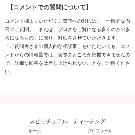
【コメントでの質問について】
コメント欄よりいただくご質問への対応は、「一般的な内
容のご質問」、または「ブログをご覧になる多くの方の参
考になるもの」に限り、対応をさせていただきます。
「ご質問者さまの個人的な相談事」をいただいても、コメ
ントからの情報量では、実際のところが把握できませんの
で、詳細な回答をは差し上げられないことをご理解くださ
い。
スピリチュアル ティーチング
ホーム
プロフィール