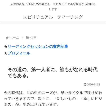
人生の質を上げるための知恵を、スピリチュアルな観点からお伝え
します
スピリチュアル ティーチング
ホーム
仕事
★
リーディングセッションの案内記事
★
プロフィール
その道の、第一人者に、誰もがなれる時代
でもある。
2010.04.12
今の時代は、世の中のニーズが、早いサイクルで移り変わ
っていきますので、次々に、「新しいもの」「新しいビジ
ネス」が、生み出されています。