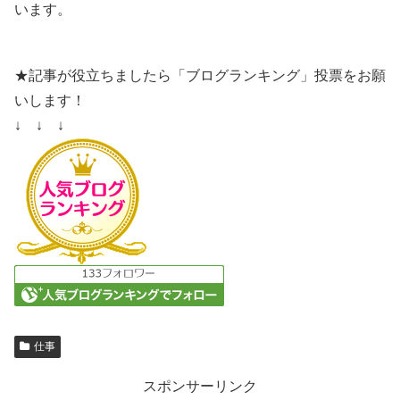
います。
★記事が役立ちましたら「ブログランキング」投票をお願
いします！
↓ ↓ ↓
仕事
スポンサーリンク