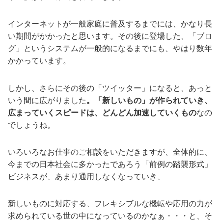
インターネットが一般家庭に普及するまでには、かなり長
い期間がかかったと思います。その後に登場した、「ブロ
グ」というシステムが一般的になるまでにも、やはり数年
かかっています。
しかし、さらにその後の「ツイッター」になると、あっと
いう間に広がりました
。「新しいもの」が作られていき、
広まっていくスピードは、どんどん加速していくもの
なの
でしょうね。
いろいろなお仕事のご相談をいただきますが、全体的に、
今までの日本社会に多かったであろう「前例の踏襲形式」
ビジネスが、あまり通用しなくなっていき、
新しいものに対応する、フレキシブルな機転や応用の力が
求められている世の中になっているのかなぁ・・・と、そ