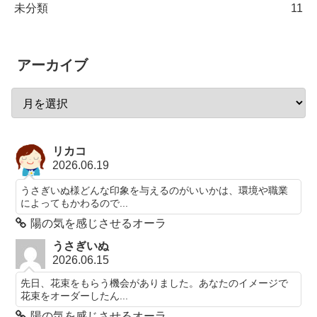
未分類
11
アーカイブ
リカコ
2026.06.19
うさぎいぬ様どんな印象を与えるのがいいかは、環境や職業
によってもかわるので...
陽の気を感じさせるオーラ
うさぎいぬ
2026.06.15
先日、花束をもらう機会がありました。あなたのイメージで
花束をオーダーしたん...
陽の気を感じさせるオーラ