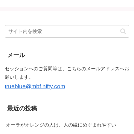
メール
セッションへのご質問等は、こちらのメールアドレスへお
願いします。
trueblue@mbf.nifty.com
最近の投稿
オーラがオレンジの人は、人の縁にめぐまれやすい