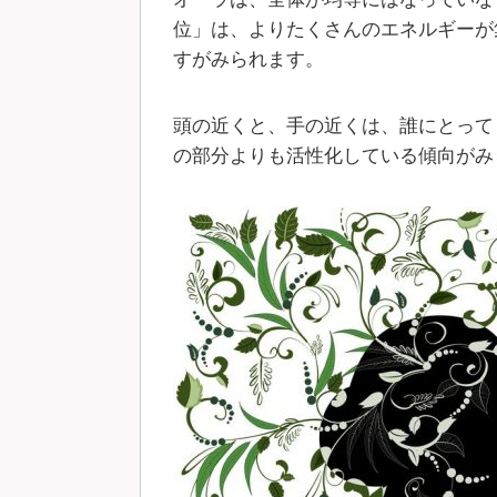
位」は、よりたくさんのエネルギーが
すがみられます。
頭の近くと、手の近くは、誰にとって
の部分よりも活性化している傾向がみ