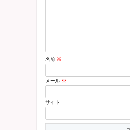
名前
※
メール
※
サイト