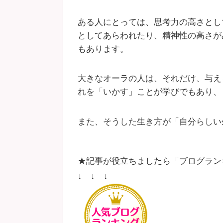
ある人にとっては、思考力の高さとし
としてあらわれたり、精神性の高さが
もあります。
大きなオーラの人は、それだけ、与え
れを「いかす」ことが学びでもあり、
また、そうした生き方が「自分らしい
★記事が役立ちましたら「ブログラン
↓ ↓ ↓