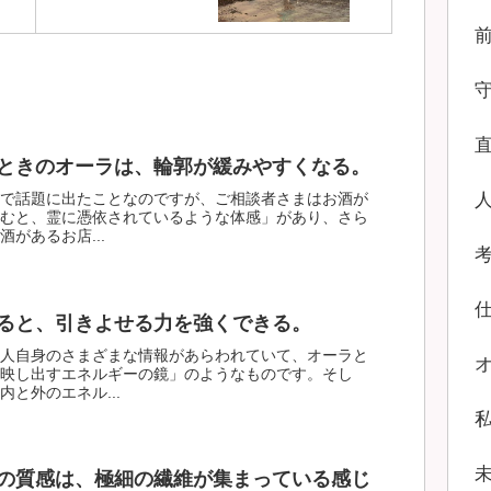
ときのオーラは、輪郭が緩みやすくなる。
で話題に出たことなのですが、ご相談者さまはお酒が
むと、霊に憑依されているような体感」があり、さら
があるお店...
ると、引きよせる力を強くできる。
人自身のさまざまな情報があらわれていて、オーラと
映し出すエネルギーの鏡」のようなものです。そし
と外のエネル...
の質感は、極細の繊維が集まっている感じ