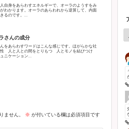
人自身をあらわすエネルギーで、オーラのようすをみ
がわかります。オーラのあらわれから逆算して、内面
るのです。...
ラさんの成分
んをあらわすワードはこんな感じです。ほがらかな社
性 人と人との間をとりもつ 人とモノを結びつけ
ニケーション...
りません。
※
が付いている欄は必須項目です