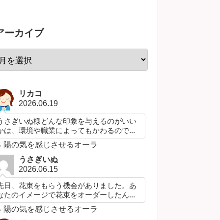
アーカイブ
リカコ
2026.06.19
うさぎいぬ様どんな印象を与えるのがいい
かは、環境や職業によってもかわるので...
陽の気を感じさせるオーラ
うさぎいぬ
2026.06.15
先日、花束をもらう機会がありました。あ
なたのイメージで花束をオーダーしたん...
陽の気を感じさせるオーラ