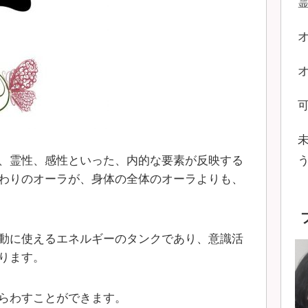
、霊性、感性といった、内的な要素が反映する
わりのオーラが、身体の全体のオーラよりも、
動に使えるエネルギーのタンクであり、意識活
ります。
らわすことができます。