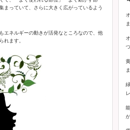
集まっていて、さらに大きく広がっているよう
もエネルギーの動きが活発なところなので、他
られます。